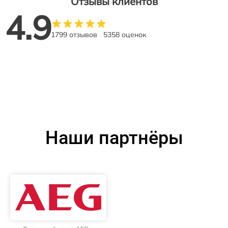
Отзывы клиентов
4.9
1799 отзывов
5358 оценок
Наши партнёры