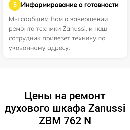
Информирование о готовности
5
Мы сообщим Вам о завершении
ремонта техники Zanussi, и наш
сотрудник привезет технику по
указанному адресу.
Цены на ремонт
духового шкафа Zanussi
ZBM 762 N