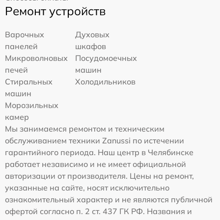
Ремонт устройств
Варочных
Духовых
панелей
шкафов
Микроволновых
Посудомоечных
печей
машин
Стиральных
Холодильников
машин
Морозильных
камер
Мы занимаемся ремонтом и техническим
обслуживанием техники Zanussi по истечении
гарантийного периода. Наш центр в Челябинске
работает независимо и не имеет официальной
авторизации от производителя. Цены на ремонт,
указанные на сайте, носят исключительно
ознакомительный характер и не являются публичной
офертой согласно п. 2 ст. 437 ГК РФ. Названия и