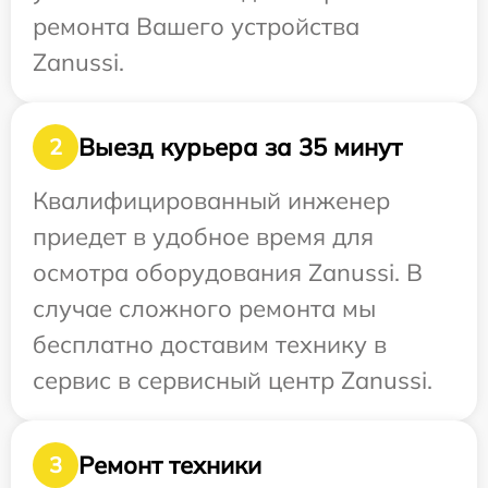
ремонта Вашего устройства
Zanussi.
Выезд курьера за 35 минут
2
Квалифицированный инженер
приедет в удобное время для
осмотра оборудования Zanussi. В
случае сложного ремонта мы
бесплатно доставим технику в
сервис в сервисный центр Zanussi.
Ремонт техники
3