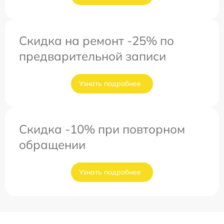
Скидка на ремонт -25% по
предварительной записи
Узнать подробнее
Скидка -10% при повторном
обращении
Узнать подробнее