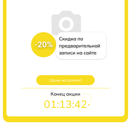
Скидка по
-20%
предварительной
записи на сайте
Цены на ремонт
Конец акции
01:13:41