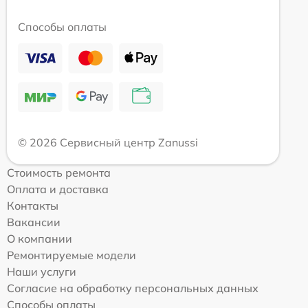
Способы оплаты
© 2026 Сервисный центр Zanussi
Стоимость ремонта
Оплата и доставка
Контакты
Вакансии
О компании
Ремонтируемые модели
Наши услуги
Согласие на обработку персональных данных
Способы оплаты