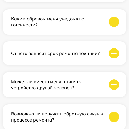
Каким образом меня уведомят о
готовности?
От чего зависит срок ремонта техники?
Может ли вместо меня принять
устройство другой человек?
Возможно ли получать обратную связь в
процессе ремонта?