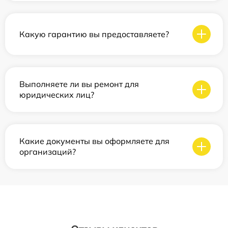
Какую гарантию вы предоставляете?
Выполняете ли вы ремонт для
юридических лиц?
Какие документы вы оформляете для
организаций?