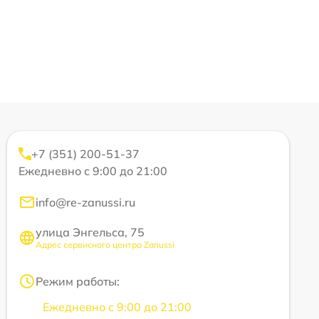
+7 (351) 200-51-37
Ежедневно с 9:00 до 21:00
info@re-zanussi.ru
улица Энгельса, 75
Адрес сервисного центра Zanussi
Режим работы:
Ежедневно с 9:00 до 21:00