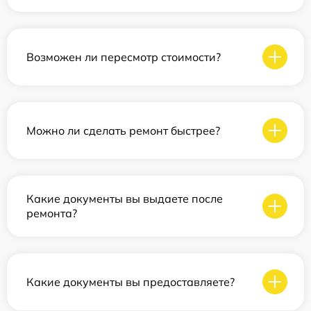
Возможен ли пересмотр стоимости?
Можно ли сделать ремонт быстрее?
Какие документы вы выдаете после
ремонта?
Какие документы вы предоставляете?