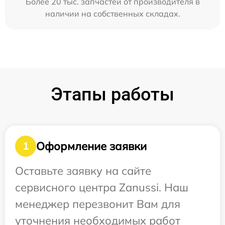
Более 20 тыс. запчастей от производителя в
наличии на собственных складах.
Этапы работы
Оформление заявки
1
Оставьте заявку на сайте
сервисного центра Zanussi. Наш
менеджер перезвонит Вам для
уточнения необходимых работ