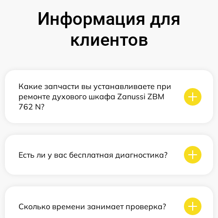
Информация для
клиентов
Какие запчасти вы устанавливаете при
ремонте духового шкафа Zanussi ZBM
762 N?
Есть ли у вас бесплатная диагностика?
Сколько времени занимает проверка?