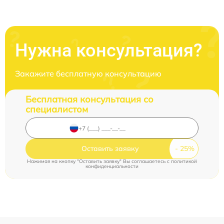
Нужна консультация?
Закажите бесплатную консультацию
Бесплатная консультация со
специалистом
Оставить заявку
Нажимая на кнопку "Оставить заявку" Вы соглашаетесь c
политикой
конфиденциальности