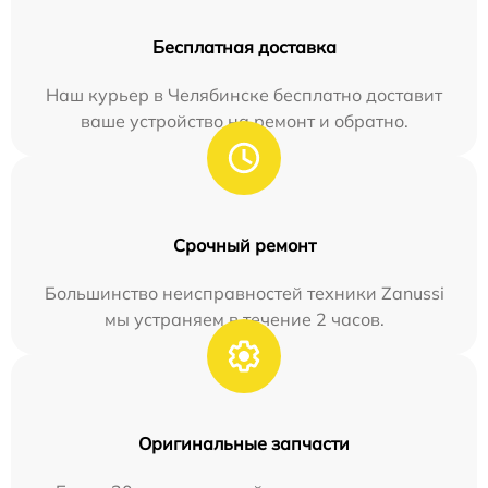
Бесплатная доставка
Наш курьер в Челябинске бесплатно доставит
ваше устройство на ремонт и обратно.
Срочный ремонт
Большинство неисправностей техники Zanussi
мы устраняем в течение 2 часов.
Оригинальные запчасти