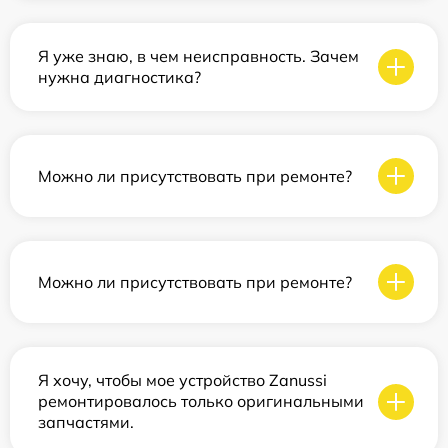
Я уже знаю, в чем неисправность. Зачем
нужна диагностика?
Можно ли присутствовать при ремонте?
Можно ли присутствовать при ремонте?
Я хочу, чтобы мое устройство Zanussi
ремонтировалось только оригинальными
запчастями.