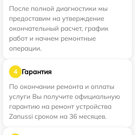
После полной диагностики мы
предоставим на утверждение
окончательный расчет, график
работ и начнем ремонтные
операции.
Гарантия
4
По окончании ремонта и оплаты
услуги Вы получите официальную
гарантию на ремонт устройства
Zanussi сроком на 36 месяцев.