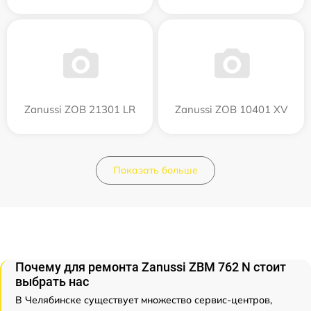
Zanussi ZOB 21301 LR
Zanussi ZOB 10401 XV
Показать больше
Почему для ремонта Zanussi ZBM 762 N стоит
выбрать нас
В Челябинске существует множество сервис-центров,