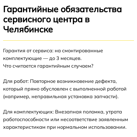
Гарантийные обязательства
сервисного центра в
Челябинске
Гарантия от сервиса: на смонтированные
комплектующие — до 3 месяцев.
Что считается гарантийным случаем?
Для работ: Повторное возникновение дефекта,
который прямо обусловлен с выполненной работой
(например, неправильная установка запчасти).
Для комплектующих: Внезапная поломка, утрата
работоспособности или несоответствие заявленным
характеристикам при нормальном использовании.