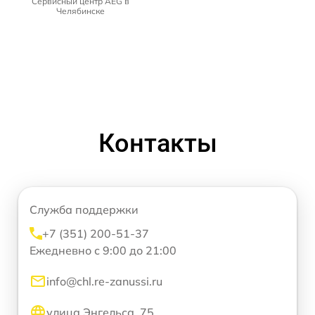
Сервисный центр AEG в
Челябинске
Контакты
Служба поддержки
+7 (351) 200-51-37
Ежедневно с 9:00 до 21:00
info@chl.re-zanussi.ru
улица Энгельса, 75