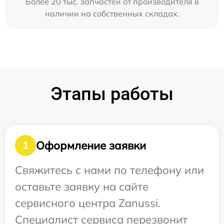
Более 20 тыс. запчастей от производителя в
наличии на собственных складах.
Этапы работы
Оформление заявки
1
Свяжитесь с нами по телефону или
оставьте заявку на сайте
сервисного центра Zanussi.
Специалист сервиса перезвонит