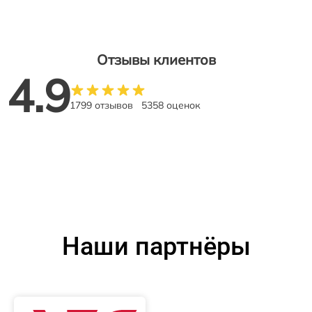
Отзывы клиентов
4.9
1799 отзывов
5358 оценок
Наши партнёры