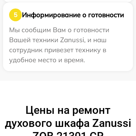
Информирование о готовности
5
Мы сообщим Вам о готовности
Вашей техники Zanussi, и наш
сотрудник привезет технику в
удобное место и время.
Цены на ремонт
духового шкафа Zanussi