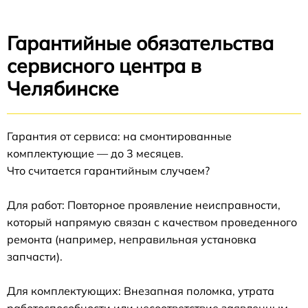
Гарантийные обязательства
сервисного центра в
Челябинске
Гарантия от сервиса: на смонтированные
комплектующие — до 3 месяцев.
Что считается гарантийным случаем?
Для работ: Повторное проявление неисправности,
который напрямую связан с качеством проведенного
ремонта (например, неправильная установка
запчасти).
Для комплектующих: Внезапная поломка, утрата