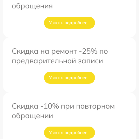
обращения
Узнать подробнее
Скидка на ремонт -25% по
предварительной записи
Узнать подробнее
Скидка -10% при повторном
обращении
Узнать подробнее