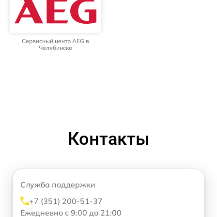
Сервисный центр AEG в
Челябинске
Контакты
Служба поддержки
+7 (351) 200-51-37
Ежедневно с 9:00 до 21:00