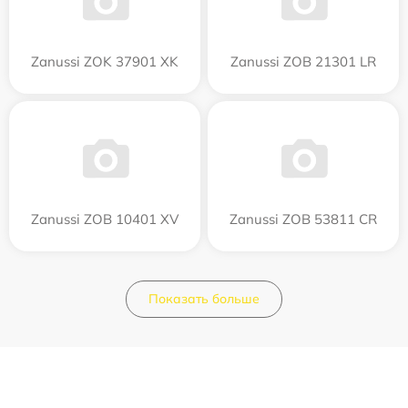
Zanussi ZOK 37901 XK
Zanussi ZOB 21301 LR
Zanussi ZOB 10401 XV
Zanussi ZOB 53811 CR
Показать больше