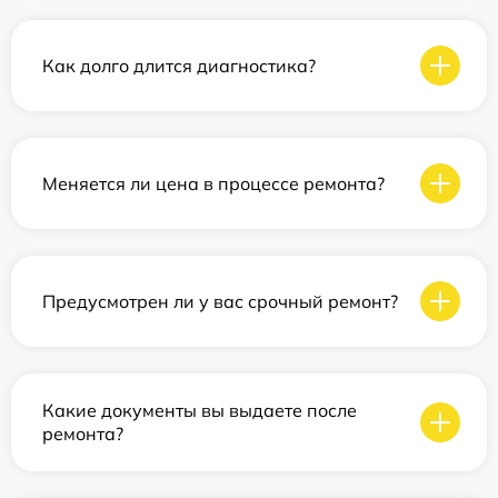
Как долго длится диагностика?
Меняется ли цена в процессе ремонта?
Предусмотрен ли у вас срочный ремонт?
Какие документы вы выдаете после
ремонта?