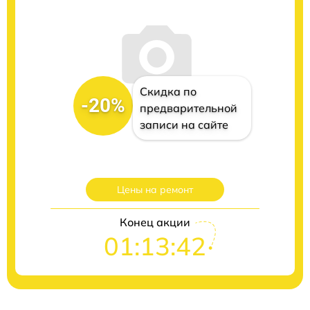
Скидка по
-20%
предварительной
записи на сайте
Цены на ремонт
Конец акции
01:13:41