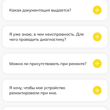
Какая документация выдается?
Я уже знаю, в чем неисправность. Для
чего проводить диагностику?
Можно ли присутствовать при ремонте?
Я хочу, чтобы мое устройство
ремонтировали при мне.