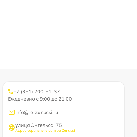
+7 (351) 200-51-37
Ежедневно с 9:00 до 21:00
info@re-zanussi.ru
улица Энгельса, 75
Адрес сервисного центра Zanussi