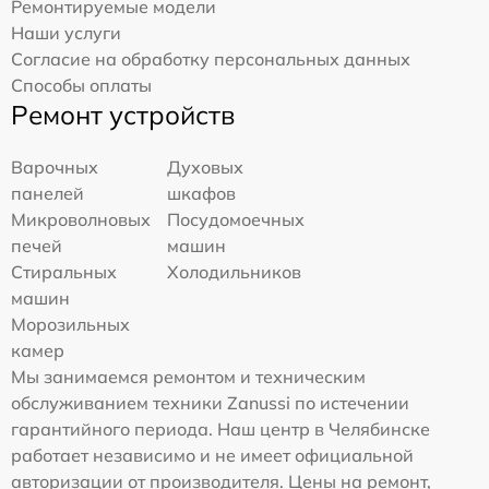
Ремонтируемые модели
Наши услуги
Согласие на обработку персональных данных
Способы оплаты
Ремонт устройств
Варочных
Духовых
панелей
шкафов
Микроволновых
Посудомоечных
печей
машин
Стиральных
Холодильников
машин
Морозильных
камер
Мы занимаемся ремонтом и техническим
обслуживанием техники Zanussi по истечении
гарантийного периода. Наш центр в Челябинске
работает независимо и не имеет официальной
авторизации от производителя. Цены на ремонт,