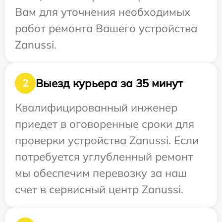
Вам для уточнения необходимых
работ ремонта Вашего устройства
Zanussi.
Выезд курьера за 35 минут
2
Квалифицированный инженер
приедет в оговоренные сроки для
проверки устройства Zanussi. Если
потребуется углубленный ремонт
мы обеспечим перевозку за наш
счет в сервисный центр Zanussi.