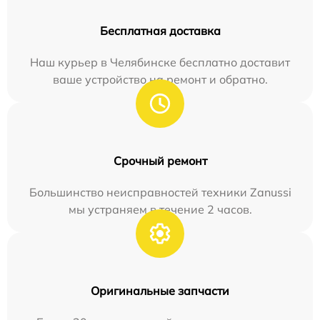
Бесплатная доставка
Наш курьер в Челябинске бесплатно доставит
ваше устройство на ремонт и обратно.
Срочный ремонт
Большинство неисправностей техники Zanussi
мы устраняем в течение 2 часов.
Оригинальные запчасти