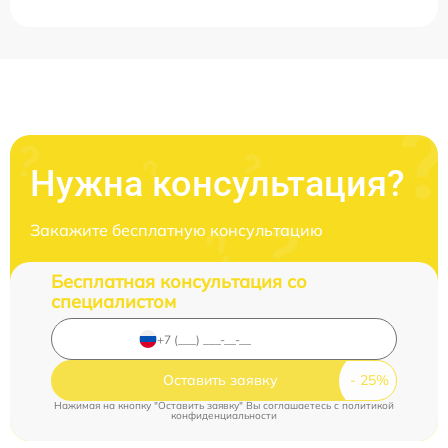
Нужна консультация?
Закажите бесплатную консультацию
Бесплатная консультация со
специалистом
Оставить заявку
Нажимая на кнопку "Оставить заявку" Вы соглашаетесь c
политикой
конфиденциальности