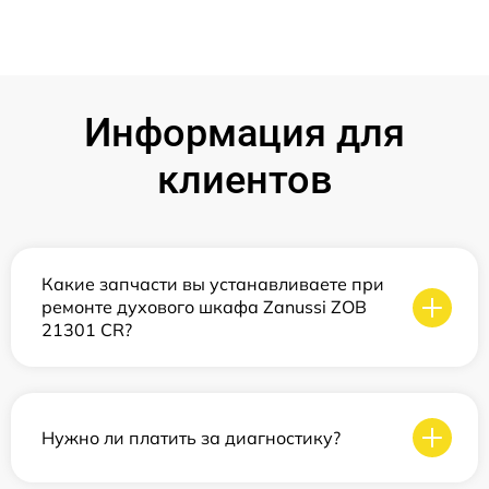
Информация для
клиентов
Какие запчасти вы устанавливаете при
ремонте духового шкафа Zanussi ZOB
21301 CR?
Нужно ли платить за диагностику?