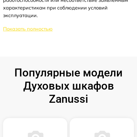
работоспособности или несоответствие заявленным
характеристикам при соблюдении условий
эксплуатации.
Показать полностью
Популярные модели
Духовых шкафов
Zanussi