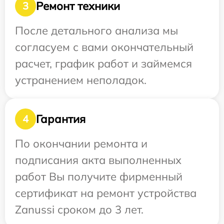
Ремонт техники
3
После детального анализа мы
согласуем с вами окончательный
расчет, график работ и займемся
устранением неполадок.
Гарантия
4
По окончании ремонта и
подписания акта выполненных
работ Вы получите фирменный
сертификат на ремонт устройства
Zanussi сроком до 3 лет.