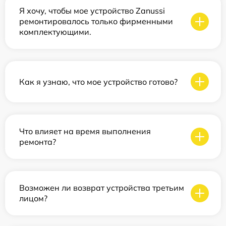
Я хочу, чтобы мое устройство Zanussi
ремонтировалось только фирменными
комплектующими.
Как я узнаю, что мое устройство готово?
Что влияет на время выполнения
ремонта?
Возможен ли возврат устройства третьим
лицом?