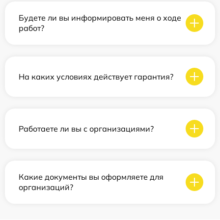
Будете ли вы информировать меня о ходе
работ?
На каких условиях действует гарантия?
Работаете ли вы с организациями?
Какие документы вы оформляете для
организаций?