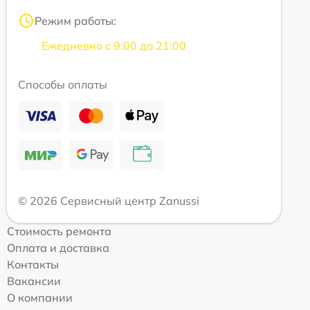
Режим работы:
Ежедневно с 9:00 до 21:00
Способы оплаты
© 2026 Сервисный центр Zanussi
Стоимость ремонта
Оплата и доставка
Контакты
Вакансии
О компании