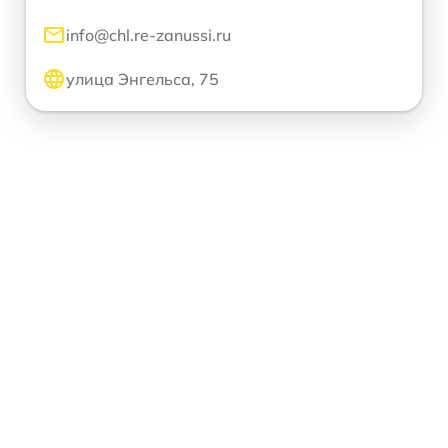
info@chl.re-zanussi.ru
улица Энгельса, 75