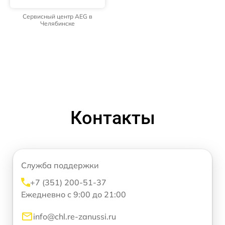
Сервисный центр AEG в
Челябинске
Контакты
Служба поддержки
+7 (351) 200-51-37
Ежедневно с 9:00 до 21:00
info@chl.re-zanussi.ru