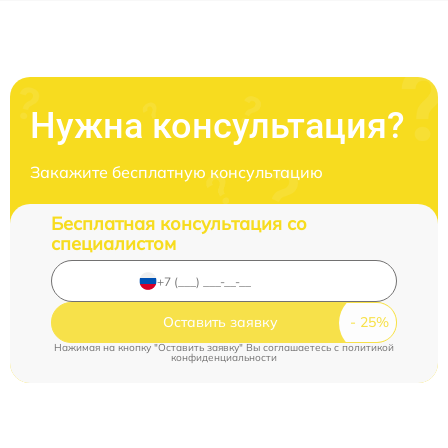
Нужна консультация?
Закажите бесплатную консультацию
Бесплатная консультация со
специалистом
Оставить заявку
Нажимая на кнопку "Оставить заявку" Вы соглашаетесь c
политикой
конфиденциальности