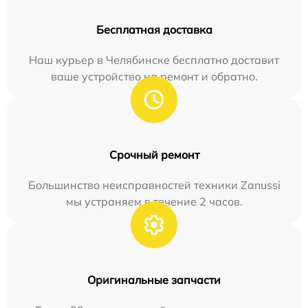
Бесплатная доставка
Наш курьер в Челябинске бесплатно доставит
ваше устройство на ремонт и обратно.
Срочный ремонт
Большинство неисправностей техники Zanussi
мы устраняем в течение 2 часов.
Оригинальные запчасти