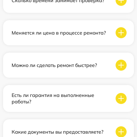
Сколько времени занимает проверка?
Меняется ли цена в процессе ремонта?
Можно ли сделать ремонт быстрее?
Есть ли гарантия на выполненные
работы?
Какие документы вы предоставляете?