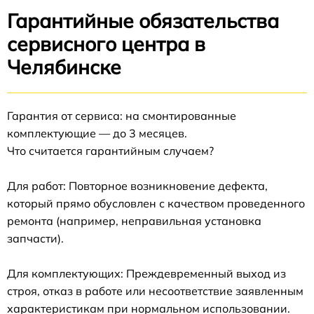
Гарантийные обязательства
сервисного центра в
Челябинске
Гарантия от сервиса: на смонтированные
комплектующие — до 3 месяцев.
Что считается гарантийным случаем?
Для работ: Повторное возникновение дефекта,
который прямо обусловлен с качеством проведенного
ремонта (например, неправильная установка
запчасти).
Для комплектующих: Преждевременный выход из
строя, отказ в работе или несоответствие заявленным
характеристикам при нормальном использовании.