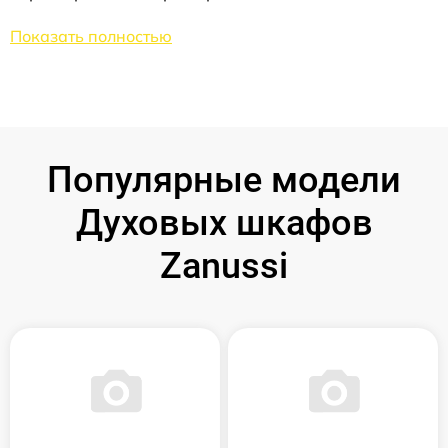
Показать полностью
Популярные модели
Духовых шкафов
Zanussi