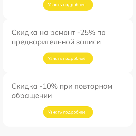
Узнать подробнее
Скидка на ремонт -25% по
предварительной записи
Узнать подробнее
Скидка -10% при повторном
обращении
Узнать подробнее