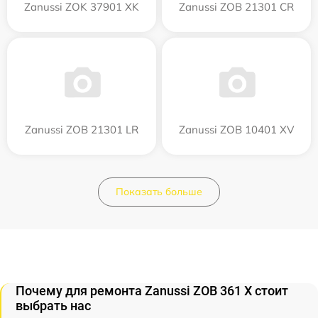
Zanussi ZOK 37901 XK
Zanussi ZOB 21301 CR
Zanussi ZOB 21301 LR
Zanussi ZOB 10401 XV
Показать больше
Почему для ремонта Zanussi ZOB 361 X стоит
выбрать нас