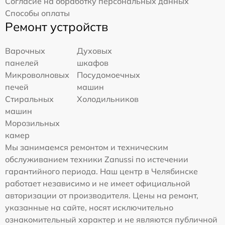
Согласие на обработку персональных данных
Способы оплаты
Ремонт устройств
Варочных
Духовых
панелей
шкафов
Микроволновых
Посудомоечных
печей
машин
Стиральных
Холодильников
машин
Морозильных
камер
Мы занимаемся ремонтом и техническим
обслуживанием техники Zanussi по истечении
гарантийного периода. Наш центр в Челябинске
работает независимо и не имеет официальной
авторизации от производителя. Цены на ремонт,
указанные на сайте, носят исключительно
ознакомительный характер и не являются публичной