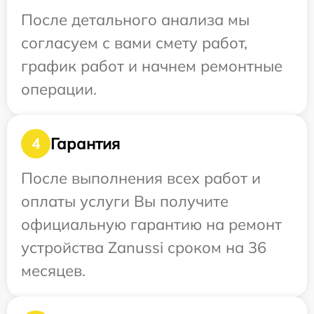
После детального анализа мы
согласуем с вами смету работ,
график работ и начнем ремонтные
операции.
Гарантия
4
После выполнения всех работ и
оплаты услуги Вы получите
официальную гарантию на ремонт
устройства Zanussi сроком на 36
месяцев.