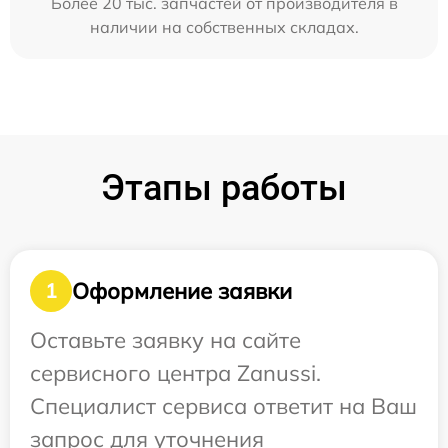
Более 20 тыс. запчастей от производителя в
наличии на собственных складах.
Этапы работы
Оформление заявки
1
Оставьте заявку на сайте
сервисного центра Zanussi.
Специалист сервиса ответит на Ваш
запрос для уточнения