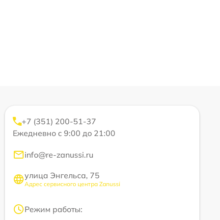
+7 (351) 200-51-37
Ежедневно с 9:00 до 21:00
info@re-zanussi.ru
улица Энгельса, 75
Адрес сервисного центра Zanussi
Режим работы: