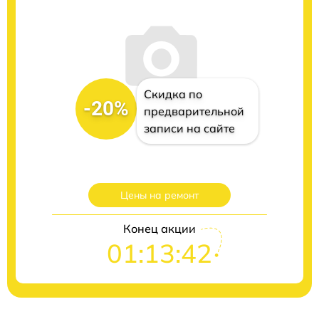
Скидка по
-20%
предварительной
записи на сайте
Цены на ремонт
Конец акции
01:13:41