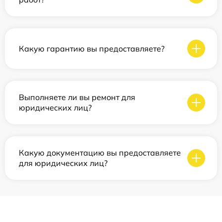
Какую гарантию вы предоставляете?
Выполняете ли вы ремонт для
юридических лиц?
Какую документацию вы предоставляете
для юридических лиц?