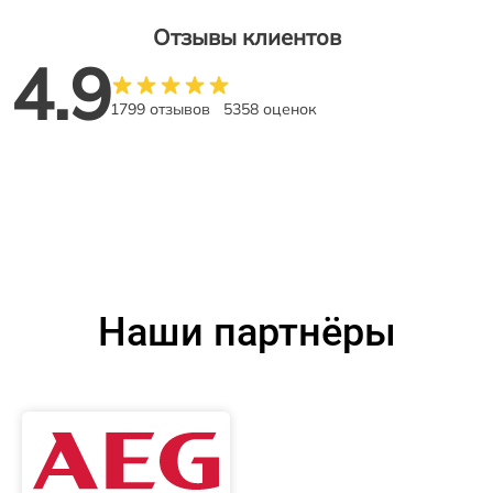
Отзывы клиентов
4.9
1799 отзывов
5358 оценок
Наши партнёры