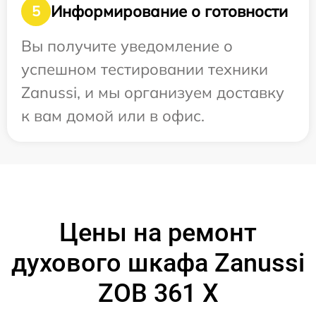
Информирование о готовности
5
Вы получите уведомление о
успешном тестировании техники
Zanussi, и мы организуем доставку
к вам домой или в офис.
Цены на ремонт
духового шкафа Zanussi
ZOB 361 X