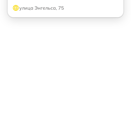
улица Энгельса, 75