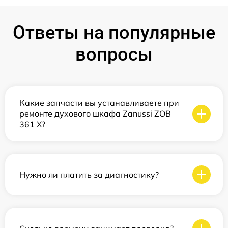
Ответы на популярные
вопросы
Какие запчасти вы устанавливаете при
ремонте духового шкафа Zanussi ZOB
361 X?
Нужно ли платить за диагностику?