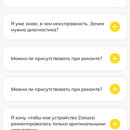
Я уже знаю, в чем неисправность. Зачем
нужна диагностика?
Можно ли присутствовать при ремонте?
Можно ли присутствовать при ремонте?
Я хочу, чтобы мое устройство Zanussi
ремонтировалось только оригинальными
запчастями.