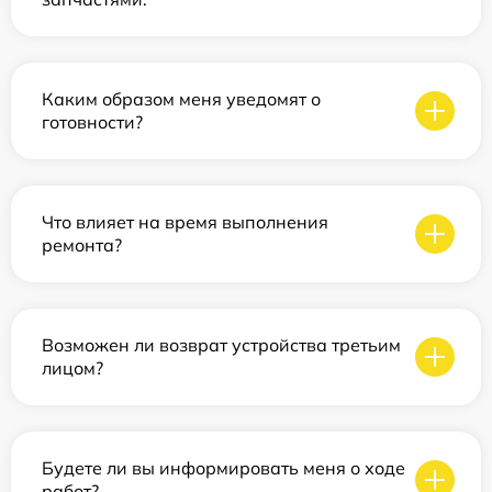
Каким образом меня уведомят о
готовности?
Что влияет на время выполнения
ремонта?
Возможен ли возврат устройства третьим
лицом?
Будете ли вы информировать меня о ходе
работ?