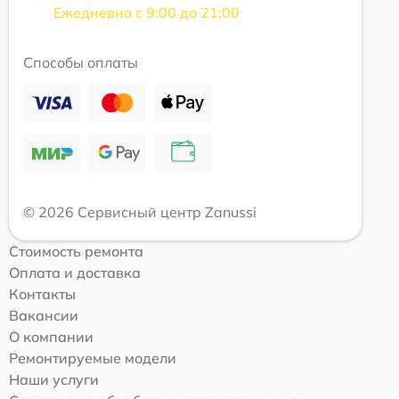
Ежедневно с 9:00 до 21:00
Способы оплаты
© 2026 Сервисный центр Zanussi
Стоимость ремонта
Оплата и доставка
Контакты
Вакансии
О компании
Ремонтируемые модели
Наши услуги