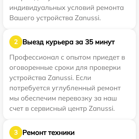
индивидуальных условий ремонта
Вашего устройства Zanussi.
Выезд курьера за 35 минут
2
Профессионал с опытом приедет в
оговоренные сроки для проверки
устройства Zanussi. Если
потребуется углубленный ремонт
мы обеспечим перевозку за наш
счет в сервисный центр Zanussi.
Ремонт техники
3