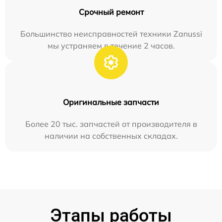
Срочный ремонт
Большинство неисправностей техники Zanussi
мы устраняем в течение 2 часов.
Оригинальные запчасти
Более 20 тыс. запчастей от производителя в
наличии на собственных складах.
Этапы работы