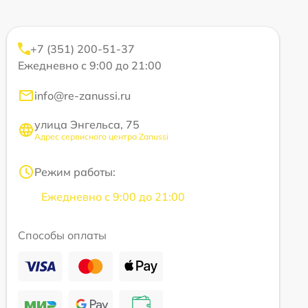
+7 (351) 200-51-37
Ежедневно с 9:00 до 21:00
info@re-zanussi.ru
улица Энгельса, 75
Адрес сервисного центра Zanussi
Режим работы:
Ежедневно с 9:00 до 21:00
Способы оплаты