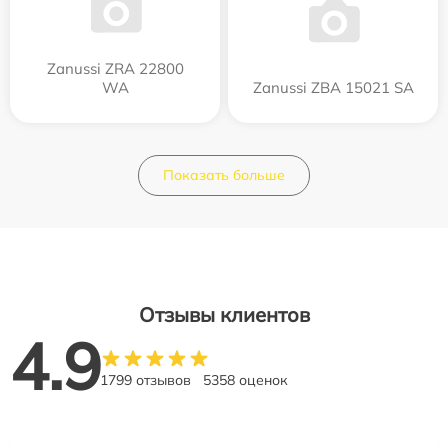
Zanussi ZRA 22800
WA
Zanussi ZBA 15021 SA
Показать больше
Отзывы клиентов
4.9
1799 отзывов
5358 оценок