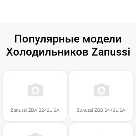
Популярные модели
Холодильников Zanussi
Zanussi ZBA 22421 SA
Zanussi ZBB 24431 SA