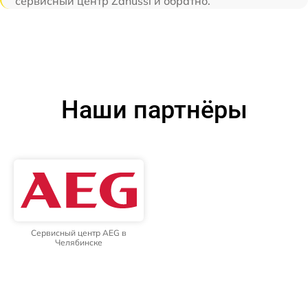
сервисный центр Zanussi и обратно.
Наши партнёры
Сервисный центр AEG в
Челябинске