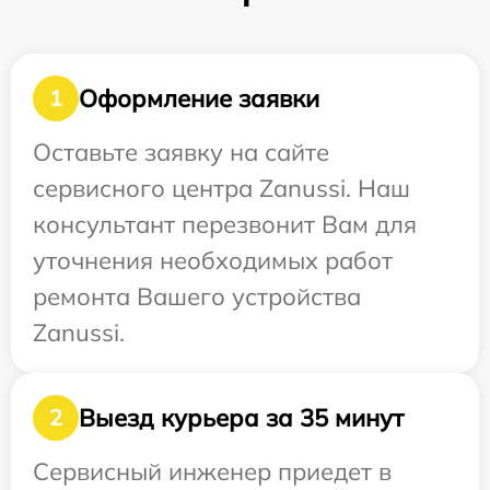
Оформление заявки
1
Оставьте заявку на сайте
сервисного центра Zanussi. Наш
консультант перезвонит Вам для
уточнения необходимых работ
ремонта Вашего устройства
Zanussi.
Выезд курьера за 35 минут
2
Сервисный инженер приедет в