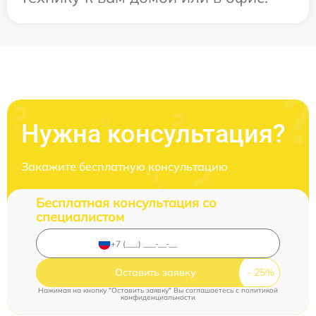
Нужна консультация?
Закажите бесплатную консультацию
Бесплатная консультация со
специалистом
Оставить заявку
Нажимая на кнопку "Оставить заявку" Вы соглашаетесь c
политикой
конфиденциальности