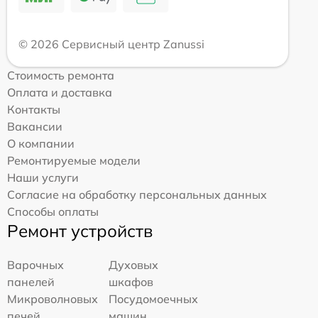
© 2026 Сервисный центр Zanussi
Стоимость ремонта
Оплата и доставка
Контакты
Вакансии
О компании
Ремонтируемые модели
Наши услуги
Согласие на обработку персональных данных
Способы оплаты
Ремонт устройств
Варочных
Духовых
панелей
шкафов
Микроволновых
Посудомоечных
печей
машин