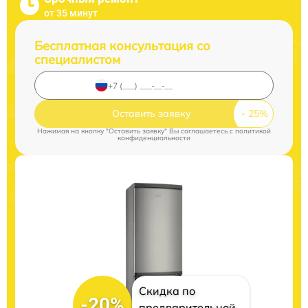
от 35 минут
Бесплатная консультация со
специалистом
Оставить заявку
Нажимая на кнопку "Оставить заявку" Вы соглашаетесь c
политикой
конфиденциальности
Скидка по
-20%
предварительной