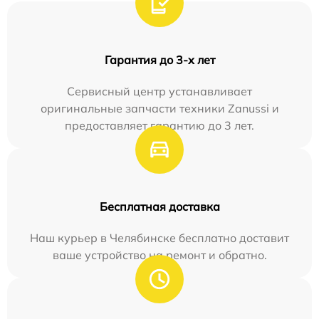
Гарантия до 3-х лет
Сервисный центр устанавливает
оригинальные запчасти техники Zanussi и
предоставляет гарантию до 3 лет.
Бесплатная доставка
Наш курьер в Челябинске бесплатно доставит
ваше устройство на ремонт и обратно.