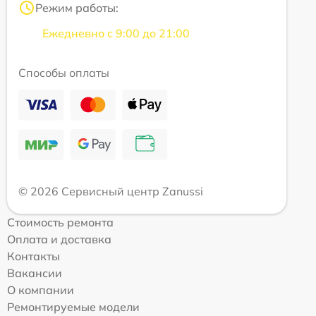
Режим работы:
Ежедневно с 9:00 до 21:00
Способы оплаты
© 2026 Сервисный центр Zanussi
Стоимость ремонта
Оплата и доставка
Контакты
Вакансии
О компании
Ремонтируемые модели