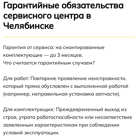
Гарантийные обязательства
сервисного центра в
Челябинске
Гарантия от сервиса: на смонтированные
комплектующие — до 3 месяцев.
Что считается гарантийным случаем?
Для работ: Повторное проявление неисправности,
который прямо обусловлен с выполненной работой
(например, неправильная установка запчасти).
Для комплектующих: Преждевременный выход из
строя, утрата работоспособности или несоответствие
заявленным характеристикам при соблюдении
условий эксплуатации.