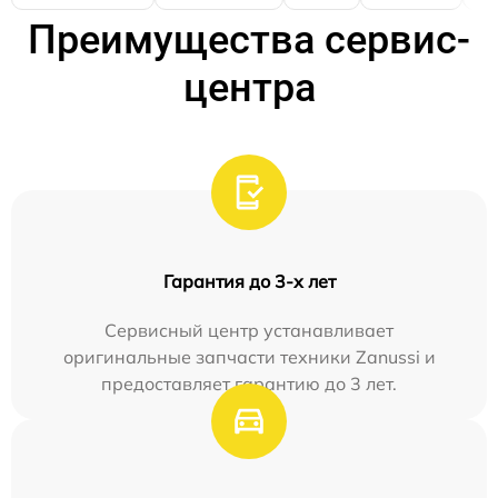
Преимущества сервис-
центра
Гарантия до 3-х лет
Сервисный центр устанавливает
оригинальные запчасти техники Zanussi и
предоставляет гарантию до 3 лет.