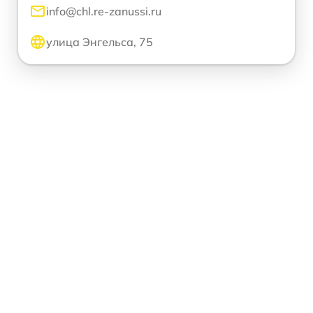
info@chl.re-zanussi.ru
улица Энгельса, 75