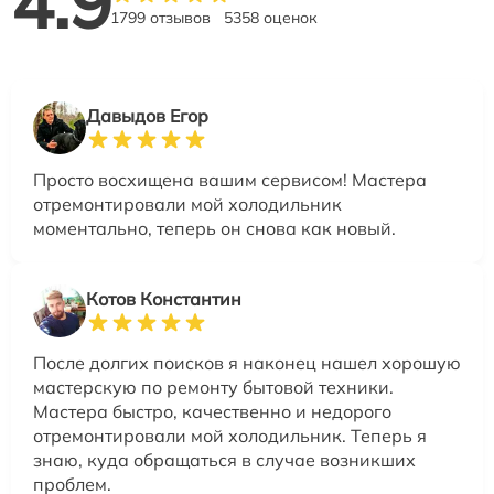
4.9
1799 отзывов
5358 оценок
Давыдов Егор
Просто восхищена вашим сервисом! Мастера
отремонтировали мой холодильник
моментально, теперь он снова как новый.
Котов Константин
После долгих поисков я наконец нашел хорошую
мастерскую по ремонту бытовой техники.
Мастера быстро, качественно и недорого
отремонтировали мой холодильник. Теперь я
знаю, куда обращаться в случае возникших
проблем.