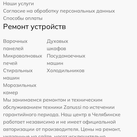
Наши услуги
Согласие на обработку персональных данных
Способы оплаты
Ремонт устройств
Варочных
Духовых
панелей
шкафов
Микроволновых
Посудомоечных
печей
машин
Стиральных
Холодильников
машин
Морозильных
камер
Мы занимаемся ремонтом и техническим
обслуживанием техники Zanussi по истечении
гарантийного периода. Наш центр в Челябинске
работает независимо и не имеет официальной
авторизации от производителя. Цены на ремонт,
указанные на сайте, носят исключительно