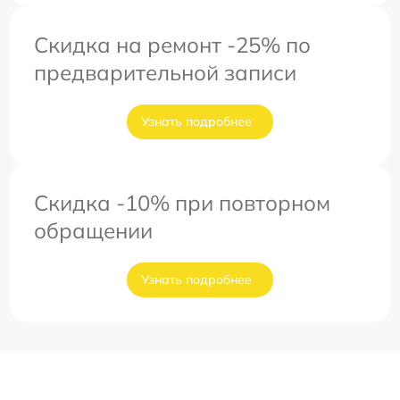
Скидка на ремонт -25% по
предварительной записи
Узнать подробнее
Скидка -10% при повторном
обращении
Узнать подробнее