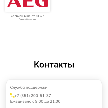
Сервисный центр AEG в
Челябинске
Контакты
Служба поддержки
+7 (351) 200-51-37
Ежедневно с 9:00 до 21:00