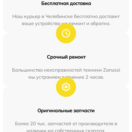
Бесплатная доставка
Наш курьер в Челябинске бесплатно доставит
ваше устройство на ремонт и обратно.
Срочный ремонт
Большинство неисправностей техники Zanussi
мы устраняем в течение 2 часов.
Оригинальные запчасти
Более 20 тыс. запчастей от производителя в
наличии на собственных складах.