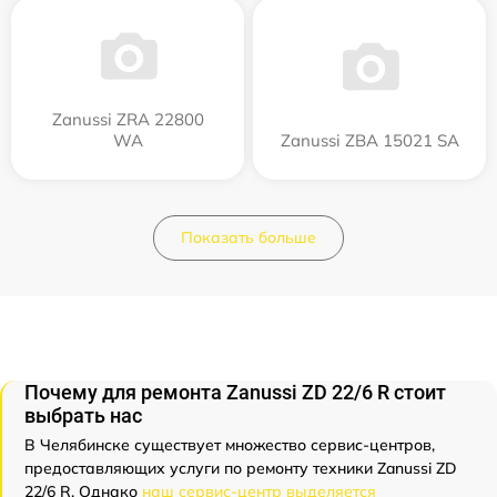
Zanussi ZRA 22800
WA
Zanussi ZBA 15021 SA
Показать больше
Почему для ремонта Zanussi ZD 22/6 R стоит
выбрать нас
В Челябинске существует множество сервис-центров,
предоставляющих услуги по ремонту техники Zanussi ZD
22/6 R. Однако
наш сервис-центр выделяется