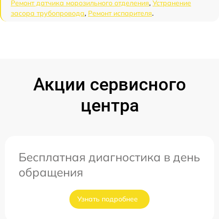
Ремонт датчика морозильного отделения
,
Устранение
засора трубопровода
,
Ремонт испарителя
.
Акции сервисного
центра
Бесплатная диагностика в день
обращения
Узнать подробнее