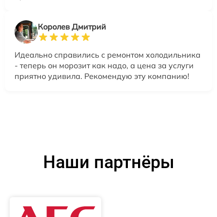
Королев Дмитрий
Идеально справились с ремонтом холодильника
- теперь он морозит как надо, а цена за услуги
приятно удивила. Рекомендую эту компанию!
Наши партнёры