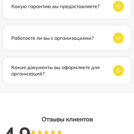
Какую гарантию вы предоставляете?
Работаете ли вы с организациями?
Какие документы вы оформляете для
организаций?
Отзывы клиентов