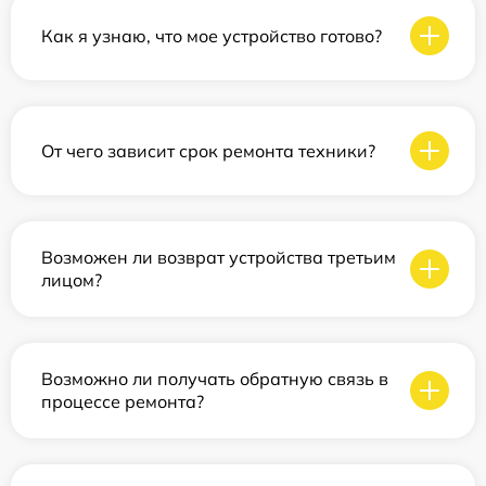
Как я узнаю, что мое устройство готово?
От чего зависит срок ремонта техники?
Возможен ли возврат устройства третьим
лицом?
Возможно ли получать обратную связь в
процессе ремонта?