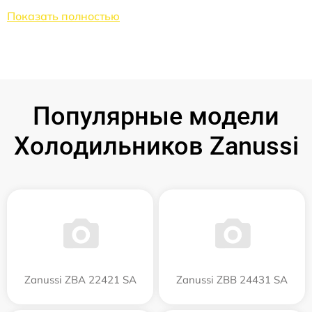
Показать полностью
Популярные модели
Холодильников Zanussi
Zanussi ZBA 22421 SA
Zanussi ZBB 24431 SA