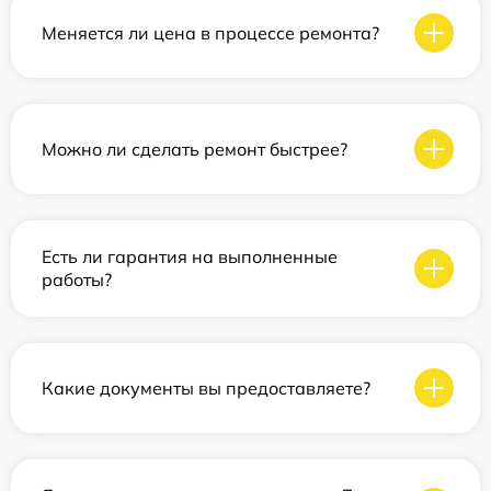
Меняется ли цена в процессе ремонта?
Можно ли сделать ремонт быстрее?
Есть ли гарантия на выполненные
работы?
Какие документы вы предоставляете?