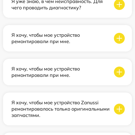
Я уже знаю, в чем неисправность. Для
чего проводить диагностику?
Я хочу, чтобы мое устройство
ремонтировали при мне.
Я хочу, чтобы мое устройство
ремонтировали при мне.
Я хочу, чтобы мое устройство Zanussi
ремонтировалось только оригинальными
запчастями.