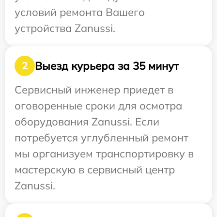
условий ремонта Вашего
устройства Zanussi.
Выезд курьера за 35 минут
2
Сервисный инженер приедет в
оговоренные сроки для осмотра
оборудования Zanussi. Если
потребуется углубленный ремонт
мы организуем транспортировку в
мастерскую в сервисный центр
Zanussi.