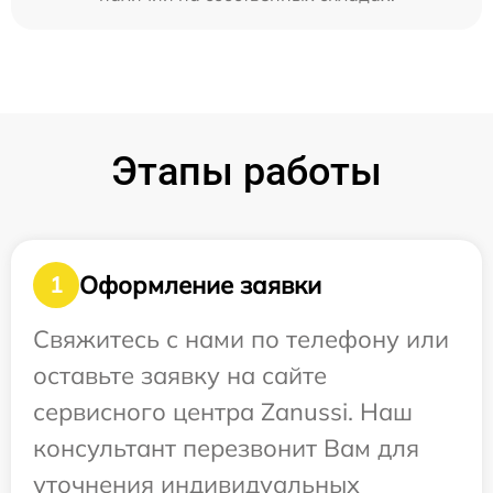
Этапы работы
Оформление заявки
1
Свяжитесь с нами по телефону или
оставьте заявку на сайте
сервисного центра Zanussi. Наш
консультант перезвонит Вам для
уточнения индивидуальных