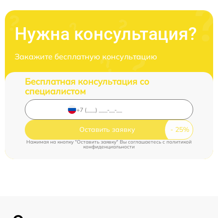
Нужна консультация?
Закажите бесплатную консультацию
Бесплатная консультация со
специалистом
Оставить заявку
Нажимая на кнопку "Оставить заявку" Вы соглашаетесь c
политикой
конфиденциальности