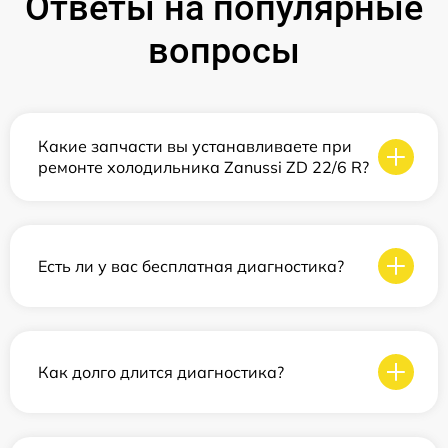
Ответы на популярные
вопросы
Какие запчасти вы устанавливаете при
ремонте холодильника Zanussi ZD 22/6 R?
Есть ли у вас бесплатная диагностика?
Как долго длится диагностика?