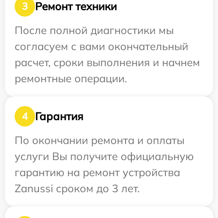
Ремонт техники
3
После полной диагностики мы
согласуем с вами окончательный
расчет, сроки выполнения и начнем
ремонтные операции.
Гарантия
4
По окончании ремонта и оплаты
услуги Вы получите официальную
гарантию на ремонт устройства
Zanussi сроком до 3 лет.