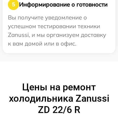
Информирование о готовности
5
Вы получите уведомление о
успешном тестировании техники
Zanussi, и мы организуем доставку
к вам домой или в офис.
Цены на ремонт
холодильника Zanussi
ZD 22/6 R