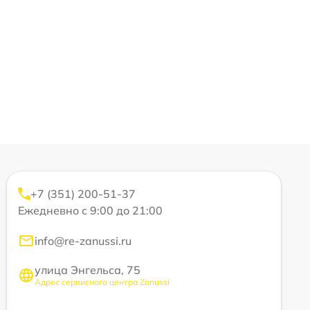
+7 (351) 200-51-37
Ежедневно с 9:00 до 21:00
info@re-zanussi.ru
улица Энгельса, 75
Адрес сервисного центра Zanussi