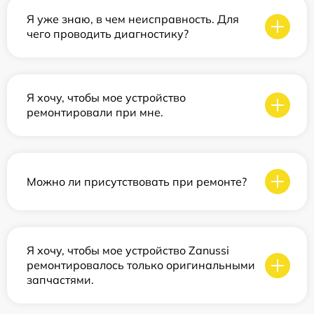
Я уже знаю, в чем неисправность. Для
чего проводить диагностику?
Я хочу, чтобы мое устройство
ремонтировали при мне.
Можно ли присутствовать при ремонте?
Я хочу, чтобы мое устройство Zanussi
ремонтировалось только оригинальными
запчастями.