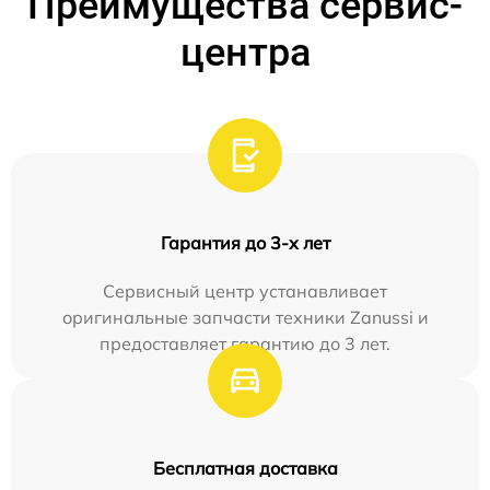
Преимущества сервис-
центра
Гарантия до 3-х лет
Сервисный центр устанавливает
оригинальные запчасти техники Zanussi и
предоставляет гарантию до 3 лет.
Бесплатная доставка