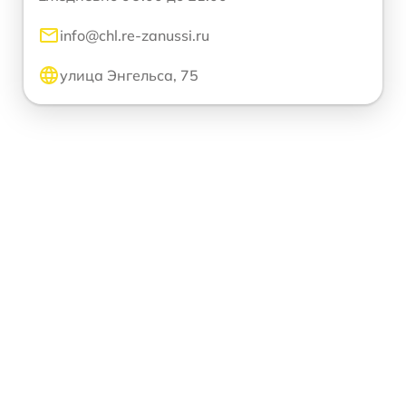
info@chl.re-zanussi.ru
улица Энгельса, 75