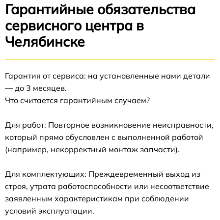
Гарантийные обязательства
сервисного центра в
Челябинске
Гарантия от сервиса: на установленные нами детали
— до 3 месяцев.
Что считается гарантийным случаем?
Для работ: Повторное возникновение неисправности,
который прямо обусловлен с выполненной работой
(например, некорректный монтаж запчасти).
Для комплектующих: Преждевременный выход из
строя, утрата работоспособности или несоответствие
заявленным характеристикам при соблюдении
условий эксплуатации.