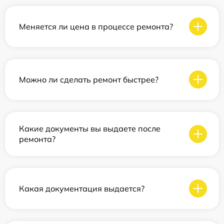
Меняется ли цена в процессе ремонта?
Можно ли сделать ремонт быстрее?
Какие документы вы выдаете после
ремонта?
Какая документация выдается?