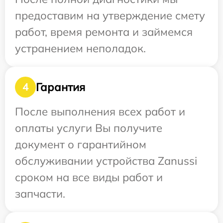
предоставим на утверждение смету
работ, время ремонта и займемся
устранением неполадок.
Гарантия
4
После выполнения всех работ и
оплаты услуги Вы получите
документ о гарантийном
обслуживании устройства Zanussi
сроком на все виды работ и
запчасти.