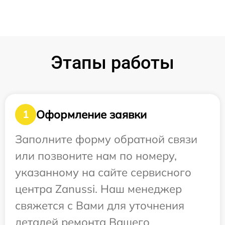
Этапы работы
Оформление заявки
1
Заполните форму обратной связи
или позвоните нам по номеру,
указанному на сайте сервисного
центра Zanussi. Наш менеджер
свяжется с Вами для уточнения
деталей ремонта Вашего