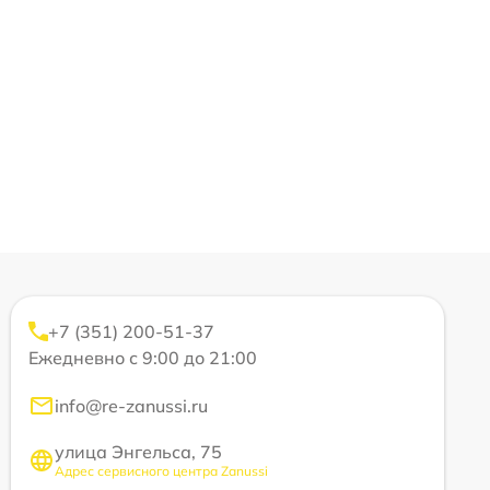
+7 (351) 200-51-37
Ежедневно с 9:00 до 21:00
info@re-zanussi.ru
улица Энгельса, 75
Адрес сервисного центра Zanussi