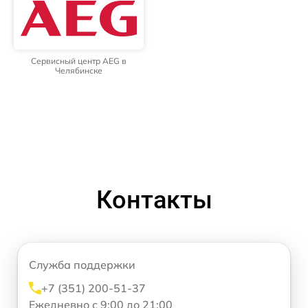
Сервисный центр AEG в
Челябинске
Контакты
Служба поддержки
+7 (351) 200-51-37
Ежедневно с 9:00 до 21:00