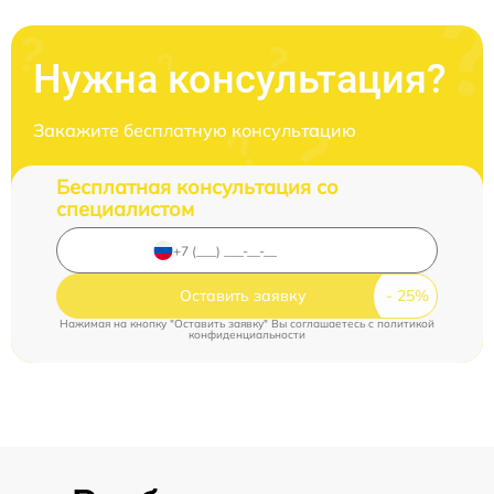
Нужна консультация?
Закажите бесплатную консультацию
Бесплатная консультация со
специалистом
Оставить заявку
Нажимая на кнопку "Оставить заявку" Вы соглашаетесь c
политикой
конфиденциальности