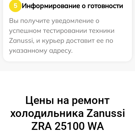
Информирование о готовности
5
Вы получите уведомление о
успешном тестировании техники
Zanussi, и курьер доставит ее по
указанному адресу.
Цены на ремонт
холодильника Zanussi
ZRA 25100 WA