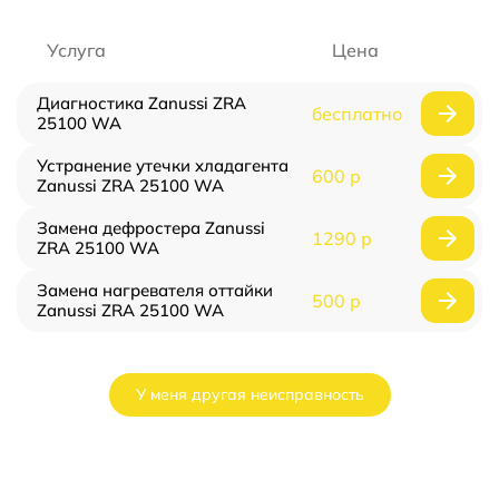
Услуга
Цена
Диагностика Zanussi ZRA
бесплатно
25100 WA
Устранение утечки хладагента
600 р
Zanussi ZRA 25100 WA
Замена дефростера Zanussi
1290 р
ZRA 25100 WA
Замена нагревателя оттайки
500 р
Zanussi ZRA 25100 WA
У меня другая неисправность