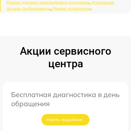
Ремонт датчика морозильного отделения
,
Устранение
засора трубопровода
,
Ремонт испарителя
.
Акции сервисного
центра
Бесплатная диагностика в день
обращения
Узнать подробнее