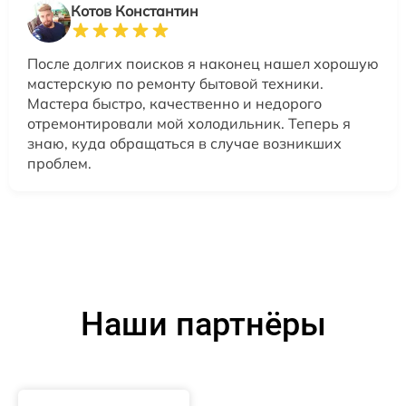
Котов Константин
После долгих поисков я наконец нашел хорошую
мастерскую по ремонту бытовой техники.
Мастера быстро, качественно и недорого
отремонтировали мой холодильник. Теперь я
знаю, куда обращаться в случае возникших
проблем.
Наши партнёры