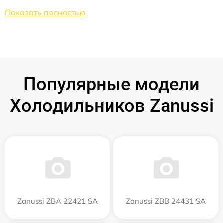
Показать полностью
Популярные модели
Холодильников Zanussi
Zanussi ZBA 22421 SA
Zanussi ZBB 24431 SA