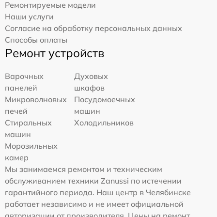
Ремонтируемые модели
Наши услуги
Согласие на обработку персональных данных
Способы оплаты
Ремонт устройств
Варочных
Духовых
панелей
шкафов
Микроволновых
Посудомоечных
печей
машин
Стиральных
Холодильников
машин
Морозильных
камер
Мы занимаемся ремонтом и техническим
обслуживанием техники Zanussi по истечении
гарантийного периода. Наш центр в Челябинске
работает независимо и не имеет официальной
авторизации от производителя. Цены на ремонт,