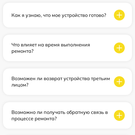
Как я узнаю, что мое устройство готово?
Что влияет на время выполнения
ремонта?
Возможен ли возврат устройства третьим
лицом?
Возможно ли получать обратную связь в
процессе ремонта?