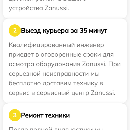
устройства Zanussi.
Выезд курьера за 35 минут
2
Квалифицированный инженер
приедет в оговоренные сроки для
осмотра оборудования Zanussi. При
серьезной неисправности мы
бесплатно доставим технику в
сервис в сервисный центр Zanussi.
Ремонт техники
3
После полной диагностики мы