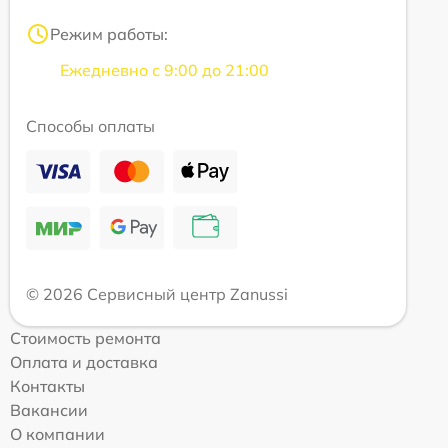
Режим работы:
Ежедневно с 9:00 до 21:00
Способы оплаты
© 2026 Сервисный центр Zanussi
Стоимость ремонта
Оплата и доставка
Контакты
Вакансии
О компании