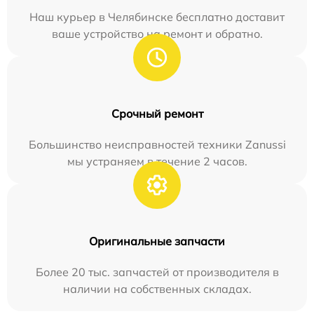
Наш курьер в Челябинске бесплатно доставит
ваше устройство на ремонт и обратно.
Срочный ремонт
Большинство неисправностей техники Zanussi
мы устраняем в течение 2 часов.
Оригинальные запчасти
Более 20 тыс. запчастей от производителя в
наличии на собственных складах.