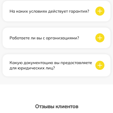
На каких условиях действует гарантия?
Работаете ли вы с организациями?
Какую документацию вы предоставляете
для юридических лиц?
Отзывы клиентов