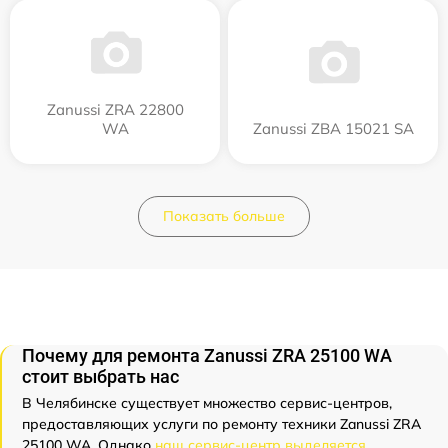
Zanussi ZRA 22800
WA
Zanussi ZBA 15021 SA
Показать больше
Почему для ремонта Zanussi ZRA 25100 WA
стоит выбрать нас
В Челябинске существует множество сервис-центров,
предоставляющих услуги по ремонту техники Zanussi ZRA
25100 WA. Однако
наш сервис-центр выделяется