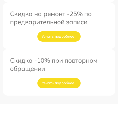
Скидка на ремонт -25% по
предварительной записи
Узнать подробнее
Скидка -10% при повторном
обращении
Узнать подробнее