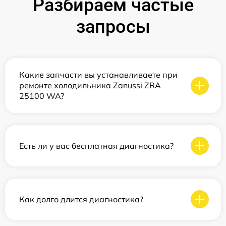
Разбираем частые
запросы
Какие запчасти вы устанавливаете при
ремонте холодильника Zanussi ZRA
25100 WA?
Есть ли у вас бесплатная диагностика?
Как долго длится диагностика?