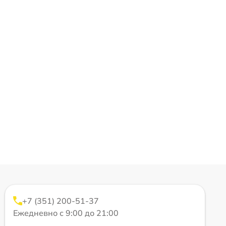
+7 (351) 200-51-37
Ежедневно с 9:00 до 21:00