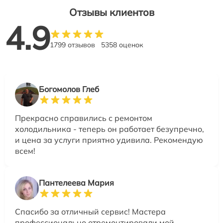
Отзывы клиентов
4.9
1799 отзывов
5358 оценок
Богомолов Глеб
Прекрасно справились с ремонтом
холодильника - теперь он работает безупречно,
и цена за услуги приятно удивила. Рекомендую
всем!
Пантелеева Мария
Спасибо за отличный сервис! Мастера
профессионально отремонтировали мой