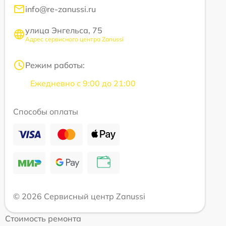
info@re-zanussi.ru
улица Энгельса, 75
Адрес сервисного центра Zanussi
Режим работы:
Ежедневно с 9:00 до 21:00
Способы оплаты
© 2026 Сервисный центр Zanussi
Стоимость ремонта