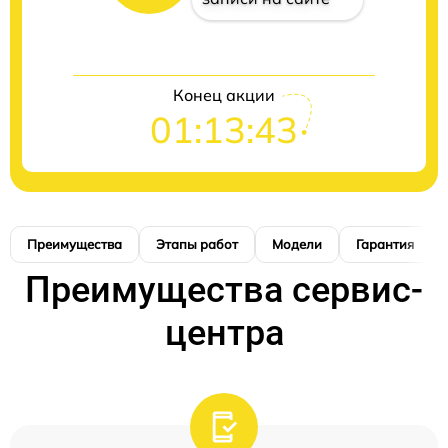
Конец акции
01:13:42
Преимущества
Этапы работ
Модели
Гарантия
Преимущества сервис-
центра