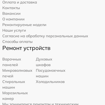
Оплата и доставка
Контакты
Вакансии
О компании
Ремонтируемые модели
Наши услуги
Согласие на обработку персональных данных
Способы оплаты
Ремонт устройств
Варочных
Духовых
панелей
шкафов
Микроволновых
Посудомоечных
печей
машин
Стиральных
Холодильников
машин
Морозильных
камер
Мы занимаемся ремонтом и техническим