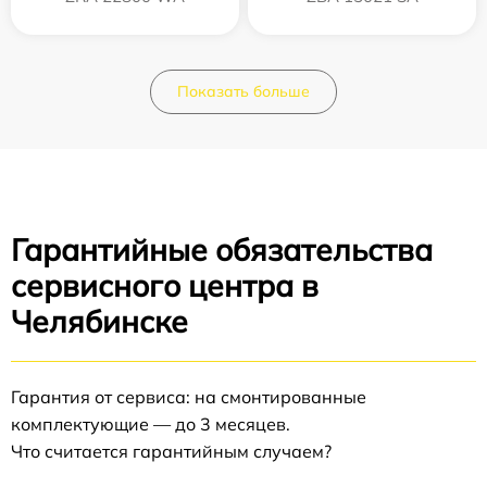
Показать больше
Гарантийные обязательства
сервисного центра в
Челябинске
Гарантия от сервиса: на смонтированные
комплектующие — до 3 месяцев.
Что считается гарантийным случаем?