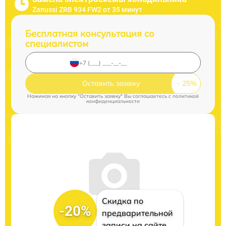
Zanussi ZRB 934 FW2 от 35 минут
Бесплатная консультация со
специалистом
Оставить заявку
Нажимая на кнопку "Оставить заявку" Вы соглашаетесь c
политикой
конфиденциальности
Скидка по
-20%
предварительной
записи на сайте