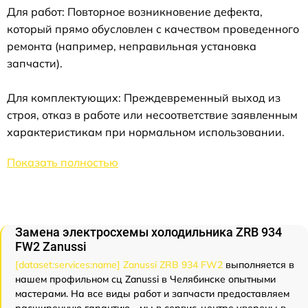
Для работ: Повторное возникновение дефекта,
который прямо обусловлен с качеством проведенного
ремонта (например, неправильная установка
запчасти).
Для комплектующих: Преждевременный выход из
строя, отказ в работе или несоответствие заявленным
характеристикам при нормальном использовании.
Показать полностью
Замена электросхемы холодильника ZRB 934
FW2 Zanussi
[dataset:services:name] Zanussi ZRB 934 FW2
выполняется в
нашем профильном сц Zanussi в Челябинске опытными
мастерами. На все виды работ и запчасти предоставляем