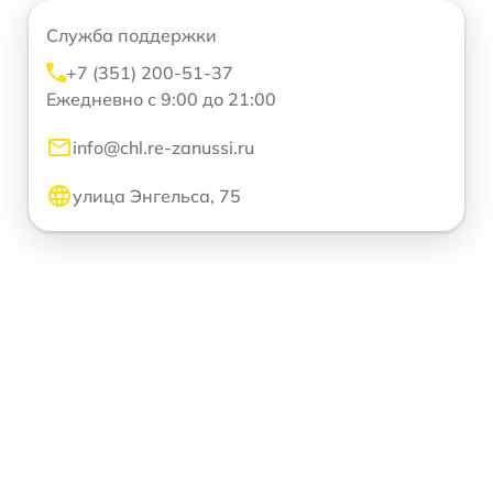
Служба поддержки
+7 (351) 200-51-37
Ежедневно с 9:00 до 21:00
info@chl.re-zanussi.ru
улица Энгельса, 75