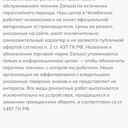
обслуживанием техники Zanussi по истечении
гарантийного периода. Наш центр в Челябинске
работает независимо и не имеет официальной
авторизации от производителя. Цены на ремонт,
указанные на сайте, носят исключительно
ознакомительный характер и не являются публичной
офертой согласно п. 2 ст. 437 ГК РФ. Названия и
обозначения торговой марки Zanussi упоминаются
только в информационных целях — чтобы обозначить
перечень техники, с которой мы работаем. Наша
организация не аффилирована с владельцами
указанных товарных знаков и не представляет их
интересы. Все виды ремонтных работ выполняются
исключительно на устройствах, находящихся в
законном гражданском обороте, в соответствии со ст.
1487 ГК РФ.