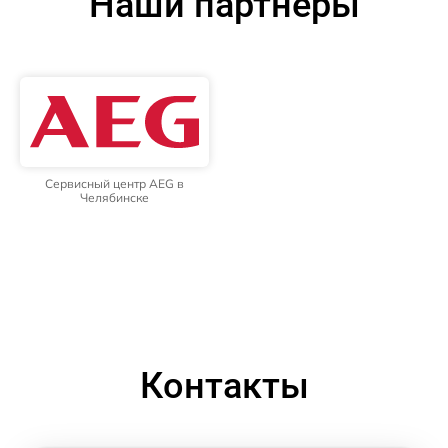
Наши партнёры
Сервисный центр AEG в
Челябинске
Контакты