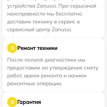
устройства Zanussi. При серьезной
неисправности мы бесплатно
доставим технику в сервис в
сервисный центр Zanussi.
Ремонт техники
3
После полной диагностики мы
предоставим на утверждение смету
работ, время ремонта и начнем
ремонтные операции.
Гарантия
4