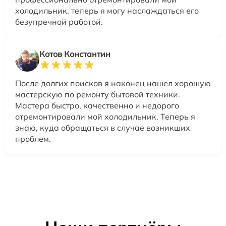
холодильник, теперь я могу наслаждаться его
безупречной работой.
Котов Константин
После долгих поисков я наконец нашел хорошую
мастерскую по ремонту бытовой техники.
Мастера быстро, качественно и недорого
отремонтировали мой холодильник. Теперь я
знаю, куда обращаться в случае возникших
проблем.