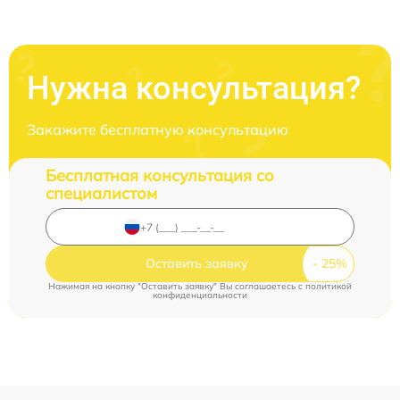
Нужна консультация?
Закажите бесплатную консультацию
Бесплатная консультация со
специалистом
Оставить заявку
Нажимая на кнопку "Оставить заявку" Вы соглашаетесь c
политикой
конфиденциальности