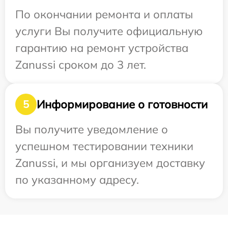
По окончании ремонта и оплаты
услуги Вы получите официальную
гарантию на ремонт устройства
Zanussi сроком до 3 лет.
Информирование о готовности
5
Вы получите уведомление о
успешном тестировании техники
Zanussi, и мы организуем доставку
по указанному адресу.