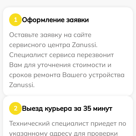
Оформление заявки
1
Оставьте заявку на сайте
сервисного центра Zanussi.
Специалист сервиса перезвонит
Вам для уточнения стоимости и
сроков ремонта Вашего устройства
Zanussi.
Выезд курьера за 35 минут
2
Технический специалист приедет по
указанному адресу для проверки