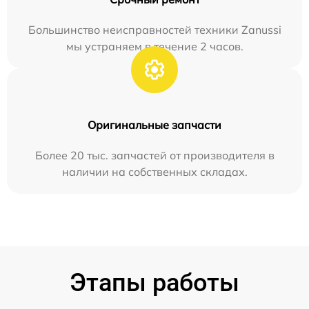
Большинство неисправностей техники Zanussi
мы устраняем в течение 2 часов.
Оригинальные запчасти
Более 20 тыс. запчастей от производителя в
наличии на собственных складах.
Этапы работы