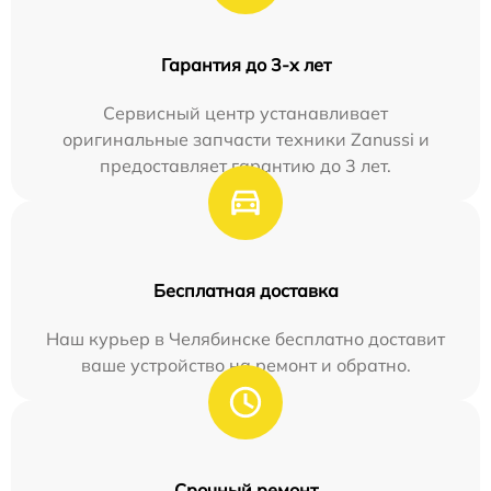
Гарантия до 3-х лет
Сервисный центр устанавливает
оригинальные запчасти техники Zanussi и
предоставляет гарантию до 3 лет.
Бесплатная доставка
Наш курьер в Челябинске бесплатно доставит
ваше устройство на ремонт и обратно.
Срочный ремонт