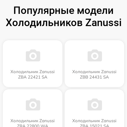
Популярные модели
Холодильников Zanussi
Холодильник Zanussi
Холодильник Zanussi
ZBA 22421 SA
ZBB 24431 SA
Холодильник Zanussi
Холодильник Zanussi
ZRA 22800 WA
ZBA 15021 SA