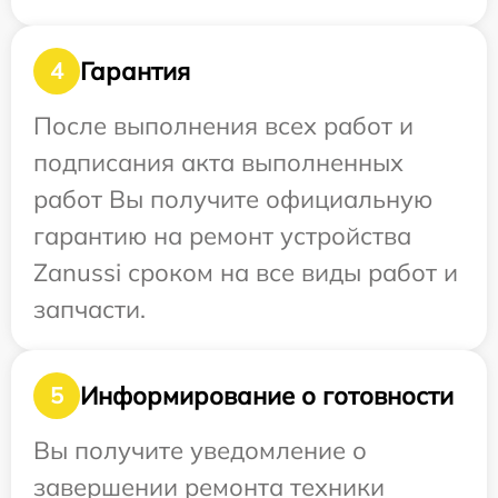
Гарантия
4
После выполнения всех работ и
подписания акта выполненных
работ Вы получите официальную
гарантию на ремонт устройства
Zanussi сроком на все виды работ и
запчасти.
Информирование о готовности
5
Вы получите уведомление о
завершении ремонта техники