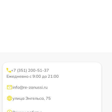
+7 (351) 200-51-37
Ежедневно с 9:00 до 21:00
info@re-zanussi.ru
улица Энгельса, 75