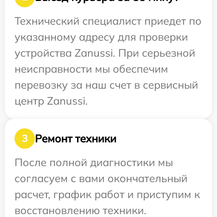
Технический специалист приедет по
указанному адресу для проверки
устройства Zanussi. При серьезной
неисправности мы обеспечим
перевозку за наш счет в сервисный
центр Zanussi.
Ремонт техники
3
После полной диагностики мы
согласуем с вами окончательный
расчет, график работ и приступим к
восстановлению техники.