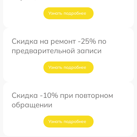
Узнать подробнее
Скидка на ремонт -25% по
предварительной записи
Узнать подробнее
Скидка -10% при повторном
обращении
Узнать подробнее