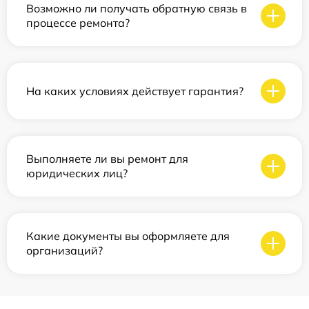
Возможно ли получать обратную связь в
процессе ремонта?
На каких условиях действует гарантия?
Выполняете ли вы ремонт для
юридических лиц?
Какие документы вы оформляете для
организаций?