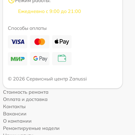
Режим работы:
Ежедневно с 9:00 до 21:00
Способы оплаты
© 2026 Сервисный центр Zanussi
Стоимость ремонта
Оплата и доставка
Контакты
Вакансии
О компании
Ремонтируемые модели