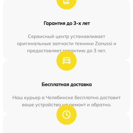
Гарантия до 3-х лет
Сервисный центр устанавливает
оригинальные запчасти техники Zanussi и
предоставляет гарантию до 3 лет.
Бесплатная доставка
Наш курьер в Челябинске бесплатно доставит
ваше устройство на ремонт и обратно.