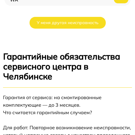
У меня другая неисправность
Гарантийные обязательства
сервисного центра в
Челябинске
Гарантия от сервиса: на смонтированные
комплектующие — до 3 месяцев.
Что считается гарантийным случаем?
Для работ: Повторное возникновение неисправности,