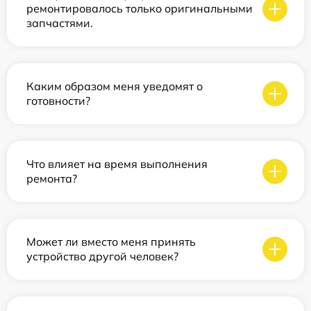
ремонтировалось только оригинальными
запчастями.
Каким образом меня уведомят о
готовности?
Что влияет на время выполнения
ремонта?
Может ли вместо меня принять
устройство другой человек?