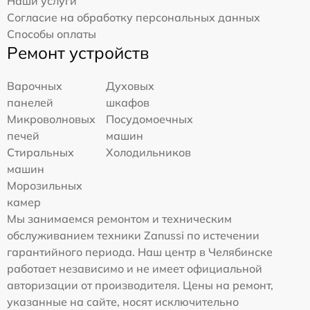
Наши услуги
Согласие на обработку персональных данных
Способы оплаты
Ремонт устройств
Варочных
Духовых
панелей
шкафов
Микроволновых
Посудомоечных
печей
машин
Стиральных
Холодильников
машин
Морозильных
камер
Мы занимаемся ремонтом и техническим
обслуживанием техники Zanussi по истечении
гарантийного периода. Наш центр в Челябинске
работает независимо и не имеет официальной
авторизации от производителя. Цены на ремонт,
указанные на сайте, носят исключительно