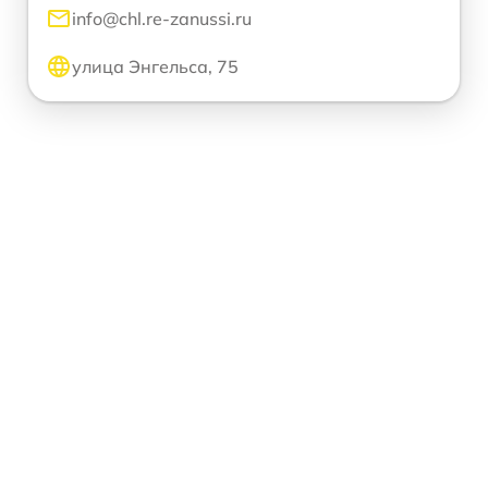
info@chl.re-zanussi.ru
улица Энгельса, 75