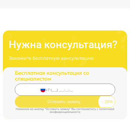
Нужна консультация?
Закажите бесплатную консультацию
Бесплатная консультация со
специалистом
Оставить заявку
Нажимая на кнопку "Оставить заявку" Вы соглашаетесь c
политикой
конфиденциальности