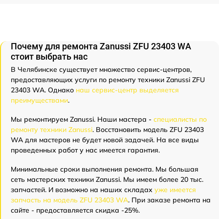
Почему для ремонта Zanussi ZFU 23403 WA
стоит выбрать нас
В Челябинске существует множество сервис-центров,
предоставляющих услуги по ремонту техники Zanussi ZFU
23403 WA. Однако
наш сервис-центр выделяется
преимуществами
.
Мы ремонтируем Zanussi. Наши мастера -
специалисты по
ремонту техники Zanussi
. Восстановить модель ZFU 23403
WA для мастеров не будет новой задачей. На все виды
проведенных работ у нас имеется гарантия.
Минимальные сроки выполнения ремонта. Мы большая
сеть мастерских техники Zanussi. Мы имеем более 20 тыс.
запчастей. И возможно на наших складах
уже имеется
запчасть на модель ZFU 23403 WA
. При заказе ремонта на
сайте - предоставляется скидка -25%.