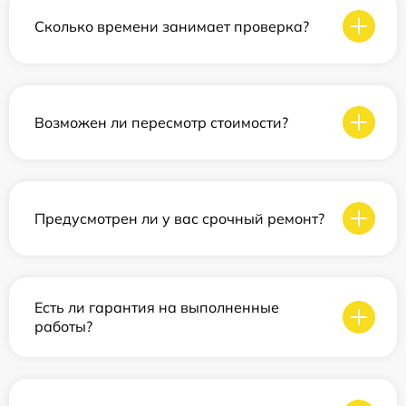
Сколько времени занимает проверка?
Возможен ли пересмотр стоимости?
Предусмотрен ли у вас срочный ремонт?
Есть ли гарантия на выполненные
работы?