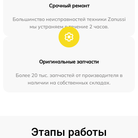
Срочный ремонт
Большинство неисправностей техники Zanussi
мы устраняем в течение 2 часов.
Оригинальные запчасти
Более 20 тыс. запчастей от производителя в
наличии на собственных складах.
Этапы работы