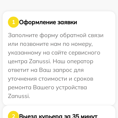
Оформление заявки
1
Заполните форму обратной связи
или позвоните нам по номеру,
указанному на сайте сервисного
центра Zanussi. Наш оператор
ответит на Ваш запрос для
уточнения стоимости и сроков
ремонта Вашего устройства
Zanussi.
Выезд курьера за 35 минут
2