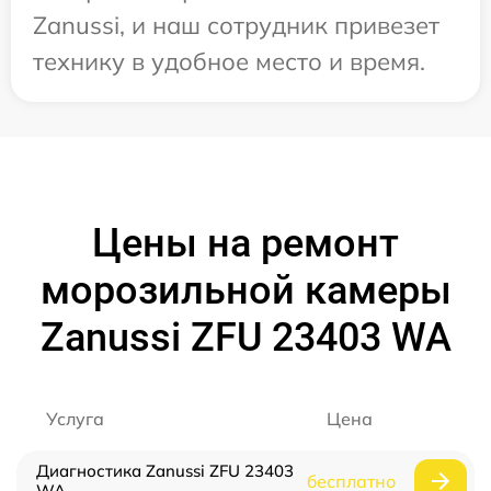
Zanussi, и наш сотрудник привезет
технику в удобное место и время.
Цены на ремонт
морозильной камеры
Zanussi ZFU 23403 WA
Услуга
Цена
Диагностика Zanussi ZFU 23403
бесплатно
WA