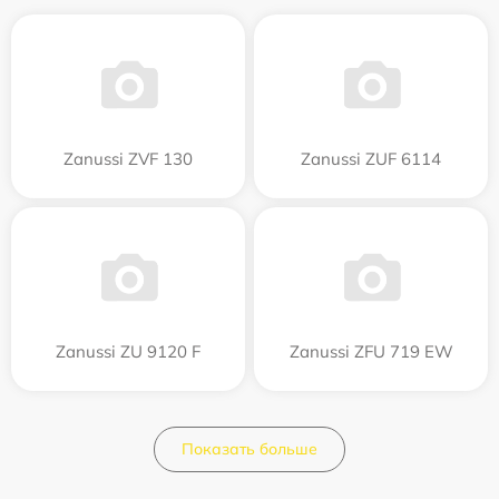
Zanussi ZVF 130
Zanussi ZUF 6114
Zanussi ZU 9120 F
Zanussi ZFU 719 EW
Показать больше