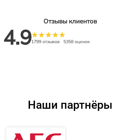
Отзывы клиентов
4.9
1799 отзывов
5358 оценок
Наши партнёры