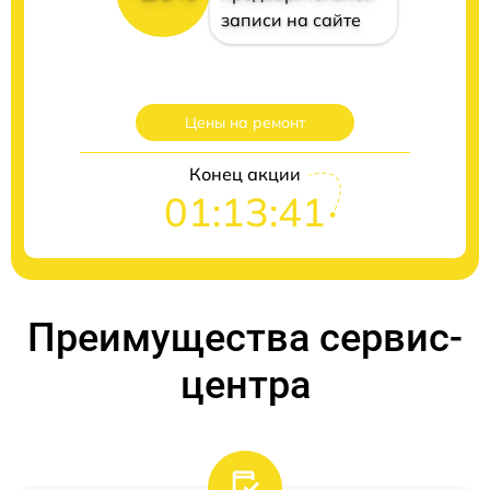
записи на сайте
Цены на ремонт
Конец акции
01:13:41
Преимущества сервис-
центра