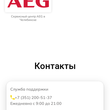
Сервисный центр AEG в
Челябинске
Контакты
Служба поддержки
+7 (351) 200-51-37
Ежедневно с 9:00 до 21:00