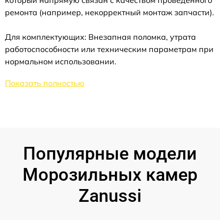
который напрямую связан с качеством проведенного
ремонта (например, некорректный монтаж запчасти).
Для комплектующих: Внезапная поломка, утрата
работоспособности или техническим параметрам при
нормальном использовании.
Показать полностью
Популярные модели
Морозильных камер
Zanussi