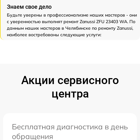
Знаем свое дело
Будьте уверены в профессионализме наших мастеров - они
с уверенностью выполнят ремонт Zanussi ZFU 23403 WA. По
данным наших мастеров в Челябинске по ремонту Zanussi,
наиболее востребованы следующие услуги:
Акции сервисного
центра
Бесплатная диагностика в день
обращения