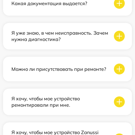
Какая документация выдается?
Я уже знаю, в чем неисправность. Зачем
нужна диагностика?
Можно ли присутствовать при ремонте?
Я хочу, чтобы мое устройство
ремонтировали при мне.
Я хочу, чтобы мое устройство Zanussi