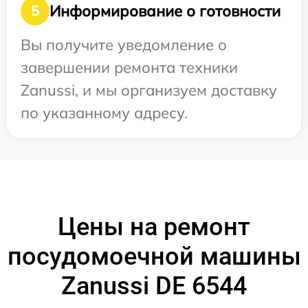
Информирование о готовности
5
Вы получите уведомление о
завершении ремонта техники
Zanussi, и мы организуем доставку
по указанному адресу.
Цены на ремонт
посудомоечной машины
Zanussi DE 6544