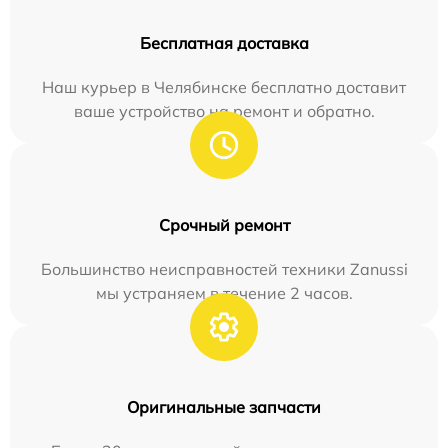
Бесплатная доставка
Наш курьер в Челябинске бесплатно доставит
ваше устройство на ремонт и обратно.
Срочный ремонт
Большинство неисправностей техники Zanussi
мы устраняем в течение 2 часов.
Оригинальные запчасти