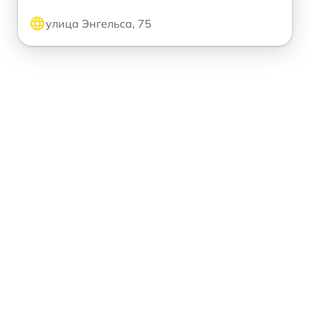
улица Энгельса, 75