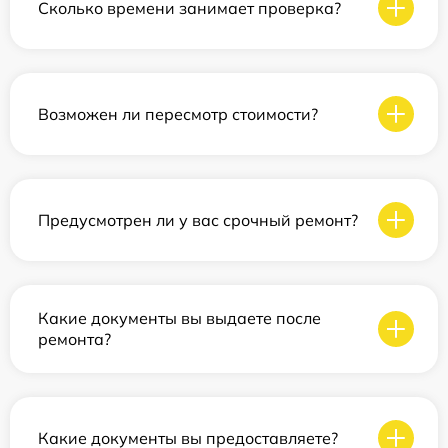
Сколько времени занимает проверка?
Возможен ли пересмотр стоимости?
Предусмотрен ли у вас срочный ремонт?
Какие документы вы выдаете после
ремонта?
Какие документы вы предоставляете?