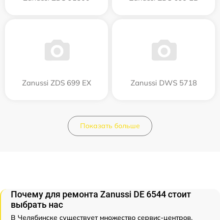
Zanussi ZDS 699 EX
Zanussi DWS 5718
Показать больше
Почему для ремонта Zanussi DE 6544 стоит
выбрать нас
В Челябинске существует множество сервис-центров,