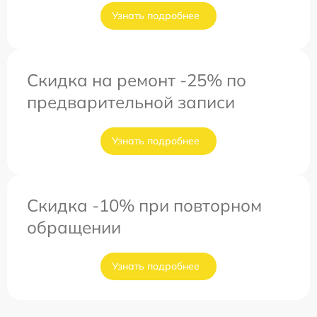
Узнать подробнее
Скидка на ремонт -25% по
предварительной записи
Узнать подробнее
Скидка -10% при повторном
обращении
Узнать подробнее