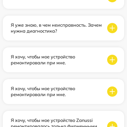
Я уже знаю, в чем неисправность. Зачем
нужна диагностика?
Я хочу, чтобы мое устройство
ремонтировали при мне.
Я хочу, чтобы мое устройство
ремонтировали при мне.
Я хочу, чтобы мое устройство Zanussi
ремонтировалось только фирменными