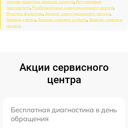
замена дозатора моющих средств
,
Регулировка
прессостата
,
Разблокировка циркуляционного насоса
,
Очистка фильтров
,
Замена циркуляционного насоса
,
Замена улитки
,
Замена сливного шланга
,
Замена сливного
насоса
.
Акции сервисного
центра
Бесплатная диагностика в день
обращения