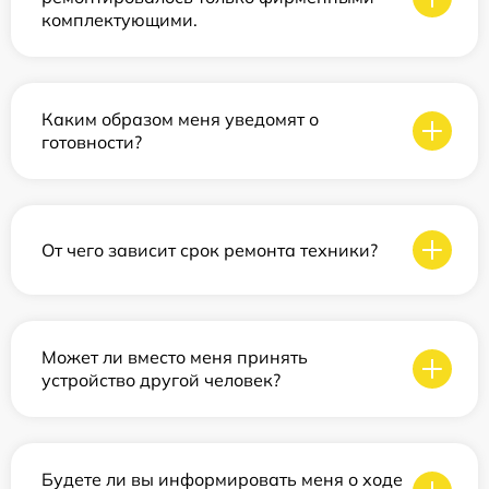
комплектующими.
Каким образом меня уведомят о
готовности?
От чего зависит срок ремонта техники?
Может ли вместо меня принять
устройство другой человек?
Будете ли вы информировать меня о ходе