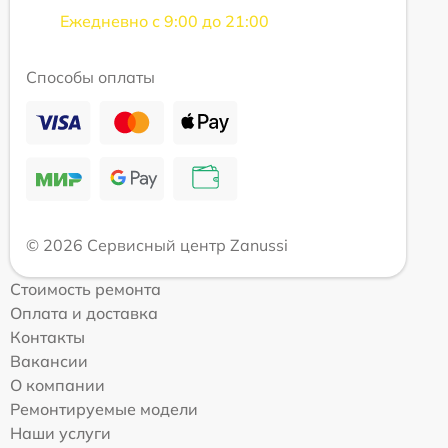
Ежедневно с 9:00 до 21:00
Способы оплаты
© 2026 Сервисный центр Zanussi
Стоимость ремонта
Оплата и доставка
Контакты
Вакансии
О компании
Ремонтируемые модели
Наши услуги