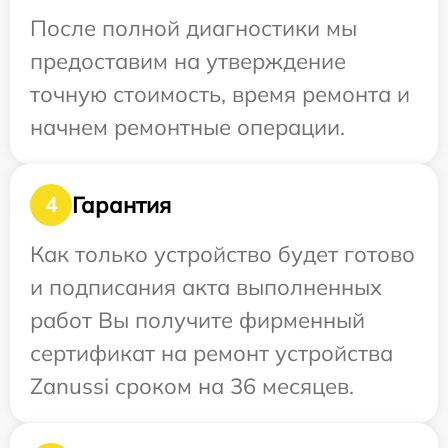
После полной диагностики мы
предоставим на утверждение
точную стоимость, время ремонта и
начнем ремонтные операции.
Гарантия
4
Как только устройство будет готово
и подписания акта выполненных
работ Вы получите фирменный
сертификат на ремонт устройства
Zanussi сроком на 36 месяцев.