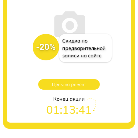
Скидка по
-20%
предварительной
записи на сайте
Цены на ремонт
Конец акции
01:13:40