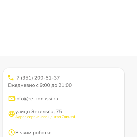
+7 (351) 200-51-37
Ежедневно с 9:00 до 21:00
info@re-zanussi.ru
улица Энгельса, 75
Адрес сервисного центра Zanussi
Режим работы: