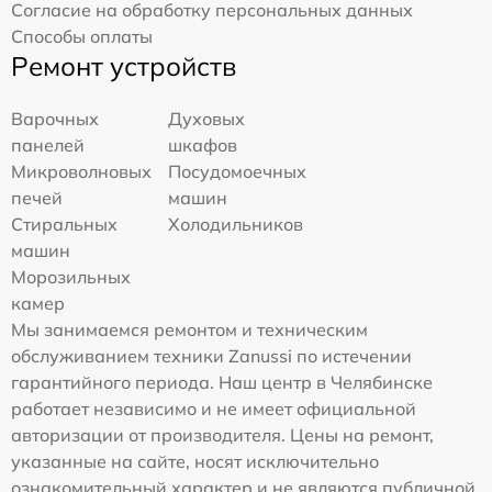
Согласие на обработку персональных данных
Способы оплаты
Ремонт устройств
Варочных
Духовых
панелей
шкафов
Микроволновых
Посудомоечных
печей
машин
Стиральных
Холодильников
машин
Морозильных
камер
Мы занимаемся ремонтом и техническим
обслуживанием техники Zanussi по истечении
гарантийного периода. Наш центр в Челябинске
работает независимо и не имеет официальной
авторизации от производителя. Цены на ремонт,
указанные на сайте, носят исключительно
ознакомительный характер и не являются публичной