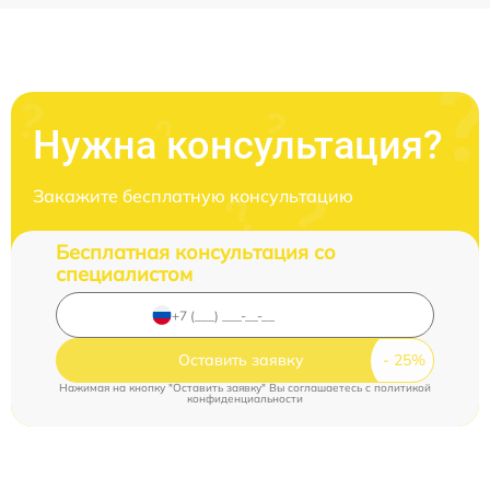
Нужна консультация?
Закажите бесплатную консультацию
Бесплатная консультация со
специалистом
Оставить заявку
Нажимая на кнопку "Оставить заявку" Вы соглашаетесь c
политикой
конфиденциальности