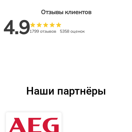
Отзывы клиентов
4.9
1799 отзывов
5358 оценок
Наши партнёры