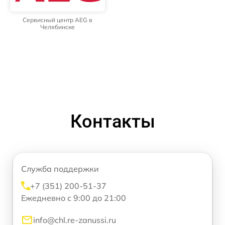
Сервисный центр AEG в
Челябинске
Контакты
Служба поддержки
+7 (351) 200-51-37
Ежедневно с 9:00 до 21:00
info@chl.re-zanussi.ru