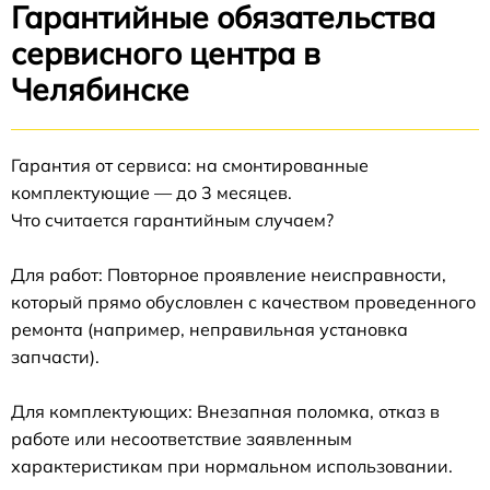
Гарантийные обязательства
сервисного центра в
Челябинске
Гарантия от сервиса: на смонтированные
комплектующие — до 3 месяцев.
Что считается гарантийным случаем?
Для работ: Повторное проявление неисправности,
который прямо обусловлен с качеством проведенного
ремонта (например, неправильная установка
запчасти).
Для комплектующих: Внезапная поломка, отказ в
работе или несоответствие заявленным
характеристикам при нормальном использовании.