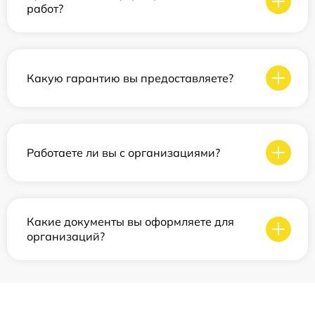
работ?
Какую гарантию вы предоставляете?
Работаете ли вы с организациями?
Какие документы вы оформляете для
организаций?