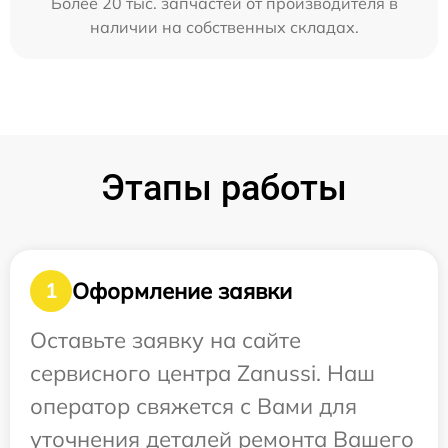
Более 20 тыс. запчастей от производителя в
наличии на собственных складах.
Этапы работы
Оформление заявки
1
Оставьте заявку на сайте
сервисного центра Zanussi. Наш
оператор свяжется с Вами для
уточнения деталей ремонта Вашего