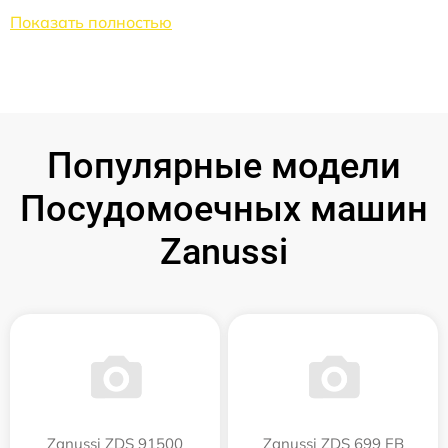
Показать полностью
Популярные модели
Посудомоечных машин
Zanussi
Zanussi ZDS 91500
Zanussi ZDS 699 EB