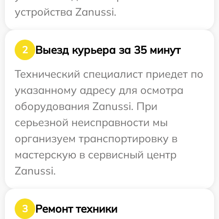
устройства Zanussi.
Выезд курьера за 35 минут
2
Технический специалист приедет по
указанному адресу для осмотра
оборудования Zanussi. При
серьезной неисправности мы
организуем транспортировку в
мастерскую в сервисный центр
Zanussi.
Ремонт техники
3