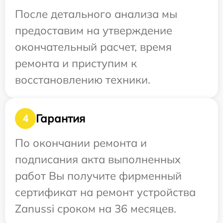
После детального анализа мы
предоставим на утверждение
окончательный расчет, время
ремонта и приступим к
восстановлению техники.
Гарантия
4
По окончании ремонта и
подписания акта выполненных
работ Вы получите фирменный
сертификат на ремонт устройства
Zanussi сроком на 36 месяцев.