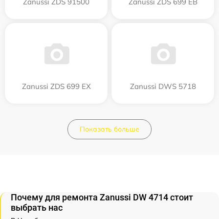
Zanussi ZDS 91500
Zanussi ZDS 699 EB
Zanussi ZDS 699 EX
Zanussi DWS 5718
Показать больше
Почему для ремонта Zanussi DW 4714 стоит
выбрать нас