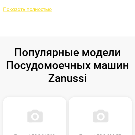
Показать полностью
Популярные модели
Посудомоечных машин
Zanussi