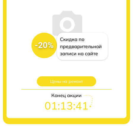
Скидка по
-20%
предварительной
записи на сайте
Цены на ремонт
Конец акции
01:13:40