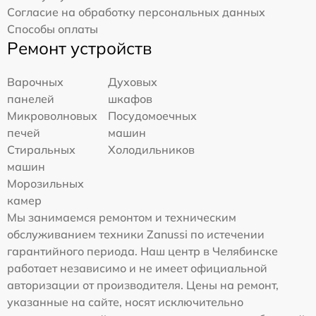
Согласие на обработку персональных данных
Способы оплаты
Ремонт устройств
Варочных
Духовых
панелей
шкафов
Микроволновых
Посудомоечных
печей
машин
Стиральных
Холодильников
машин
Морозильных
камер
Мы занимаемся ремонтом и техническим
обслуживанием техники Zanussi по истечении
гарантийного периода. Наш центр в Челябинске
работает независимо и не имеет официальной
авторизации от производителя. Цены на ремонт,
указанные на сайте, носят исключительно