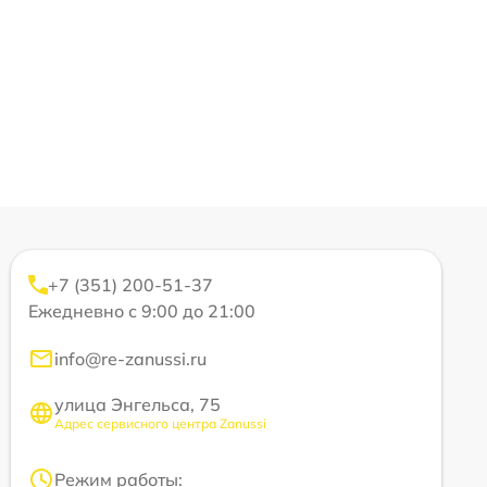
+7 (351) 200-51-37
Ежедневно с 9:00 до 21:00
info@re-zanussi.ru
улица Энгельса, 75
Адрес сервисного центра Zanussi
Режим работы: