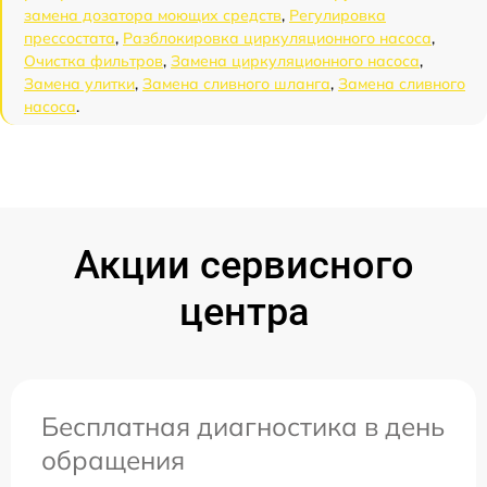
замена дозатора моющих средств
,
Регулировка
прессостата
,
Разблокировка циркуляционного насоса
,
Очистка фильтров
,
Замена циркуляционного насоса
,
Замена улитки
,
Замена сливного шланга
,
Замена сливного
насоса
.
Акции сервисного
центра
Бесплатная диагностика в день
обращения