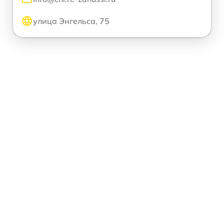
улица Энгельса, 75