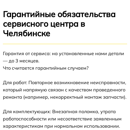
Гарантийные обязательства
сервисного центра в
Челябинске
Гарантия от сервиса: на установленные нами детали
— до 3 месяцев.
Что считается гарантийным случаем?
Для работ: Повторное возникновение неисправности,
который напрямую связан с качеством проведенного
ремонта (например, некорректный монтаж запчасти).
Для комплектующих: Внезапная поломка, утрата
работоспособности или несоответствие заявленным
характеристикам при нормальном использовании.