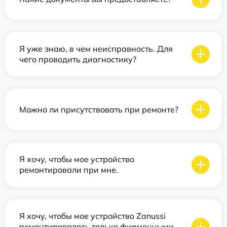
Я уже знаю, в чем неисправность. Для
чего проводить диагностику?
Можно ли присутствовать при ремонте?
Я хочу, чтобы мое устройство
ремонтировали при мне.
Я хочу, чтобы мое устройство Zanussi
ремонтировалось только фирменными