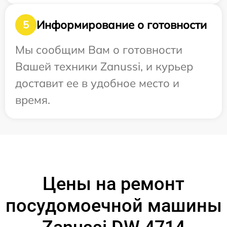
Информирование о готовности
5
Мы сообщим Вам о готовности
Вашей техники Zanussi, и курьер
доставит ее в удобное место и
время.
Цены на ремонт
посудомоечной машины