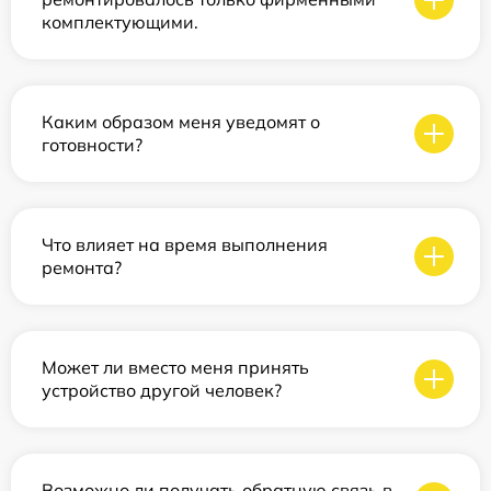
комплектующими.
Каким образом меня уведомят о
готовности?
Что влияет на время выполнения
ремонта?
Может ли вместо меня принять
устройство другой человек?
Возможно ли получать обратную связь в