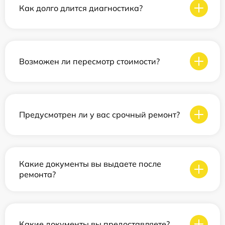
Как долго длится диагностика?
Возможен ли пересмотр стоимости?
Предусмотрен ли у вас срочный ремонт?
Какие документы вы выдаете после
ремонта?
Какие документы вы предоставляете?