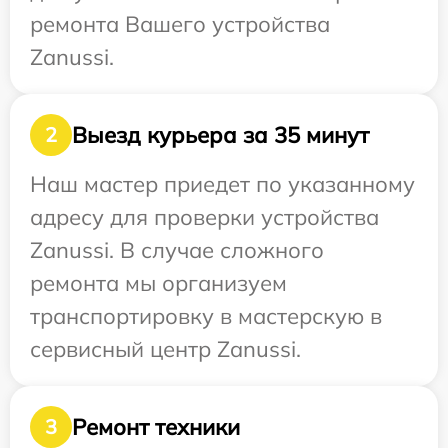
ремонта Вашего устройства
Zanussi.
Выезд курьера за 35 минут
2
Наш мастер приедет по указанному
адресу для проверки устройства
Zanussi. В случае сложного
ремонта мы организуем
транспортировку в мастерскую в
сервисный центр Zanussi.
Ремонт техники
3