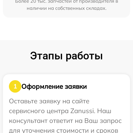
Более 20 тыс. запчастей от производителя в
наличии на собственных складах.
Этапы работы
Оформление заявки
1
Оставьте заявку на сайте
сервисного центра Zanussi. Наш
консультант ответит на Ваш запрос
для уточнения стоимости и сроков