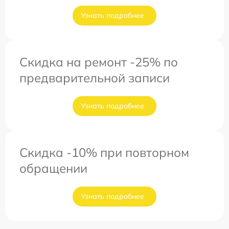
Узнать подробнее
Скидка на ремонт -25% по
предварительной записи
Узнать подробнее
Скидка -10% при повторном
обращении
Узнать подробнее