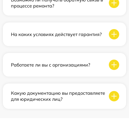
процессе ремонта?
На каких условиях действует гарантия?
Работаете ли вы с организациями?
Какую документацию вы предоставляете
для юридических лиц?