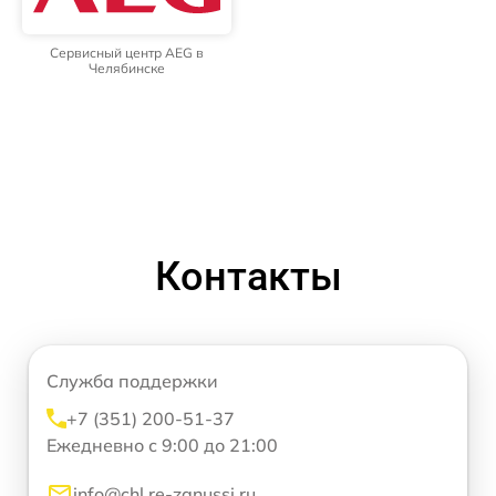
Сервисный центр AEG в
Челябинске
Контакты
Служба поддержки
+7 (351) 200-51-37
Ежедневно с 9:00 до 21:00
info@chl.re-zanussi.ru