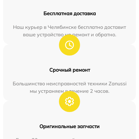
Бесплатная доставка
Наш курьер в Челябинске бесплатно доставит
ваше устройство на ремонт и обратно.
Срочный ремонт
Большинство неисправностей техники Zanussi
мы устраняем в течение 2 часов.
Оригинальные запчасти