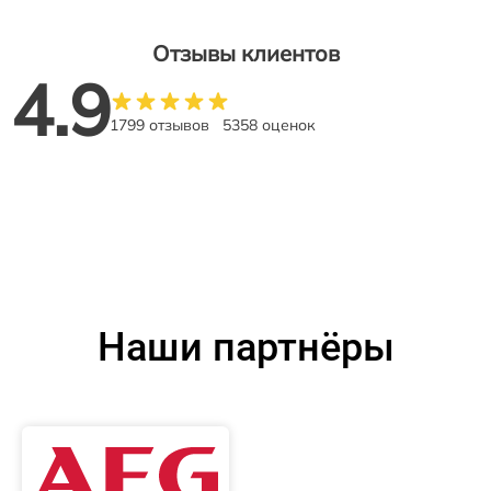
Отзывы клиентов
4.9
1799 отзывов
5358 оценок
Наши партнёры