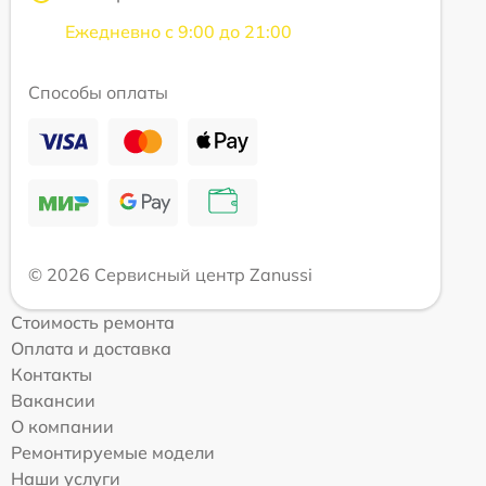
Ежедневно с 9:00 до 21:00
Способы оплаты
© 2026 Сервисный центр Zanussi
Стоимость ремонта
Оплата и доставка
Контакты
Вакансии
О компании
Ремонтируемые модели
Наши услуги