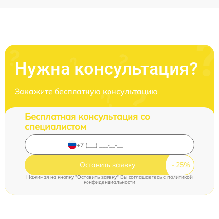
Нужна консультация?
Закажите бесплатную консультацию
Бесплатная консультация со
специалистом
Оставить заявку
Нажимая на кнопку "Оставить заявку" Вы соглашаетесь c
политикой
конфиденциальности