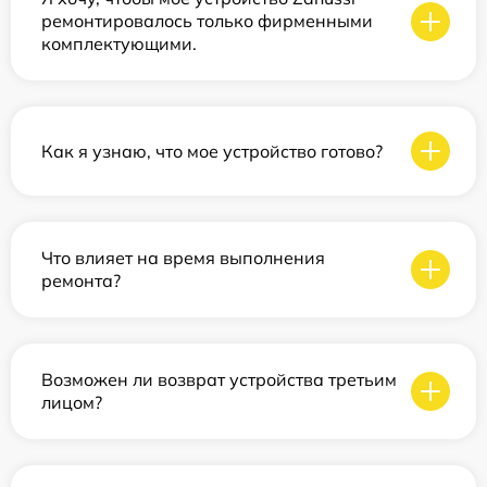
ремонтировалось только фирменными
комплектующими.
Как я узнаю, что мое устройство готово?
Что влияет на время выполнения
ремонта?
Возможен ли возврат устройства третьим
лицом?