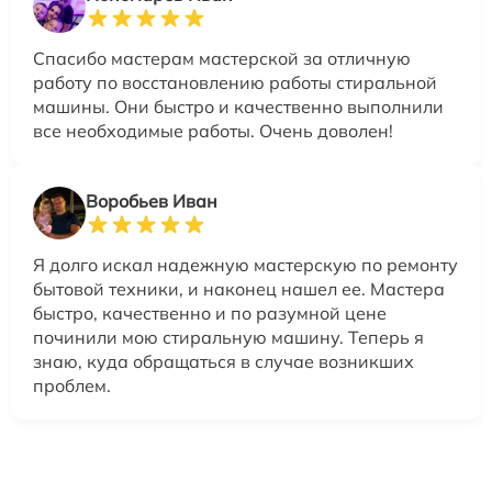
Спасибо мастерам мастерской за отличную
работу по восстановлению работы стиральной
машины. Они быстро и качественно выполнили
все необходимые работы. Очень доволен!
Воробьев Иван
Я долго искал надежную мастерскую по ремонту
бытовой техники, и наконец нашел ее. Мастера
быстро, качественно и по разумной цене
починили мою стиральную машину. Теперь я
знаю, куда обращаться в случае возникших
проблем.