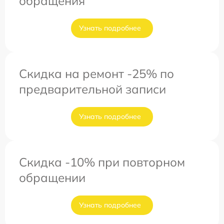
обращения
Узнать подробнее
Скидка на ремонт -25% по
предварительной записи
Узнать подробнее
Скидка -10% при повторном
обращении
Узнать подробнее