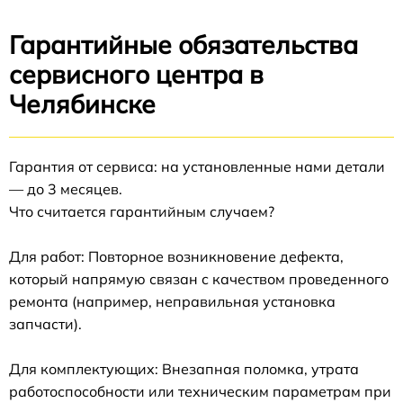
Гарантийные обязательства
сервисного центра в
Челябинске
Гарантия от сервиса: на установленные нами детали
— до 3 месяцев.
Что считается гарантийным случаем?
Для работ: Повторное возникновение дефекта,
который напрямую связан с качеством проведенного
ремонта (например, неправильная установка
запчасти).
Для комплектующих: Внезапная поломка, утрата
работоспособности или техническим параметрам при