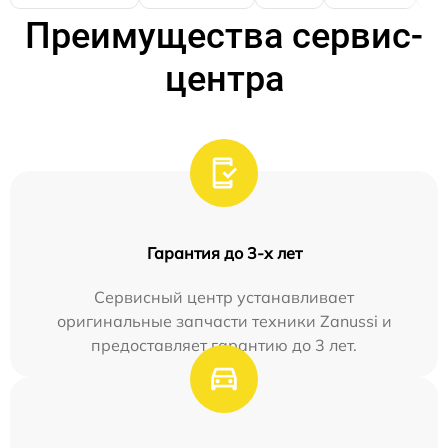
Преимущества сервис-
центра
Гарантия до 3-х лет
Сервисный центр устанавливает
оригинальные запчасти техники Zanussi и
предоставляет гарантию до 3 лет.