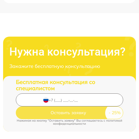
Нужна консультация?
Закажите бесплатную консультацию
Бесплатная консультация со
специалистом
Оставить заявку
Нажимая на кнопку "Оставить заявку" Вы соглашаетесь c
политикой
конфиденциальности