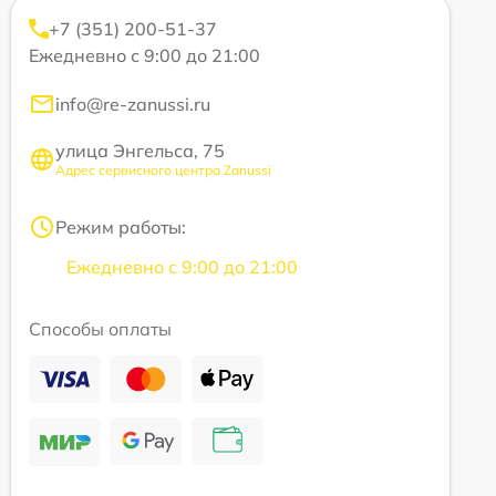
+7 (351) 200-51-37
Ежедневно с 9:00 до 21:00
info@re-zanussi.ru
улица Энгельса, 75
Адрес сервисного центра Zanussi
Режим работы:
Ежедневно с 9:00 до 21:00
Способы оплаты