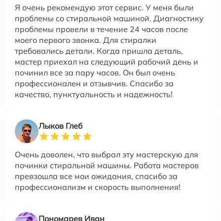
Я очень рекомендую этот сервис. У меня были
проблемы со стиральной машиной. Диагностику
проблемы провели в течение 24 часов после
моего первого звонка. Для стиралки
требовались детали. Когда пришла деталь,
мастер приехал на следующий рабочий день и
починил все за пару часов. Он был очень
профессионален и отзывчив. Спасибо за
качество, пунктуальность и надежность!
Лыков Глеб
Очень доволен, что выбрал эту мастерскую для
починки стиральной машины. Работа мастеров
превзошла все мои ожидания, спасибо за
профессионализм и скорость выполнения!
Пономарев Иван