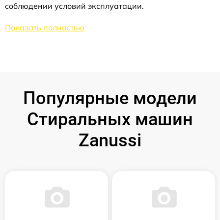
соблюдении условий эксплуатации.
Показать полностью
Популярные модели
Стиральных машин
Zanussi