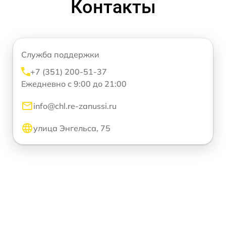
Контакты
Служба поддержки
+7 (351) 200-51-37
Ежедневно с 9:00 до 21:00
info@chl.re-zanussi.ru
улица Энгельса, 75