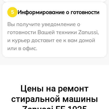
Информирование о готовности
5
Вы получите уведомление о
готовности Вашей техники Zanussi,
и курьер доставит ее к вам домой
или в офис.
Цены на ремонт
стиральной машины