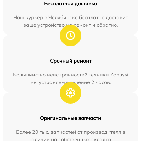
Бесплатная доставка
Наш курьер в Челябинске бесплатно доставит
ваше устройство на ремонт и обратно.
Срочный ремонт
Большинство неисправностей техники Zanussi
мы устраняем в течение 2 часов.
Оригинальные запчасти
Более 20 тыс. запчастей от производителя в
наличии на собственных складах.