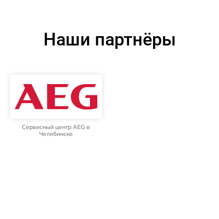
Наши партнёры
Сервисный центр AEG в
Челябинске