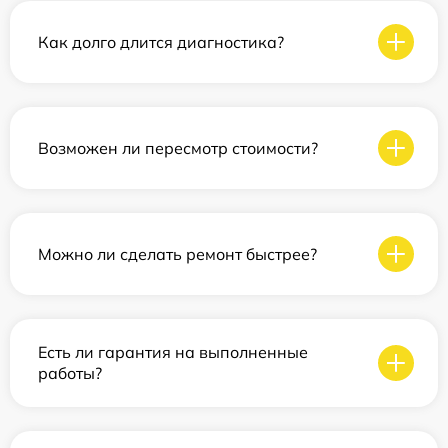
Как долго длится диагностика?
Возможен ли пересмотр стоимости?
Можно ли сделать ремонт быстрее?
Есть ли гарантия на выполненные
работы?