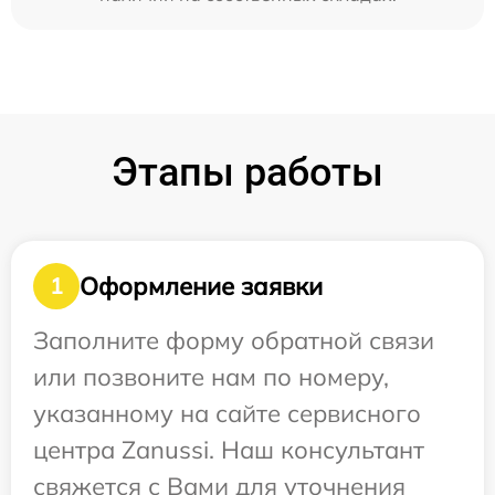
Этапы работы
Оформление заявки
1
Заполните форму обратной связи
или позвоните нам по номеру,
указанному на сайте сервисного
центра Zanussi. Наш консультант
свяжется с Вами для уточнения