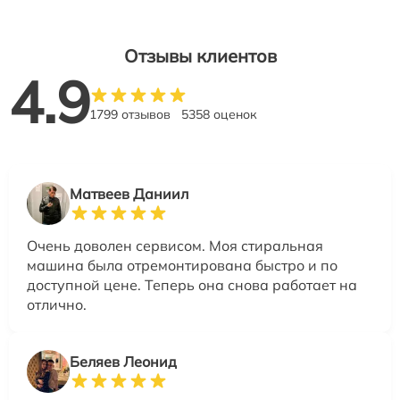
Отзывы клиентов
4.9
1799 отзывов
5358 оценок
Матвеев Даниил
Очень доволен сервисом. Моя стиральная
машина была отремонтирована быстро и по
доступной цене. Теперь она снова работает на
отлично.
Беляев Леонид