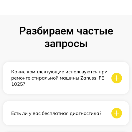
Разбираем частые
запросы
Какие комплектующие используются при
ремонте стиральной машины Zanussi FE
1025?
Есть ли у вас бесплатная диагностика?