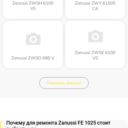
Zanussi ZWSH 6100
Zanussi ZWY 61005
VS
CA
Zanussi ZWSE 6100
Zanussi ZWSO 680 V
VS
Показать больше
Почему для ремонта Zanussi FE 1025 стоит