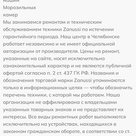
машин
Морозильных
камер
Мы занимаемся ремонтом и техническим
обслуживанием техники Zanussi по истечении
гарантийного периода. Наш центр в Челябинске
работает независимо и не имеет официальной
авторизации от производителя. Цены на ремонт,
указанные на сайте, носят исключительно
ознакомительный характер и не являются публичной
офертой согласно п. 2 ст. 437 ГК РФ. Названия и
обозначения торговой марки Zanussi упоминаются
только в информационных целях — чтобы обозначить
перечень техники, с которой мы работаем. Наша
организация не аффилирована с владельцами
указанных товарных знаков и не представляет их
интересы. Все виды ремонтных работ выполняются
исключительно на устройствах, находящихся в
законном гражданском обороте, в соответствии со ст.