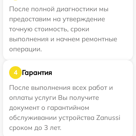
После полной диагностики мы
предоставим на утверждение
точную стоимость, сроки
выполнения и начнем ремонтные
операции.
Гарантия
4
После выполнения всех работ и
оплаты услуги Вы получите
документ о гарантийном
обслуживании устройства Zanussi
сроком до 3 лет.