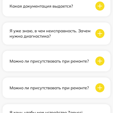
Какая документация выдается?
Я уже знаю, в чем неисправность. Зачем
нужна диагностика?
Можно ли присутствовать при ремонте?
Можно ли присутствовать при ремонте?
Я хочу, чтобы мое устройство Zanussi