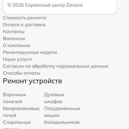
© 2026 Сервисный центр Zanussi
Стоимость ремонта
Оплата и доставка
Контакты
Вакансии
О компании
Ремонтируемые модели
Наши услуги
Согласие на обработку персональных данных
Способы оплаты
Ремонт устройств
Варочных
Духовых
панелей
шкафов
Микроволновых
Посудомоечных
печей
машин
Стиральных
Холодильников