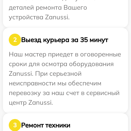
деталей ремонта Вашего
устройства Zanussi.
Выезд курьера за 35 минут
2
Наш мастер приедет в оговоренные
сроки для осмотра оборудования
Zanussi. При серьезной
неисправности мы обеспечим
перевозку за наш счет в сервисный
центр Zanussi.
Ремонт техники
3