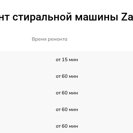
нт стиральной машины Zan
Время ремонта
от 15 мин
от 60 мин
от 60 мин
от 60 мин
от 60 мин