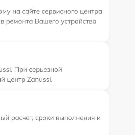
ому на сайте сервисного центра
ов ремонта Вашего устройства
ssi. При серьезной
 центр Zanussi.
ый расчет, сроки выполнения и