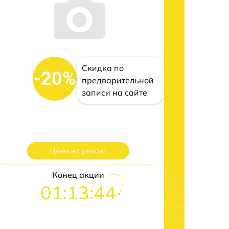
Скидка по
-20%
предварительной
записи на сайте
Цены на ремонт
Конец акции
01:13:43