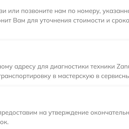
и или позвоните нам по номеру, указанн
нит Вам для уточнения стоимости и срок
ому адресу для диагностики техники Zanu
ранспортировку в мастерскую в сервисный
предоставим на утверждение окончательн
ок.