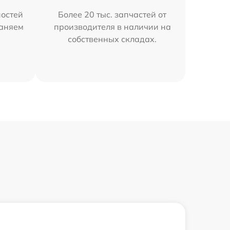
остей
Более 20 тыс. запчастей от
раняем
производителя в наличии на
собственных складах.