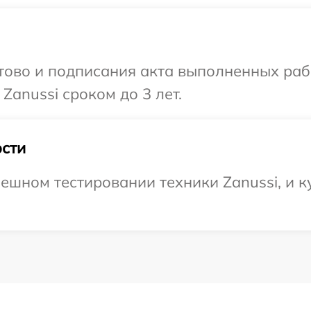
готово и подписания акта выполненных р
Zanussi сроком до 3 лет.
сти
ешном тестировании техники Zanussi, и к