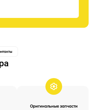
онтакты
ра
Оригинальные запчасти