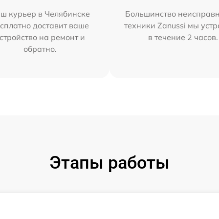
ш курьер в Челябинске
Большинство неисправн
сплатно доставит ваше
техники Zanussi мы уст
стройство на ремонт и
в течение 2 часов.
обратно.
Этапы работы