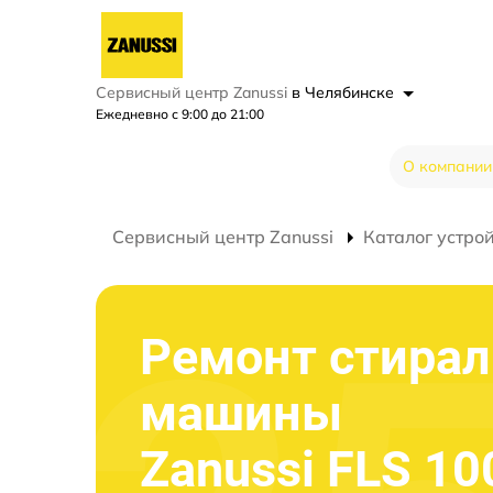
Сервисный центр Zanussi
в Челябинске
Ежедневно с 9:00 до 21:00
О компании
Сервисный центр Zanussi
Каталог устро
Ремонт стира
машины
Zanussi FLS 10