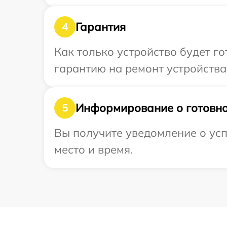
Гарантия
4
Как только устройство будет 
гарантию на ремонт устройства 
Информирование о готовно
5
Вы получите уведомление о усп
место и время.