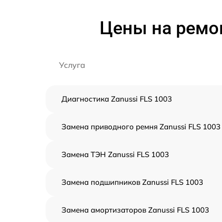
Цены на ремо
Услуга
Диагностика Zanussi FLS 1003
Замена приводного ремня Zanussi FLS 1003
Замена ТЭН Zanussi FLS 1003
Замена подшипников Zanussi FLS 1003
Замена амортизаторов Zanussi FLS 1003