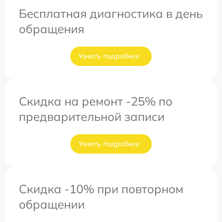
Бесплатная диагностика в день
обращения
Узнать подробнее
Скидка на ремонт -25% по
предварительной записи
Узнать подробнее
Скидка -10% при повторном
обращении