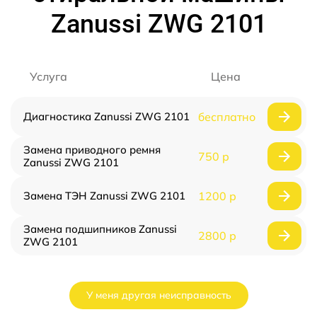
Zanussi ZWG 2101
Услуга
Цена
Диагностика Zanussi ZWG 2101
бесплатно
Замена приводного ремня
750 р
Zanussi ZWG 2101
Замена ТЭН Zanussi ZWG 2101
1200 р
Замена подшипников Zanussi
2800 р
ZWG 2101
У меня другая неисправность