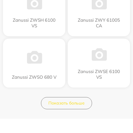
Zanussi ZWSH 6100
Zanussi ZWY 61005
VS
CA
Zanussi ZWSE 6100
Zanussi ZWSO 680 V
VS
Показать больше