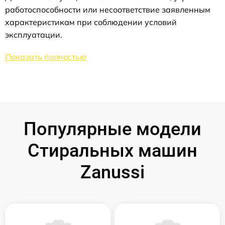
работоспособности или несоответствие заявленным
характеристикам при соблюдении условий
эксплуатации.
Показать полностью
Популярные модели
Стиральных машин
Zanussi