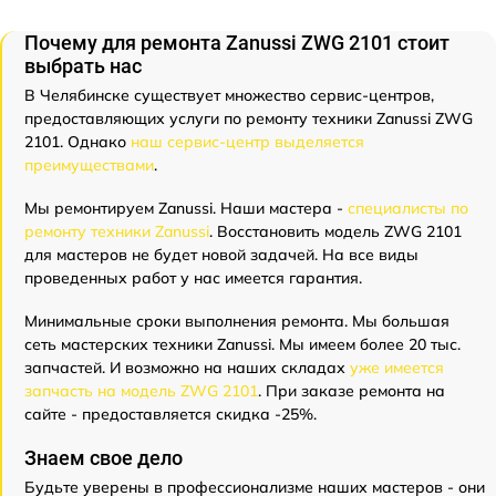
Почему для ремонта Zanussi ZWG 2101 стоит
выбрать нас
В Челябинске существует множество сервис-центров,
предоставляющих услуги по ремонту техники Zanussi ZWG
2101. Однако
наш сервис-центр выделяется
преимуществами
.
Мы ремонтируем Zanussi. Наши мастера -
специалисты по
ремонту техники Zanussi
. Восстановить модель ZWG 2101
для мастеров не будет новой задачей. На все виды
проведенных работ у нас имеется гарантия.
Минимальные сроки выполнения ремонта. Мы большая
сеть мастерских техники Zanussi. Мы имеем более 20 тыс.
запчастей. И возможно на наших складах
уже имеется
запчасть на модель ZWG 2101
. При заказе ремонта на
сайте - предоставляется скидка -25%.
Знаем свое дело
Будьте уверены в профессионализме наших мастеров - они