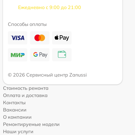
Ежедневно с 9:00 до 21:00
Способы оплаты
© 2026 Сервисный центр Zanussi
Стоимость ремонта
Оплата и доставка
Контакты
Вакансии
О компании
Ремонтируемые модели
Наши услуги