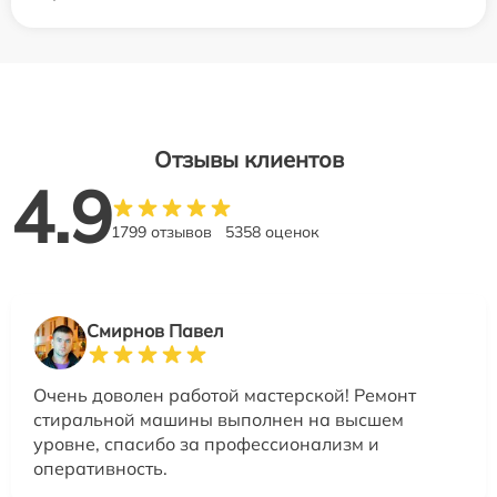
Отзывы клиентов
4.9
1799 отзывов
5358 оценок
Смирнов Павел
Очень доволен работой мастерской! Ремонт
стиральной машины выполнен на высшем
уровне, спасибо за профессионализм и
оперативность.