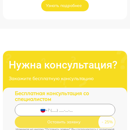
Узнать подробнее
Нужна консультация?
Закажите бесплатную консультацию
Бесплатная консультация со
специалистом
Оставить заявку
Нажимая на кнопку "Оставить заявку" Вы соглашаетесь c
политикой