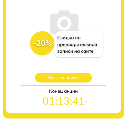
Скидка по
-20%
предварительной
записи на сайте
Цены на ремонт
Конец акции
01:13:40