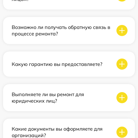
Возможно ли получать обратную связь в
процессе ремонта?
Какую гарантию вы предоставляете?
Выполняете ли вы ремонт для
юридических лиц?
Какие документы вы оформляете для
организаций?