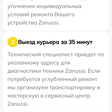
уточнения индивидуальных
условий ремонта Вашего
устройства Zanussi.
Выезд курьера за 35 минут
2
Технический специалист приедет по
указанному адресу для
диагностики техники Zanussi. Если
потребуется углубленный ремонт
мы организуем транспортировку в
мастерскую в сервисный центр
Zanussi.