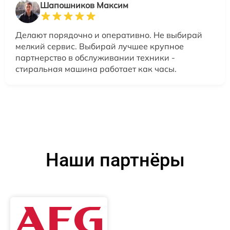
Шапошников Максим
Делают порядочно и оперативно. Не выбирай
мелкий сервис. Выбирай лучшее крупное
партнерство в обслуживании техники -
стиральная машина работает как часы.
Наши партнёры