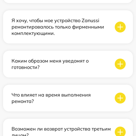
Я хочу, чтобы мое устройство Zanussi
ремонтировалось только фирменными
комплектующими.
Каким образом меня уведомят о
готовности?
Что влияет на время выполнения
ремонта?
Возможен ли возврат устройства третьим
лицом?