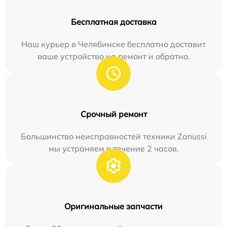
Бесплатная доставка
Наш курьер в Челябинске бесплатно доставит
ваше устройство на ремонт и обратно.
Срочный ремонт
Большинство неисправностей техники Zanussi
мы устраняем в течение 2 часов.
Оригинальные запчасти