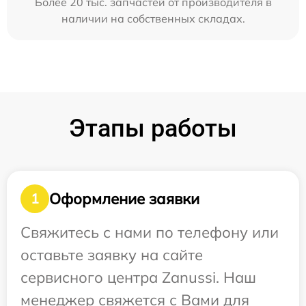
Более 20 тыс. запчастей от производителя в
наличии на собственных складах.
Этапы работы
Оформление заявки
1
Свяжитесь с нами по телефону или
оставьте заявку на сайте
сервисного центра Zanussi. Наш
менеджер свяжется с Вами для