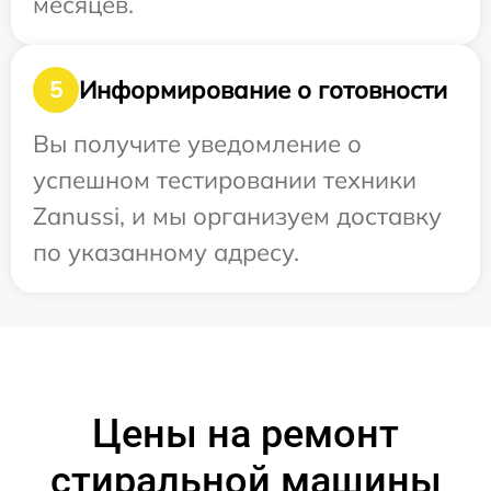
месяцев.
Информирование о готовности
5
Вы получите уведомление о
успешном тестировании техники
Zanussi, и мы организуем доставку
по указанному адресу.
Цены на ремонт
стиральной машины