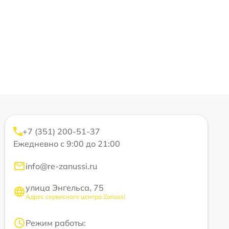
+7 (351) 200-51-37
Ежедневно с 9:00 до 21:00
info@re-zanussi.ru
улица Энгельса, 75
Адрес сервисного центра Zanussi
Режим работы: