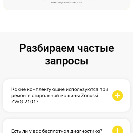
конфиденциальности
Разбираем частые
запросы
Какие комплектующие используются при
ремонте стиральной машины Zanussi
ZWG 2101?
Есть ли у вас бесплатная диагностика?