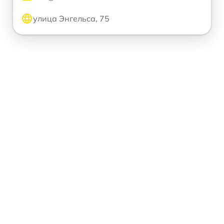
улица Энгельса, 75