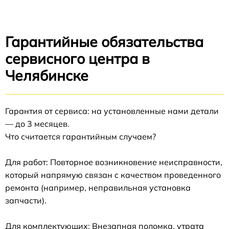
Гарантийные обязательства
сервисного центра в
Челябинске
Гарантия от сервиса: на установленные нами детали
— до 3 месяцев.
Что считается гарантийным случаем?
Для работ: Повторное возникновение неисправности,
который напрямую связан с качеством проведенного
ремонта (например, неправильная установка
запчасти).
Для комплектующих: Внезапная поломка, утрата