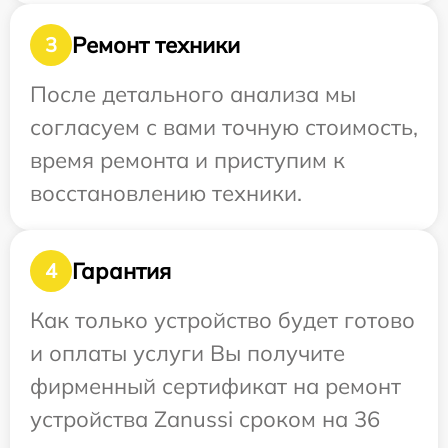
Ремонт техники
3
После детального анализа мы
согласуем с вами точную стоимость,
время ремонта и приступим к
восстановлению техники.
Гарантия
4
Как только устройство будет готово
и оплаты услуги Вы получите
фирменный сертификат на ремонт
устройства Zanussi сроком на 36