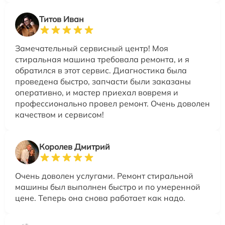
Титов Иван
Замечательный сервисный центр! Моя
стиральная машина требовала ремонта, и я
обратился в этот сервис. Диагностика была
проведена быстро, запчасти были заказаны
оперативно, и мастер приехал вовремя и
профессионально провел ремонт. Очень доволен
качеством и сервисом!
Королев Дмитрий
Очень доволен услугами. Ремонт стиральной
машины был выполнен быстро и по умеренной
цене. Теперь она снова работает как надо.