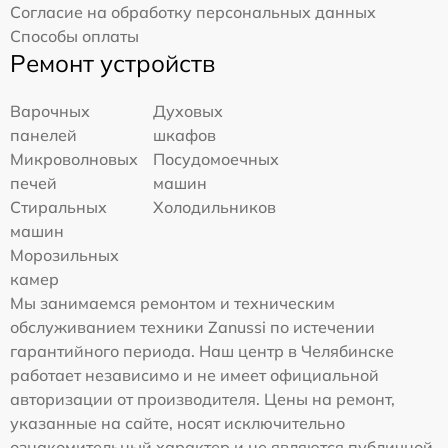
Согласие на обработку персональных данных
Способы оплаты
Ремонт устройств
Варочных
Духовых
панелей
шкафов
Микроволновых
Посудомоечных
печей
машин
Стиральных
Холодильников
машин
Морозильных
камер
Мы занимаемся ремонтом и техническим
обслуживанием техники Zanussi по истечении
гарантийного периода. Наш центр в Челябинске
работает независимо и не имеет официальной
авторизации от производителя. Цены на ремонт,
указанные на сайте, носят исключительно
ознакомительный характер и не являются публичной