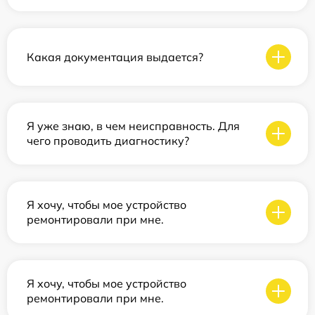
Какая документация выдается?
Я уже знаю, в чем неисправность. Для
чего проводить диагностику?
Я хочу, чтобы мое устройство
ремонтировали при мне.
Я хочу, чтобы мое устройство
ремонтировали при мне.