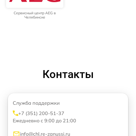
Сервисный центр AEG в
Челябинске
Контакты
Служба поддержки
+7 (351) 200-51-37
Ежедневно с 9:00 до 21:00
info@chl.re-zanussi.ru