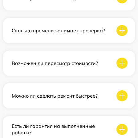
Сколько времени занимает проверка?
Возможен ли пересмотр стоимости?
Можно ли сделать ремонт быстрее?
Есть ли гарантия на выполненные
работы?