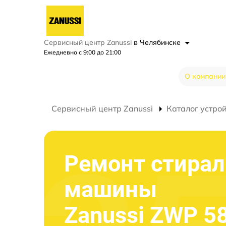
Сервисный центр Zanussi
в Челябинске
Ежедневно с 9:00 до 21:00
О компании
Сервисный центр Zanussi
Каталог устро
Ремонт стира
машины
Zanussi ZWP 5