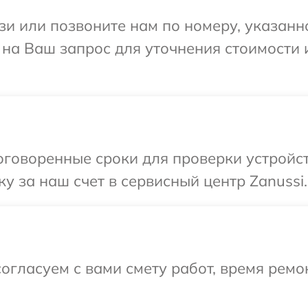
и или позвоните нам по номеру, указанн
 на Ваш запрос для уточнения стоимости
говоренные сроки для проверки устройст
у за наш счет в сервисный центр Zanussi.
огласуем с вами смету работ, время ремо