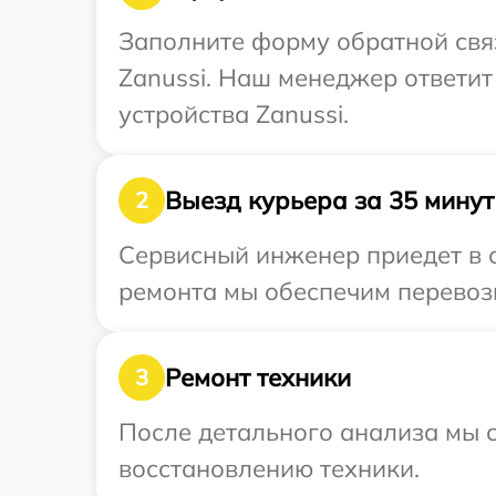
Заполните форму обратной связ
Zanussi. Наш менеджер ответит
устройства Zanussi.
Выезд курьера за 35 минут
2
Сервисный инженер приедет в о
ремонта мы обеспечим перевозк
Ремонт техники
3
После детального анализа мы с
восстановлению техники.