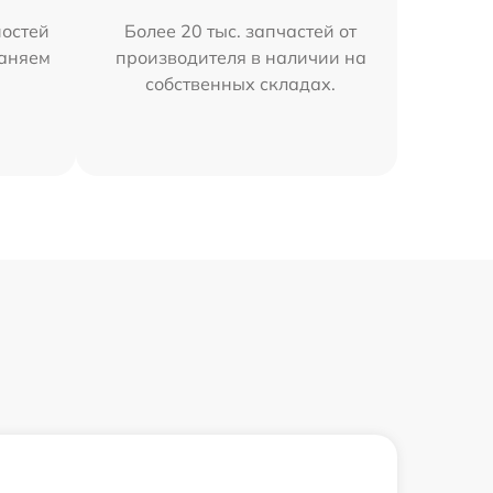
остей
Более 20 тыс. запчастей от
раняем
производителя в наличии на
собственных складах.