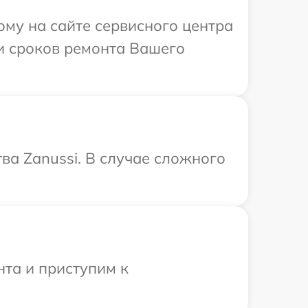
ому на сайте сервисного центра
 и сроков ремонта Вашего
ва Zanussi. В случае сложного
нта и приступим к