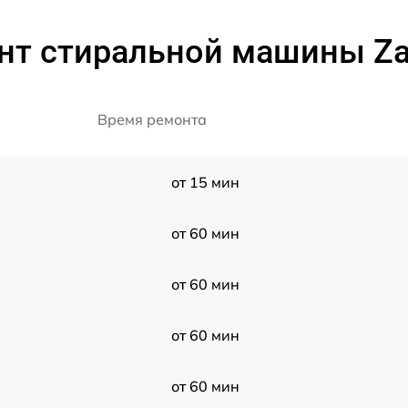
нт стиральной машины Za
Время ремонта
от 15 мин
от 60 мин
от 60 мин
от 60 мин
от 60 мин