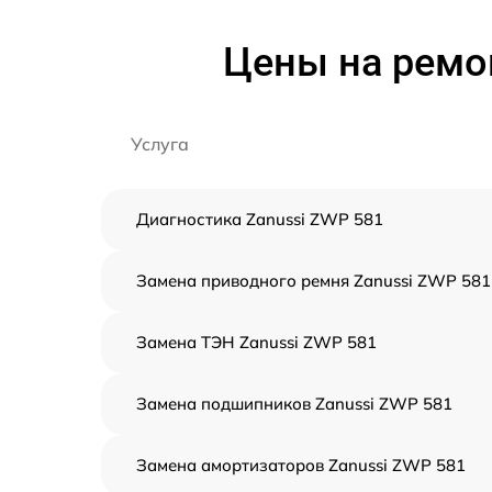
Цены на ремо
Услуга
Диагностика Zanussi ZWP 581
Замена приводного ремня Zanussi ZWP 581
Замена ТЭН Zanussi ZWP 581
Замена подшипников Zanussi ZWP 581
Замена амортизаторов Zanussi ZWP 581