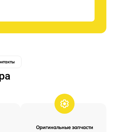
онтакты
ра
Оригинальные запчасти