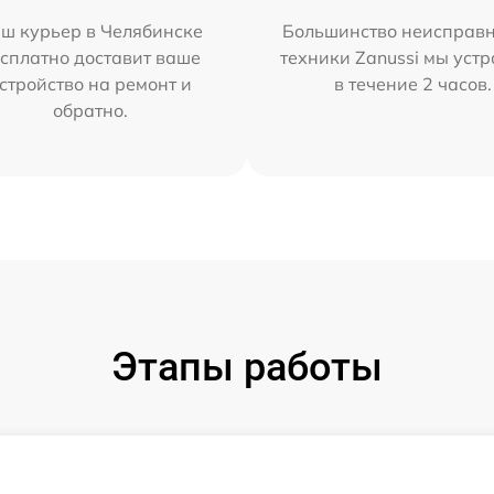
ш курьер в Челябинске
Большинство неисправн
сплатно доставит ваше
техники Zanussi мы уст
стройство на ремонт и
в течение 2 часов.
обратно.
Этапы работы