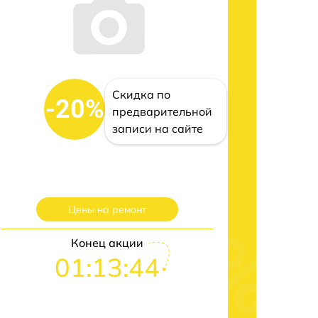
Скидка по
-20%
предварительной
записи на сайте
Цены на ремонт
Конец акции
01:13:43