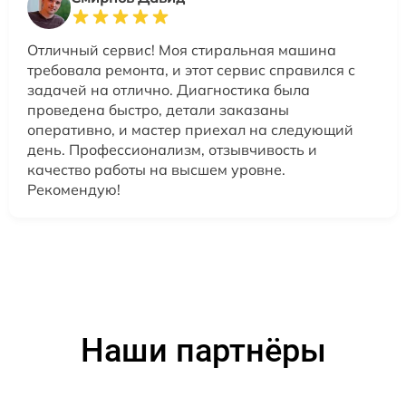
Отличный сервис! Моя стиральная машина
требовала ремонта, и этот сервис справился с
задачей на отлично. Диагностика была
проведена быстро, детали заказаны
оперативно, и мастер приехал на следующий
день. Профессионализм, отзывчивость и
качество работы на высшем уровне.
Рекомендую!
Наши партнёры