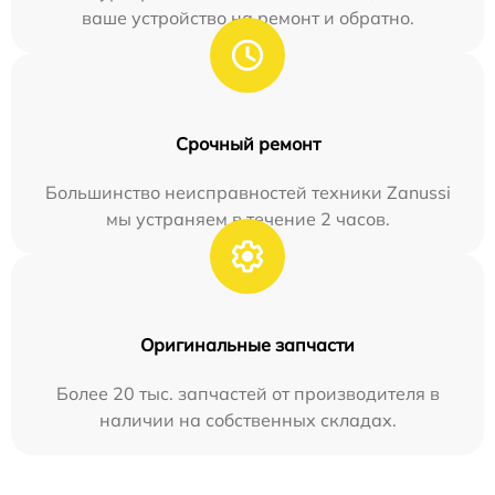
ваше устройство на ремонт и обратно.
Срочный ремонт
Большинство неисправностей техники Zanussi
мы устраняем в течение 2 часов.
Оригинальные запчасти
Более 20 тыс. запчастей от производителя в
наличии на собственных складах.