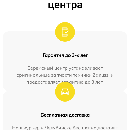
центра
Гарантия до 3-х лет
Сервисный центр устанавливает
оригинальные запчасти техники Zanussi и
предоставляет гарантию до 3 лет.
Бесплатная доставка
Наш курьер в Челябинске бесплатно доставит