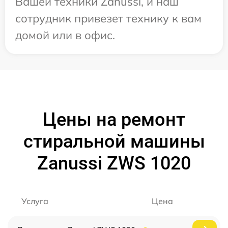
Вашей техники Zanussi, и наш
сотрудник привезет технику к вам
домой или в офис.
Цены на ремонт
стиральной машины
Zanussi ZWS 1020
Услуга
Цена