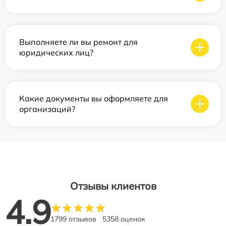
Выполняете ли вы ремонт для
юридических лиц?
Какие документы вы оформляете для
организаций?
Отзывы клиентов
4.9
1799 отзывов
5358 оценок