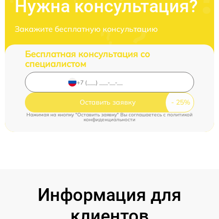
Нужна консультация?
Закажите бесплатную консультацию
Бесплатная консультация со
специалистом
Оставить заявку
Нажимая на кнопку "Оставить заявку" Вы соглашаетесь c
политикой
конфиденциальности
Информация для
клиентов