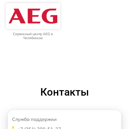
Сервисный центр AEG в
Челябинске
Контакты
Служба поддержки