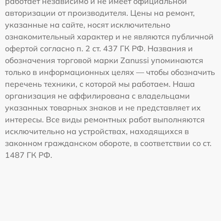
работает независимо и не имеет официальной
авторизации от производителя. Цены на ремонт,
указанные на сайте, носят исключительно
ознакомительный характер и не являются публичной
офертой согласно п. 2 ст. 437 ГК РФ. Названия и
обозначения торговой марки Zanussi упоминаются
только в информационных целях — чтобы обозначить
перечень техники, с которой мы работаем. Наша
организация не аффилирована с владельцами
указанных товарных знаков и не представляет их
интересы. Все виды ремонтных работ выполняются
исключительно на устройствах, находящихся в
законном гражданском обороте, в соответствии со ст.
1487 ГК РФ.