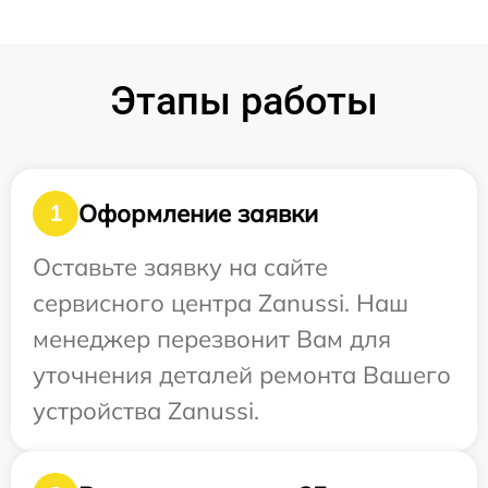
Этапы работы
Оформление заявки
1
Оставьте заявку на сайте
сервисного центра Zanussi. Наш
менеджер перезвонит Вам для
уточнения деталей ремонта Вашего
устройства Zanussi.