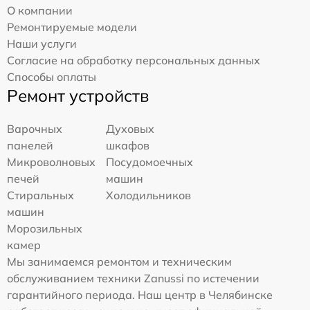
О компании
Ремонтируемые модели
Наши услуги
Согласие на обработку персональных данных
Способы оплаты
Ремонт устройств
Варочных
Духовых
панелей
шкафов
Микроволновых
Посудомоечных
печей
машин
Стиральных
Холодильников
машин
Морозильных
камер
Мы занимаемся ремонтом и техническим
обслуживанием техники Zanussi по истечении
гарантийного периода. Наш центр в Челябинске