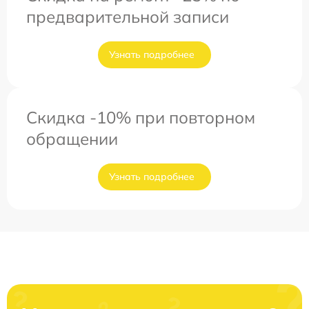
предварительной записи
Узнать подробнее
Скидка -10% при повторном
обращении
Узнать подробнее