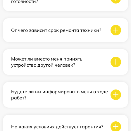
готовности?
От чего зависит срок ремонта техники?
Может ли вместо меня принять
устройство другой человек?
Будете ли вы информировать меня о ходе
работ?
На каких условиях действует гарантия?