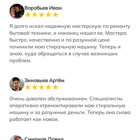
Воробьев Иван
Я долго искал надежную мастерскую по ремонту
бытовой техники, и наконец нашел ее. Мастера
быстро, качественно и по разумной цене
починили мою стиральную машину. Теперь я
знаю, куда обращаться в случае возникших
проблем.
Зиновьев Артём
Очень доволен обслуживанием. Специалисты
оперативно отремонтировали мою стиральную
машину и за разумные деньги. Теперь она снова
работает как новая.
Смирнов Давид