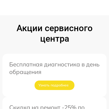
Акции сервисного
центра
Бесплатная диагностика в день
обращения
Узнать подробнее
Скидка на ремонт -25% по