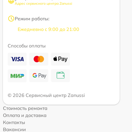
Адрес сервисного центра Zanussi
Режим работы:
Ежедневно с 9:00 до 21:00
Способы оплаты
© 2026 Сервисный центр Zanussi
Стоимость ремонта
Оплата и доставка
Контакты
Вакансии