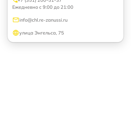
+7 (351) 200-51-37
Ежедневно с 9:00 до 21:00
info@chl.re-zanussi.ru
улица Энгельса, 75