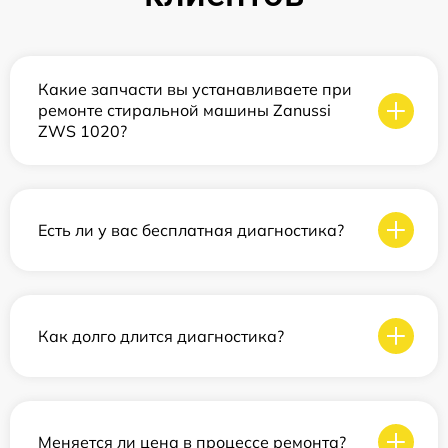
Какие запчасти вы устанавливаете при
ремонте стиральной машины Zanussi
ZWS 1020?
Есть ли у вас бесплатная диагностика?
Как долго длится диагностика?
Меняется ли цена в процессе ремонта?