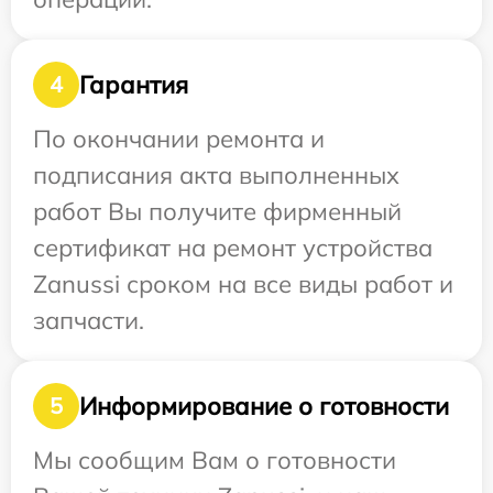
Гарантия
4
По окончании ремонта и
подписания акта выполненных
работ Вы получите фирменный
сертификат на ремонт устройства
Zanussi сроком на все виды работ и
запчасти.
Информирование о готовности
5
Мы сообщим Вам о готовности