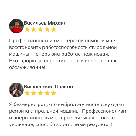
Васильев Михаил
Профессионалы из мастерской помогли мне
восстановить работоспособность стиральной
машины - теперь она работает как новая.
Благодарю за оперативность и качественное
обслуживание!
Вишневская Полина
Я безмерно рад, что выбрал эту мастерскую для
ремонта стиральной машины. Профессионализм
и оперативность мастеров вызывают только
уважение, спасибо за отличный результат!