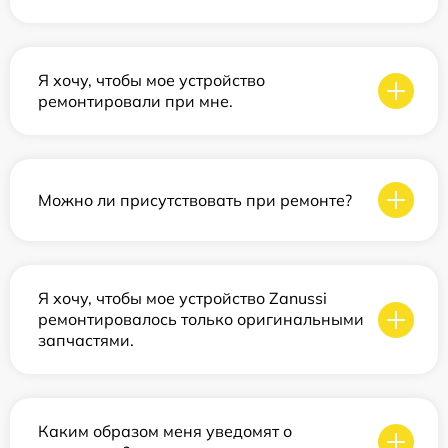
Я хочу, чтобы мое устройство
ремонтировали при мне.
Можно ли присутствовать при ремонте?
Я хочу, чтобы мое устройство Zanussi
ремонтировалось только оригинальными
запчастями.
Каким образом меня уведомят о