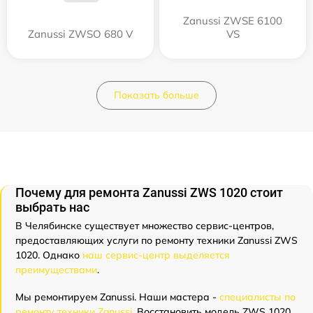
Zanussi ZWSE 6100
Zanussi ZWSO 680 V
VS
Показать больше
Почему для ремонта Zanussi ZWS 1020 стоит
выбрать нас
В Челябинске существует множество сервис-центров,
предоставляющих услуги по ремонту техники Zanussi ZWS
1020. Однако
наш сервис-центр выделяется
преимуществами
.
Мы ремонтируем Zanussi. Наши мастера -
специалисты по
ремонту техники Zanussi
. Восстановить модель ZWS 1020