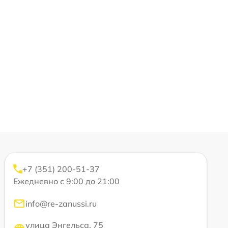
+7 (351) 200-51-37
Ежедневно с 9:00 до 21:00
info@re-zanussi.ru
улица Энгельса, 75