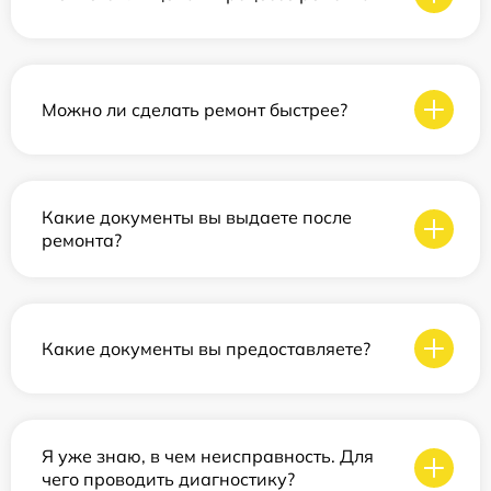
Можно ли сделать ремонт быстрее?
Какие документы вы выдаете после
ремонта?
Какие документы вы предоставляете?
Я уже знаю, в чем неисправность. Для
чего проводить диагностику?