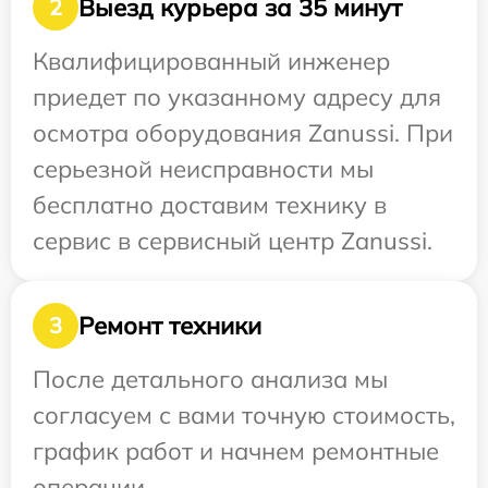
Выезд курьера за 35 минут
2
Квалифицированный инженер
приедет по указанному адресу для
осмотра оборудования Zanussi. При
серьезной неисправности мы
бесплатно доставим технику в
сервис в сервисный центр Zanussi.
Ремонт техники
3
После детального анализа мы
согласуем с вами точную стоимость,
график работ и начнем ремонтные
операции.