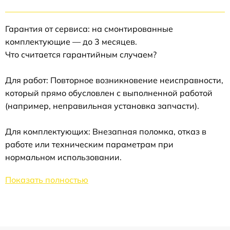
Гарантия от сервиса: на смонтированные
комплектующие — до 3 месяцев.
Что считается гарантийным случаем?
Для работ: Повторное возникновение неисправности,
который прямо обусловлен с выполненной работой
(например, неправильная установка запчасти).
Для комплектующих: Внезапная поломка, отказ в
работе или техническим параметрам при
нормальном использовании.
Показать полностью