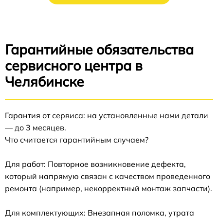
Гарантийные обязательства
сервисного центра в
Челябинске
Гарантия от сервиса: на установленные нами детали
— до 3 месяцев.
Что считается гарантийным случаем?
Для работ: Повторное возникновение дефекта,
который напрямую связан с качеством проведенного
ремонта (например, некорректный монтаж запчасти).
Для комплектующих: Внезапная поломка, утрата