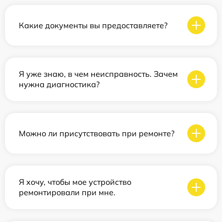
Какие документы вы предоставляете?
Я уже знаю, в чем неисправность. Зачем
нужна диагностика?
Можно ли присутствовать при ремонте?
Я хочу, чтобы мое устройство
ремонтировали при мне.