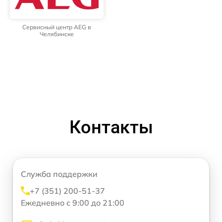
Сервисный центр AEG в
Челябинске
Контакты
Служба поддержки
+7 (351) 200-51-37
Ежедневно с 9:00 до 21:00