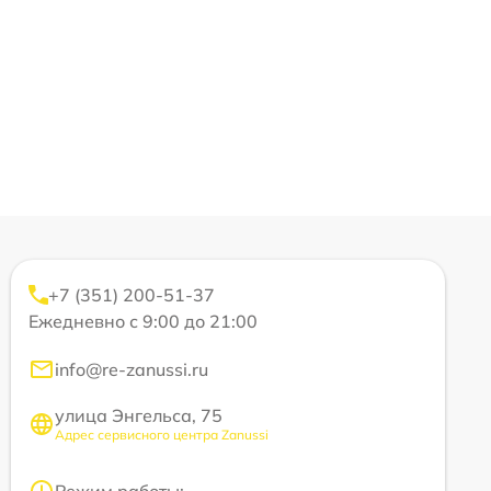
+7 (351) 200-51-37
Ежедневно с 9:00 до 21:00
info@re-zanussi.ru
улица Энгельса, 75
Адрес сервисного центра Zanussi