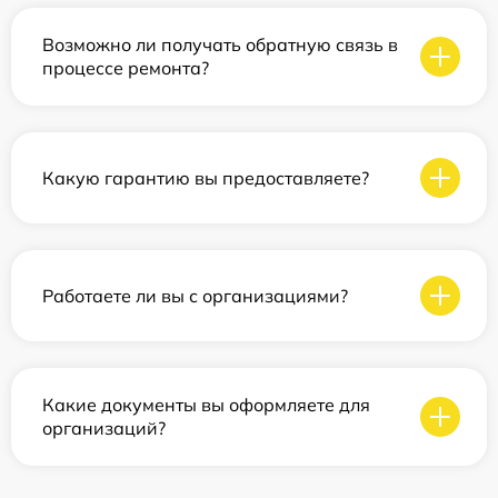
Возможно ли получать обратную связь в
процессе ремонта?
Какую гарантию вы предоставляете?
Работаете ли вы с организациями?
Какие документы вы оформляете для
организаций?