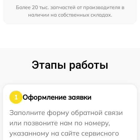
Более 20 тыс. запчастей от производителя в
наличии на собственных складах.
Этапы работы
Оформление заявки
1
Заполните форму обратной связи
или позвоните нам по номеру,
указанному на сайте сервисного