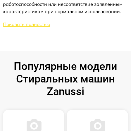
работоспособности или несоответствие заявленным
характеристикам при нормальном использовании.
Показать полностью
Популярные модели
Стиральных машин
Zanussi