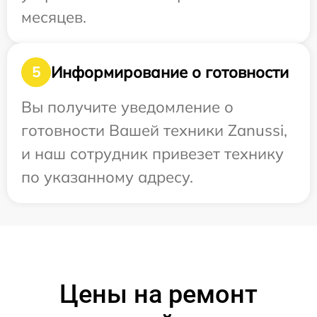
месяцев.
Информирование о готовности
5
Вы получите уведомление о
готовности Вашей техники Zanussi,
и наш сотрудник привезет технику
по указанному адресу.
Цены на ремонт