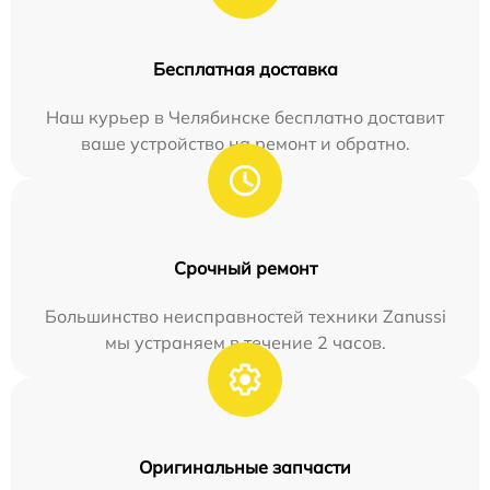
Бесплатная доставка
Наш курьер в Челябинске бесплатно доставит
ваше устройство на ремонт и обратно.
Срочный ремонт
Большинство неисправностей техники Zanussi
мы устраняем в течение 2 часов.
Оригинальные запчасти