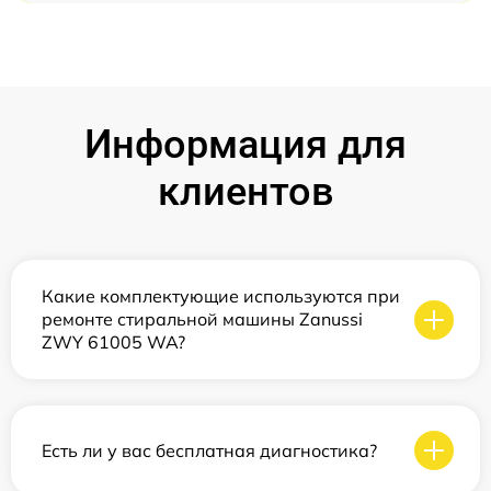
Информация для
клиентов
Какие комплектующие используются при
ремонте стиральной машины Zanussi
ZWY 61005 WA?
Есть ли у вас бесплатная диагностика?