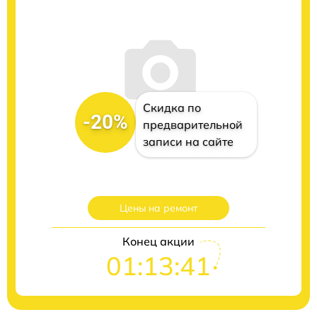
Скидка по
-20%
предварительной
записи на сайте
Цены на ремонт
Конец акции
01:13:40