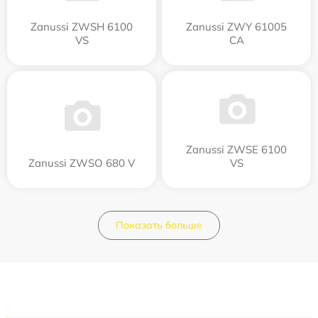
Zanussi ZWSH 6100
Zanussi ZWY 61005
VS
CA
Zanussi ZWSE 6100
Zanussi ZWSO 680 V
VS
Показать больше