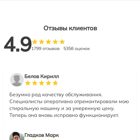
Отзывы клиентов
4.9
1799 отзывов
5358 оценок
Белов Кирилл
Безумно рад качеству обслуживания.
Специалисты оперативно отремонтировали мою
стиральную машину и за умеренную цену.
Теперь она вновь исправно функционирует.
Гладков Марк