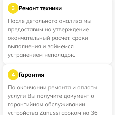
Ремонт техники
3
После детального анализа мы
предоставим на утверждение
окончательный расчет, сроки
выполнения и займемся
устранением неполадок.
Гарантия
4
По окончании ремонта и оплаты
услуги Вы получите документ о
гарантийном обслуживании
устройства Zanussi сроком на 36