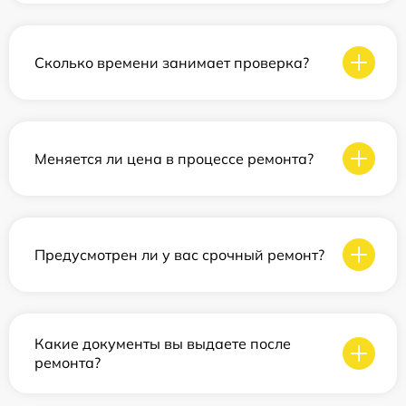
Сколько времени занимает проверка?
Меняется ли цена в процессе ремонта?
Предусмотрен ли у вас срочный ремонт?
Какие документы вы выдаете после
ремонта?