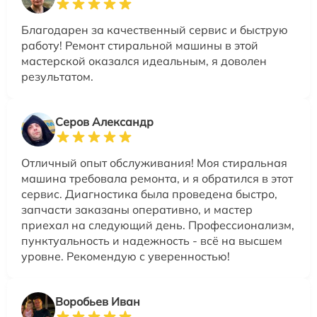
Благодарен за качественный сервис и быструю
работу! Ремонт стиральной машины в этой
мастерской оказался идеальным, я доволен
результатом.
Серов Александр
Отличный опыт обслуживания! Моя стиральная
машина требовала ремонта, и я обратился в этот
сервис. Диагностика была проведена быстро,
запчасти заказаны оперативно, и мастер
приехал на следующий день. Профессионализм,
пунктуальность и надежность - всё на высшем
уровне. Рекомендую с уверенностью!
Воробьев Иван