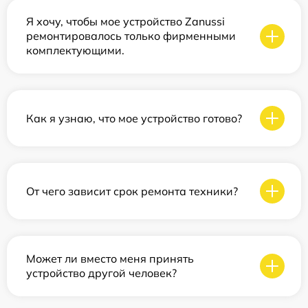
Я хочу, чтобы мое устройство Zanussi
ремонтировалось только фирменными
комплектующими.
Как я узнаю, что мое устройство готово?
От чего зависит срок ремонта техники?
Может ли вместо меня принять
устройство другой человек?