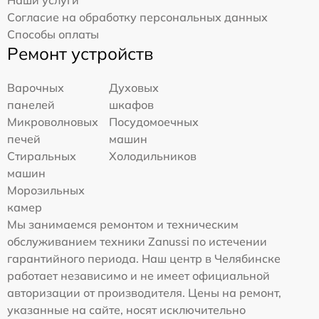
Наши услуги
Согласие на обработку персональных данных
Способы оплаты
Ремонт устройств
Варочных
Духовых
панелей
шкафов
Микроволновых
Посудомоечных
печей
машин
Стиральных
Холодильников
машин
Морозильных
камер
Мы занимаемся ремонтом и техническим
обслуживанием техники Zanussi по истечении
гарантийного периода. Наш центр в Челябинске
работает независимо и не имеет официальной
авторизации от производителя. Цены на ремонт,
указанные на сайте, носят исключительно