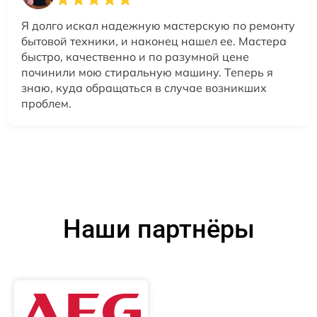
Я долго искал надежную мастерскую по ремонту
бытовой техники, и наконец нашел ее. Мастера
быстро, качественно и по разумной цене
починили мою стиральную машину. Теперь я
знаю, куда обращаться в случае возникших
проблем.
Наши партнёры