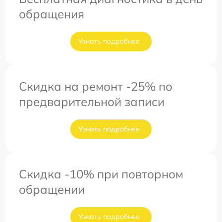
обращения
Узнать подробнее
Скидка на ремонт -25% по
предварительной записи
Узнать подробнее
Скидка -10% при повторном
обращении
Узнать подробнее