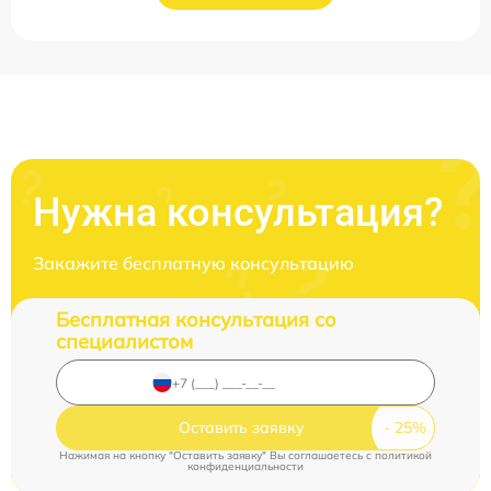
Нужна консультация?
Закажите бесплатную консультацию
Бесплатная консультация со
специалистом
Оставить заявку
Нажимая на кнопку "Оставить заявку" Вы соглашаетесь c
политикой
конфиденциальности