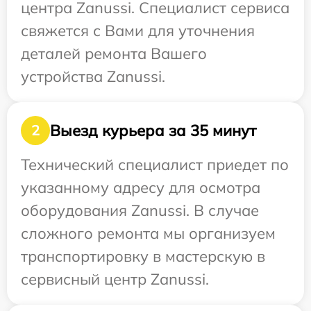
центра Zanussi. Специалист сервиса
свяжется с Вами для уточнения
деталей ремонта Вашего
устройства Zanussi.
Выезд курьера за 35 минут
2
Технический специалист приедет по
указанному адресу для осмотра
оборудования Zanussi. В случае
сложного ремонта мы организуем
транспортировку в мастерскую в
сервисный центр Zanussi.