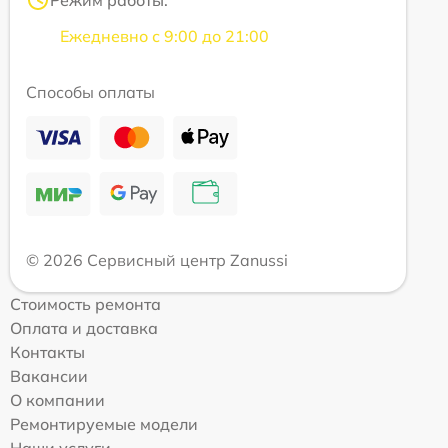
Режим работы:
Ежедневно с 9:00 до 21:00
Способы оплаты
© 2026 Сервисный центр Zanussi
Стоимость ремонта
Оплата и доставка
Контакты
Вакансии
О компании
Ремонтируемые модели