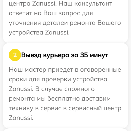
центра Zanussi. Наш консультант
ответит на Ваш запрос для
уточнения деталей ремонта Вашего
устройства Zanussi.
Выезд курьера за 35 минут
2
Наш мастер приедет в оговоренные
сроки для проверки устройства
Zanussi. В случае сложного
ремонта мы бесплатно доставим
технику в сервис в сервисный центр
Zanussi.