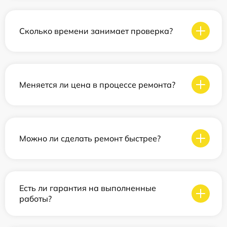
Сколько времени занимает проверка?
Меняется ли цена в процессе ремонта?
Можно ли сделать ремонт быстрее?
Есть ли гарантия на выполненные
работы?