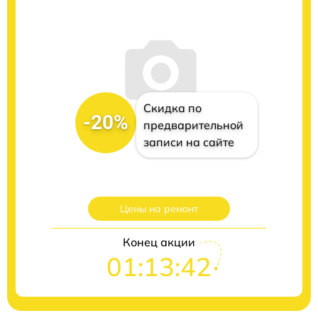
Скидка по
-20%
предварительной
записи на сайте
Цены на ремонт
Конец акции
01:13:41