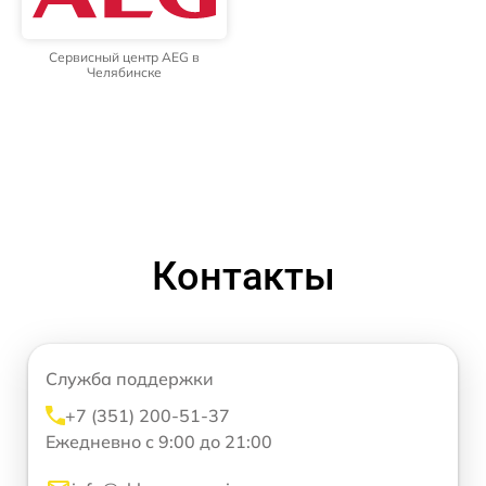
Сервисный центр AEG в
Челябинске
Контакты
Служба поддержки
+7 (351) 200-51-37
Ежедневно с 9:00 до 21:00