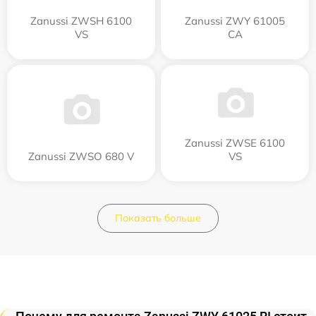
Zanussi ZWSH 6100
Zanussi ZWY 61005
VS
CA
Zanussi ZWSE 6100
Zanussi ZWSO 680 V
VS
Показать больше