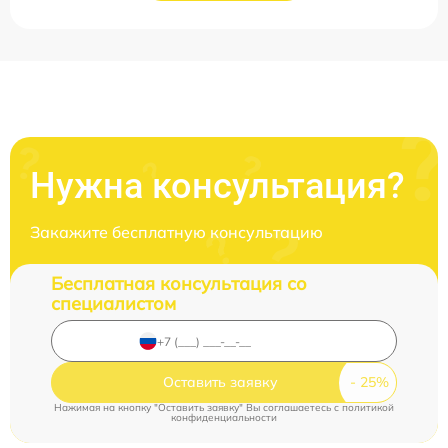
Нужна консультация?
Закажите бесплатную консультацию
Бесплатная консультация со
специалистом
Оставить заявку
Нажимая на кнопку "Оставить заявку" Вы соглашаетесь c
политикой
конфиденциальности