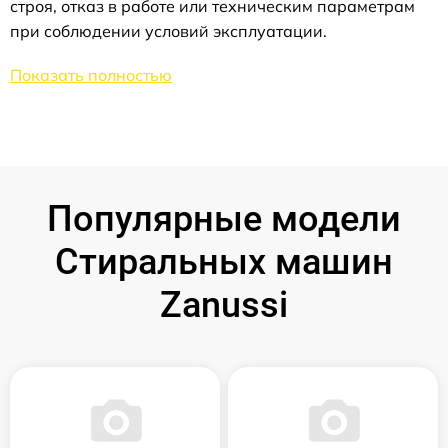
строя, отказ в работе или техническим параметрам
при соблюдении условий эксплуатации.
Показать полностью
Популярные модели
Стиральных машин
Zanussi