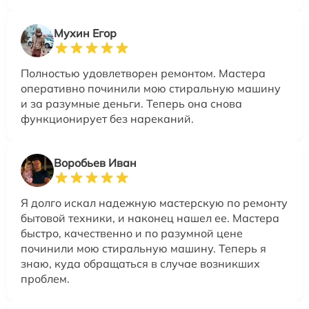
Мухин Егор
Полностью удовлетворен ремонтом. Мастера
оперативно починили мою стиральную машину
и за разумные деньги. Теперь она снова
функционирует без нареканий.
Воробьев Иван
Я долго искал надежную мастерскую по ремонту
бытовой техники, и наконец нашел ее. Мастера
быстро, качественно и по разумной цене
починили мою стиральную машину. Теперь я
знаю, куда обращаться в случае возникших
проблем.