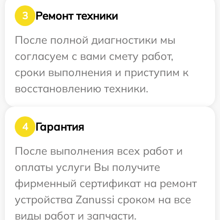
Ремонт техники
3
После полной диагностики мы
согласуем с вами смету работ,
сроки выполнения и приступим к
восстановлению техники.
Гарантия
4
После выполнения всех работ и
оплаты услуги Вы получите
фирменный сертификат на ремонт
устройства Zanussi сроком на все
виды работ и запчасти.