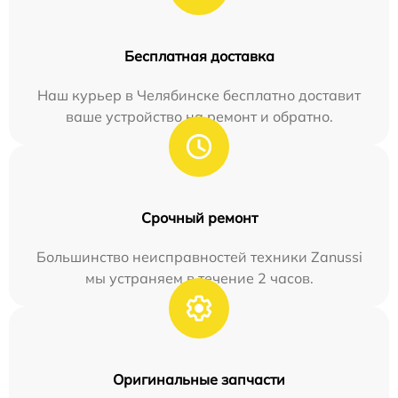
Бесплатная доставка
Наш курьер в Челябинске бесплатно доставит
ваше устройство на ремонт и обратно.
Срочный ремонт
Большинство неисправностей техники Zanussi
мы устраняем в течение 2 часов.
Оригинальные запчасти