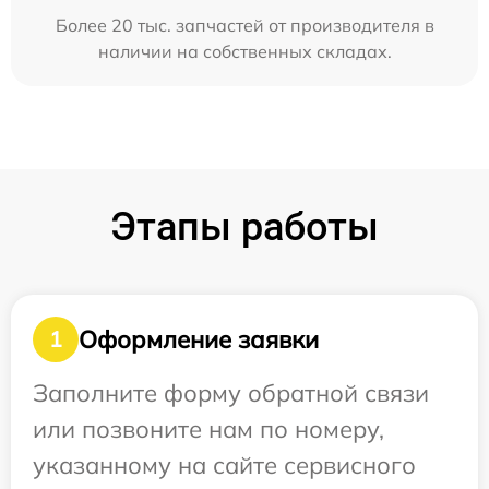
Более 20 тыс. запчастей от производителя в
наличии на собственных складах.
Этапы работы
Оформление заявки
1
Заполните форму обратной связи
или позвоните нам по номеру,
указанному на сайте сервисного