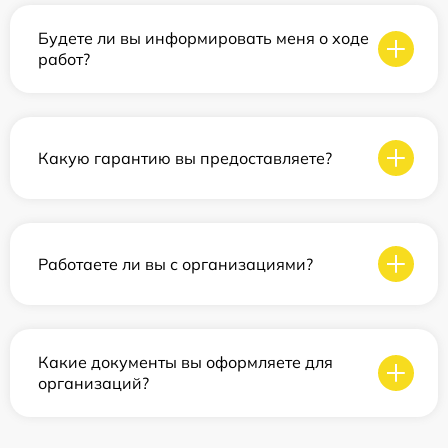
Будете ли вы информировать меня о ходе
работ?
Какую гарантию вы предоставляете?
Работаете ли вы с организациями?
Какие документы вы оформляете для
организаций?