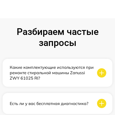
Разбираем частые
запросы
Какие комплектующие используются при
ремонте стиральной машины Zanussi
ZWY 61025 RI?
Есть ли у вас бесплатная диагностика?