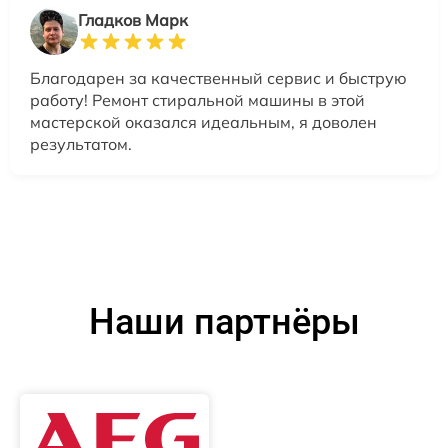
Гладков Марк
Благодарен за качественный сервис и быструю
работу! Ремонт стиральной машины в этой
мастерской оказался идеальным, я доволен
результатом.
Наши партнёры