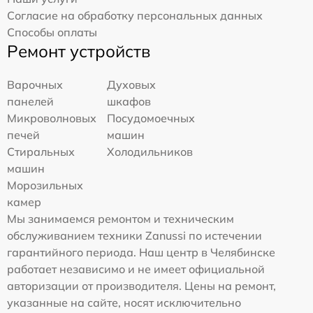
Согласие на обработку персональных данных
Способы оплаты
Ремонт устройств
Варочных
Духовых
панелей
шкафов
Микроволновых
Посудомоечных
печей
машин
Стиральных
Холодильников
машин
Морозильных
камер
Мы занимаемся ремонтом и техническим
обслуживанием техники Zanussi по истечении
гарантийного периода. Наш центр в Челябинске
работает независимо и не имеет официальной
авторизации от производителя. Цены на ремонт,
указанные на сайте, носят исключительно