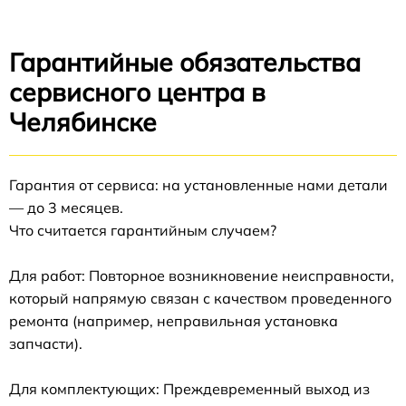
Гарантийные обязательства
сервисного центра в
Челябинске
Гарантия от сервиса: на установленные нами детали
— до 3 месяцев.
Что считается гарантийным случаем?
Для работ: Повторное возникновение неисправности,
который напрямую связан с качеством проведенного
ремонта (например, неправильная установка
запчасти).
Для комплектующих: Преждевременный выход из