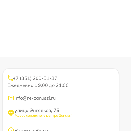
+7 (351) 200-51-37
Ежедневно с 9:00 до 21:00
info@re-zanussi.ru
улица Энгельса, 75
Адрес сервисного центра Zanussi
Режим работы: