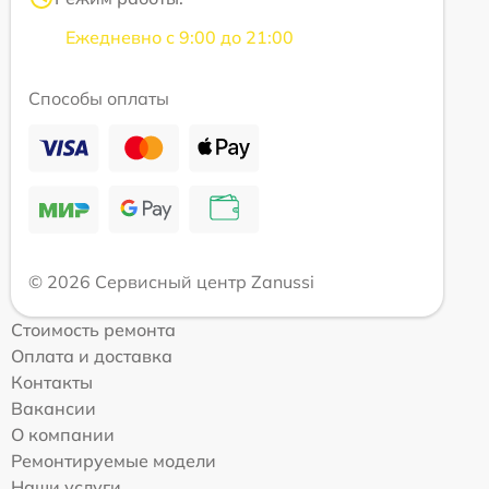
Ежедневно с 9:00 до 21:00
Способы оплаты
© 2026 Сервисный центр Zanussi
Стоимость ремонта
Оплата и доставка
Контакты
Вакансии
О компании
Ремонтируемые модели
Наши услуги