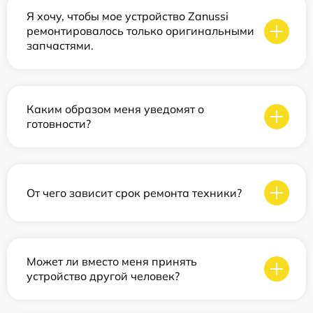
Я хочу, чтобы мое устройство Zanussi
ремонтировалось только оригинальными
запчастями.
Каким образом меня уведомят о
готовности?
От чего зависит срок ремонта техники?
Может ли вместо меня принять
устройство другой человек?