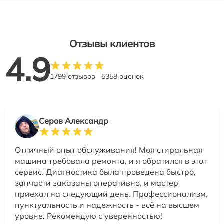
Отзывы клиентов
4.9
1799 отзывов
5358 оценок
Серов Александр
Отличный опыт обслуживания! Моя стиральная
машина требовала ремонта, и я обратился в этот
сервис. Диагностика была проведена быстро,
запчасти заказаны оперативно, и мастер
приехал на следующий день. Профессионализм,
пунктуальность и надежность - всё на высшем
уровне. Рекомендую с уверенностью!