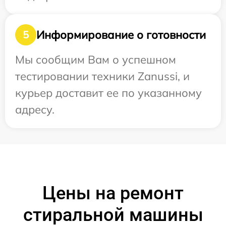
Информирование о готовности
5
Мы сообщим Вам о успешном
тестировании техники Zanussi, и
курьер доставит ее по указанному
адресу.
Цены на ремонт
стиральной машины