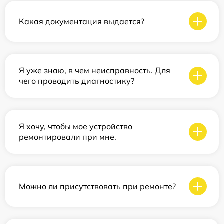
Какая документация выдается?
Я уже знаю, в чем неисправность. Для
чего проводить диагностику?
Я хочу, чтобы мое устройство
ремонтировали при мне.
Можно ли присутствовать при ремонте?