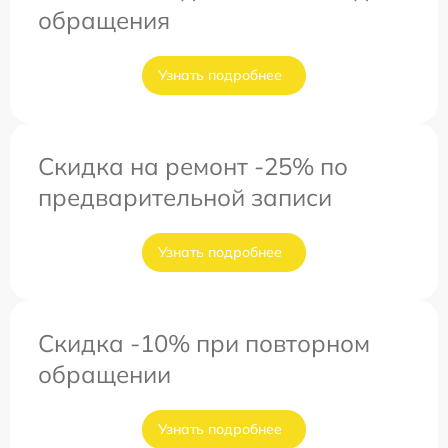
обращения
Узнать подробнее
Скидка на ремонт -25% по
предварительной записи
Узнать подробнее
Скидка -10% при повторном
обращении
Узнать подробнее