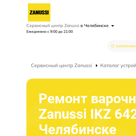
Сервисный центр Zanussi
в Челябинске
Ежедневно с 9:00 до 21:00
О компании
Сервисный центр Zanussi
Каталог устро
Ремонт варочн
Zanussi IKZ 64
Челябинске