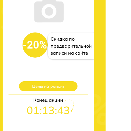
Скидка по
-20%
предварительной
записи на сайте
Цены на ремонт
Конец акции
01:13:42