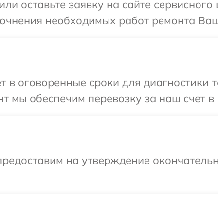
или оставьте заявку на сайте сервисного 
точнения необходимых работ ремонта Ваше
т в оговоренные сроки для диагностики т
т мы обеспечим перевозку за наш счет в 
предоставим на утверждение окончательн