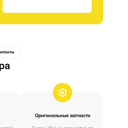
онтакты
ра
Оригинальные запчасти