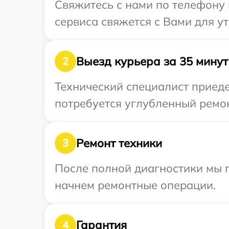
Свяжитесь с нами по телефону 
сервиса свяжется с Вами для у
Выезд курьера за 35 минут
2
Технический специалист приеде
потребуется углубленный ремон
Ремонт техники
3
После полной диагностики мы 
начнем ремонтные операции.
Гарантия
4