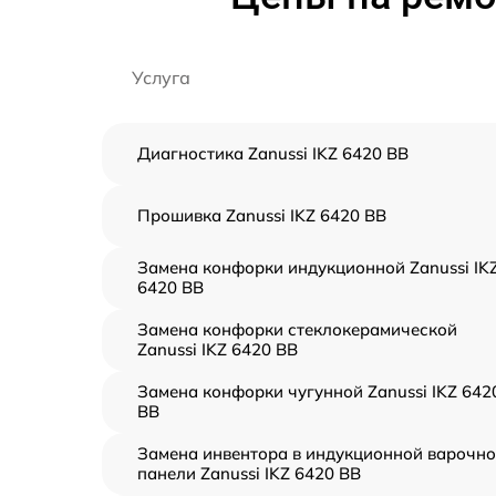
Услуга
Диагностика Zanussi IKZ 6420 BB
Прошивка Zanussi IKZ 6420 BB
Замена конфорки индукционной Zanussi IK
6420 BB
Замена конфорки стеклокерамической
Zanussi IKZ 6420 BB
Замена конфорки чугунной Zanussi IKZ 642
BB
Замена инвентора в индукционной варочн
панели Zanussi IKZ 6420 BB