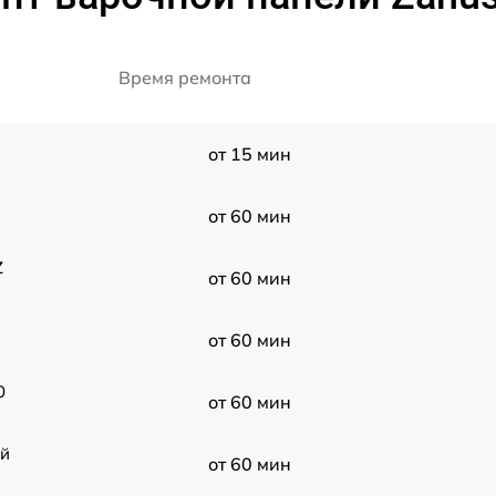
Время ремонта
от 15 мин
от 60 мин
Z
от 60 мин
от 60 мин
0
от 60 мин
ой
от 60 мин