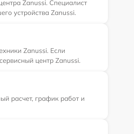
центра Zanussi. Специалист
го устройства Zanussi.
ехники Zanussi. Если
сервисный центр Zanussi.
ый расчет, график работ и