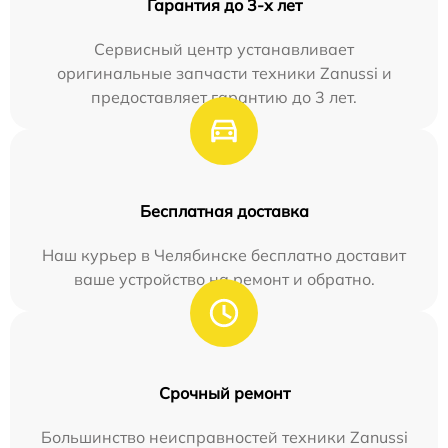
Гарантия до 3-х лет
Сервисный центр устанавливает
оригинальные запчасти техники Zanussi и
предоставляет гарантию до 3 лет.
Бесплатная доставка
Наш курьер в Челябинске бесплатно доставит
ваше устройство на ремонт и обратно.
Срочный ремонт
Большинство неисправностей техники Zanussi