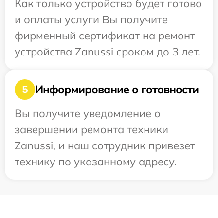
Как только устройство будет готово
и оплаты услуги Вы получите
фирменный сертификат на ремонт
устройства Zanussi сроком до 3 лет.
Информирование о готовности
5
Вы получите уведомление о
завершении ремонта техники
Zanussi, и наш сотрудник привезет
технику по указанному адресу.