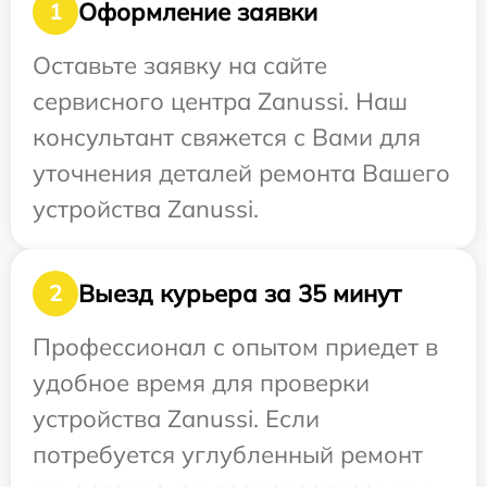
Оформление заявки
1
Оставьте заявку на сайте
сервисного центра Zanussi. Наш
консультант свяжется с Вами для
уточнения деталей ремонта Вашего
устройства Zanussi.
Выезд курьера за 35 минут
2
Профессионал с опытом приедет в
удобное время для проверки
устройства Zanussi. Если
потребуется углубленный ремонт