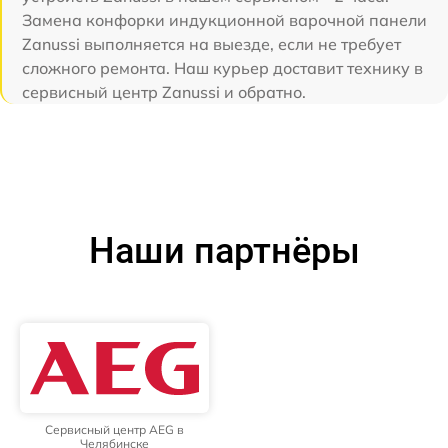
Замена конфорки индукционной варочной панели
Zanussi выполняется на выезде, если не требует
сложного ремонта. Наш курьер доставит технику в
сервисный центр Zanussi и обратно.
Наши партнёры
Сервисный центр AEG в
Челябинске