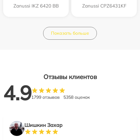
Zanussi IKZ 6420 BB
Zanussi CPZ6431KF
Показать больше
Отзывы клиентов
4.9
1799 отзывов
5358 оценок
Шишкин Захар