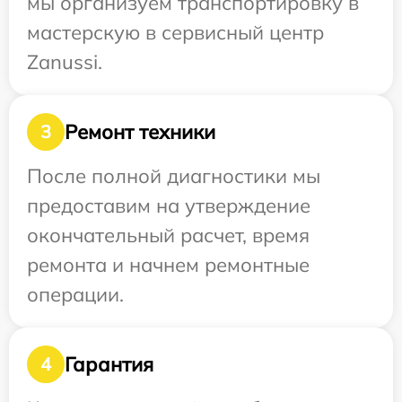
мы организуем транспортировку в
мастерскую в сервисный центр
Zanussi.
Ремонт техники
3
После полной диагностики мы
предоставим на утверждение
окончательный расчет, время
ремонта и начнем ремонтные
операции.
Гарантия
4