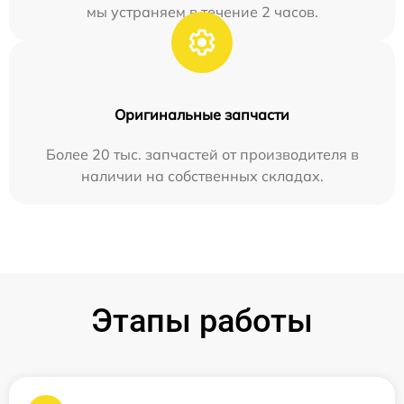
мы устраняем в течение 2 часов.
Оригинальные запчасти
Более 20 тыс. запчастей от производителя в
наличии на собственных складах.
Этапы работы