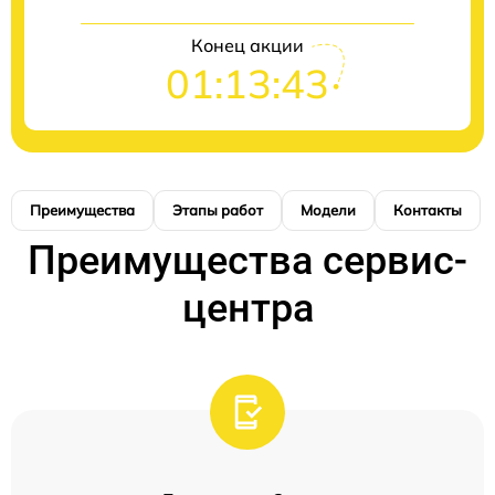
Конец акции
01:13:42
Преимущества
Этапы работ
Модели
Контакты
Преимущества сервис-
центра