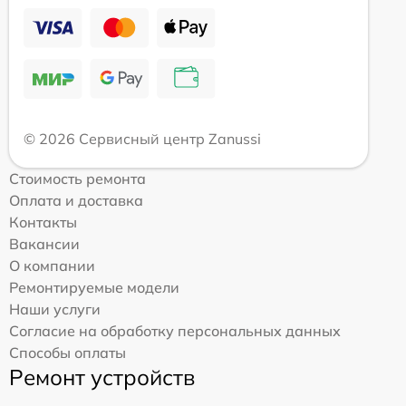
© 2026 Сервисный центр Zanussi
Стоимость ремонта
Оплата и доставка
Контакты
Вакансии
О компании
Ремонтируемые модели
Наши услуги
Согласие на обработку персональных данных
Способы оплаты
Ремонт устройств