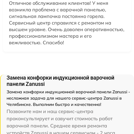
Отличное обслуживание клиентов! У меня
возникла проблема с варочной панелью,
сигнальная лампочка постоянно горела.
Сервисный центр справился с ремонтом на
высшем уровне. Очень доволен оперативностью,
профессионализмом мастера и его
вежливостью. Спасибо!
Замена конфорки индукционной варочной
панели Zanussi
Замена конфорки индукционной варочной панели Zanussi -
несложная задача для нашего сервис-центра Zanussi в
Челябинске. Выполним быстро и качественно!
Позвоните нам и наш сервис-центра
проконсультирует и озвучит стоимость работ
варочной панели. Среднее время ремонта
устройств Zanussi в нашем сервисном - 2 часа.