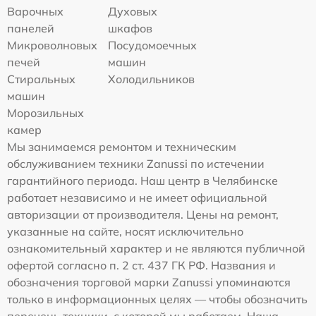
Варочных
Духовых
панелей
шкафов
Микроволновых
Посудомоечных
печей
машин
Стиральных
Холодильников
машин
Морозильных
камер
Мы занимаемся ремонтом и техническим
обслуживанием техники Zanussi по истечении
гарантийного периода. Наш центр в Челябинске
работает независимо и не имеет официальной
авторизации от производителя. Цены на ремонт,
указанные на сайте, носят исключительно
ознакомительный характер и не являются публичной
офертой согласно п. 2 ст. 437 ГК РФ. Названия и
обозначения торговой марки Zanussi упоминаются
только в информационных целях — чтобы обозначить