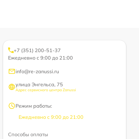
+7 (351) 200-51-37
Ежедневно с 9:00 до 21:00
info@re-zanussi.ru
улица Энгельса, 75
Адрес сервисного центра Zanussi
Режим работы:
Ежедневно с 9:00 до 21:00
Способы оплаты