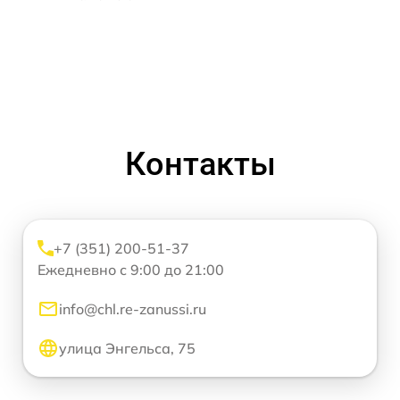
Контакты
+7 (351) 200-51-37
Ежедневно с 9:00 до 21:00
info@chl.re-zanussi.ru
улица Энгельса, 75