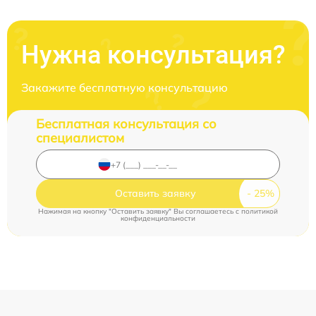
Нужна консультация?
Закажите бесплатную консультацию
Бесплатная консультация со
специалистом
Оставить заявку
Нажимая на кнопку "Оставить заявку" Вы соглашаетесь c
политикой
конфиденциальности