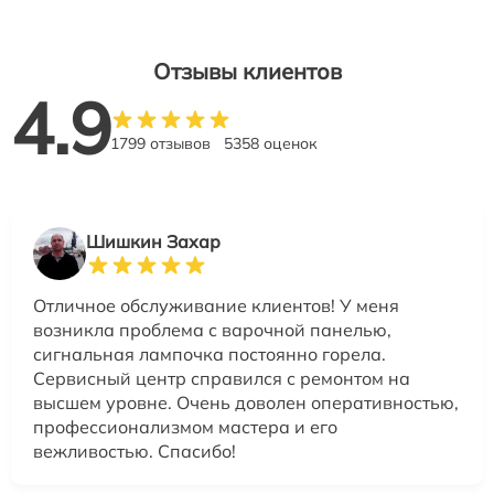
Отзывы клиентов
4.9
1799 отзывов
5358 оценок
Шишкин Захар
Отличное обслуживание клиентов! У меня
возникла проблема с варочной панелью,
сигнальная лампочка постоянно горела.
Сервисный центр справился с ремонтом на
высшем уровне. Очень доволен оперативностью,
профессионализмом мастера и его
вежливостью. Спасибо!