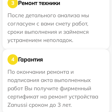
Ремонт техники
3
После детального анализа мы
согласуем с вами смету работ,
сроки выполнения и займемся
устранением неполадок.
Гарантия
4
По окончании ремонта и
подписания акта выполненных
работ Вы получите фирменный
сертификат на ремонт устройства
Zanussi сроком до 3 лет.