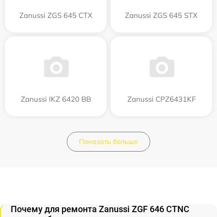
Zanussi ZGS 645 CTX
Zanussi ZGS 645 STX
Zanussi IKZ 6420 BB
Zanussi CPZ6431KF
Показать больше
Почему для ремонта Zanussi ZGF 646 CTNC