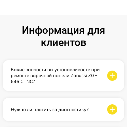
Информация для
клиентов
Какие запчасти вы устанавливаете при
ремонте варочной панели Zanussi ZGF
646 CTNC?
Нужно ли платить за диагностику?