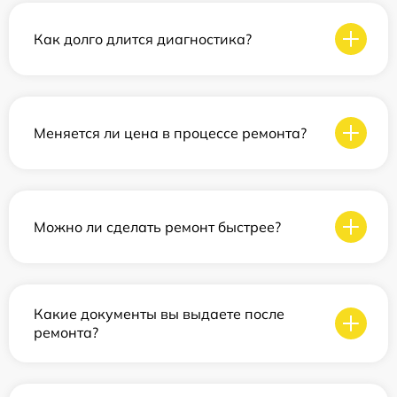
Как долго длится диагностика?
Меняется ли цена в процессе ремонта?
Можно ли сделать ремонт быстрее?
Какие документы вы выдаете после
ремонта?