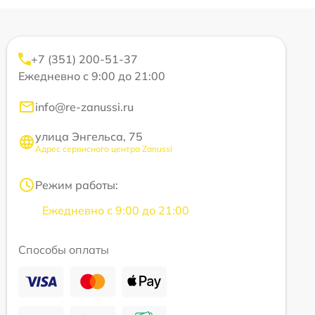
+7 (351) 200-51-37
Ежедневно с 9:00 до 21:00
info@re-zanussi.ru
улица Энгельса, 75
Адрес сервисного центра Zanussi
Режим работы:
Ежедневно с 9:00 до 21:00
Способы оплаты