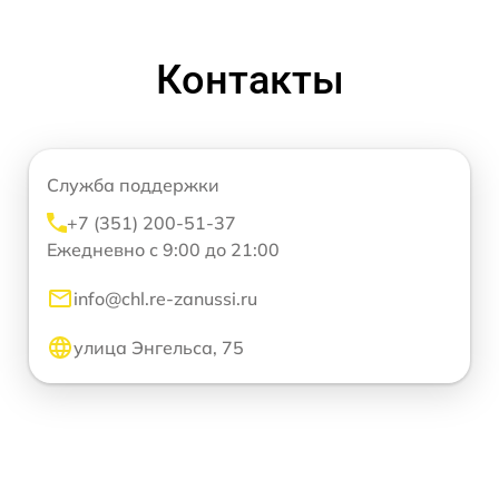
Контакты
Служба поддержки
+7 (351) 200-51-37
Ежедневно с 9:00 до 21:00
info@chl.re-zanussi.ru
улица Энгельса, 75