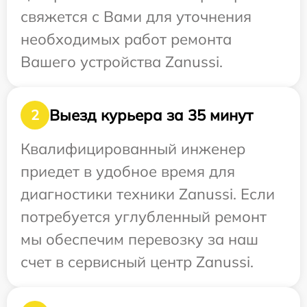
свяжется с Вами для уточнения
необходимых работ ремонта
Вашего устройства Zanussi.
Выезд курьера за 35 минут
2
Квалифицированный инженер
приедет в удобное время для
диагностики техники Zanussi. Если
потребуется углубленный ремонт
мы обеспечим перевозку за наш
счет в сервисный центр Zanussi.