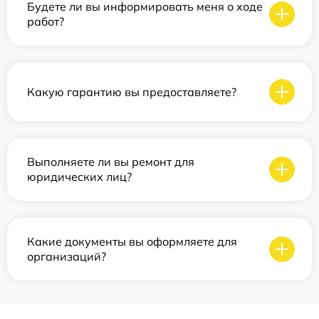
Будете ли вы информировать меня о ходе
работ?
Какую гарантию вы предоставляете?
Выполняете ли вы ремонт для
юридических лиц?
Какие документы вы оформляете для
организаций?