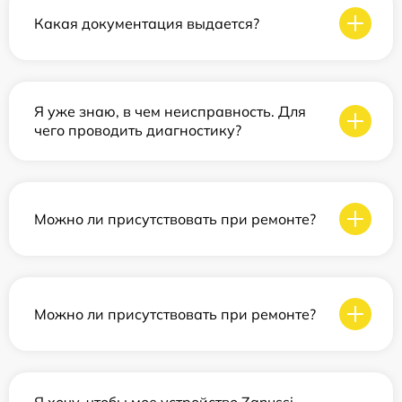
Какая документация выдается?
Я уже знаю, в чем неисправность. Для
чего проводить диагностику?
Можно ли присутствовать при ремонте?
Можно ли присутствовать при ремонте?