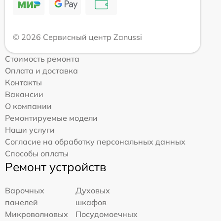
© 2026 Сервисный центр Zanussi
Стоимость ремонта
Оплата и доставка
Контакты
Вакансии
О компании
Ремонтируемые модели
Наши услуги
Согласие на обработку персональных данных
Способы оплаты
Ремонт устройств
Варочных
Духовых
панелей
шкафов
Микроволновых
Посудомоечных