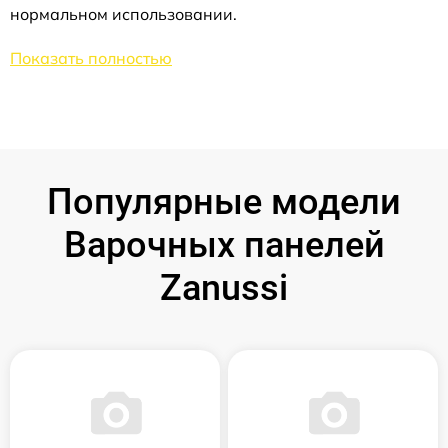
нормальном использовании.
Показать полностью
Популярные модели
Варочных панелей
Zanussi