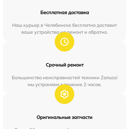
Бесплатная доставка
Наш курьер в Челябинске бесплатно доставит
ваше устройство на ремонт и обратно.
Срочный ремонт
Большинство неисправностей техники Zanussi
мы устраняем в течение 2 часов.
Оригинальные запчасти