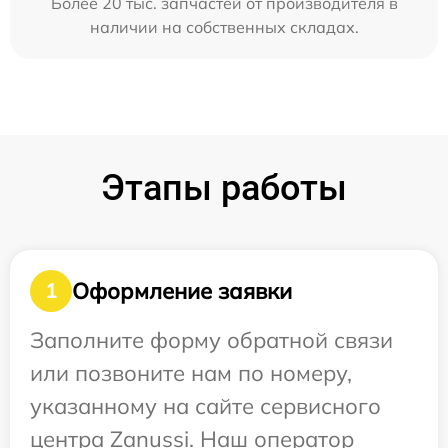
Более 20 тыс. запчастей от производителя в
наличии на собственных складах.
Этапы работы
Оформление заявки
1
Заполните форму обратной связи
или позвоните нам по номеру,
указанному на сайте сервисного
центра Zanussi. Наш оператор