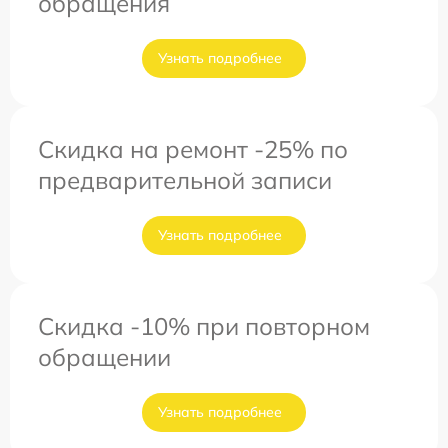
обращения
Узнать подробнее
Скидка на ремонт -25% по
предварительной записи
Узнать подробнее
Скидка -10% при повторном
обращении
Узнать подробнее