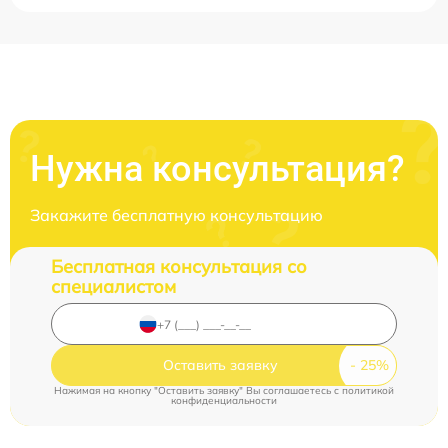
Нужна консультация?
Закажите бесплатную консультацию
Бесплатная консультация со
специалистом
Оставить заявку
Нажимая на кнопку "Оставить заявку" Вы соглашаетесь c
политикой
конфиденциальности