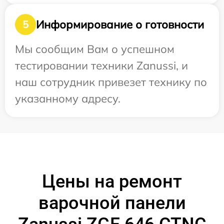
Информирование о готовности
5
Мы сообщим Вам о успешном
тестировании техники Zanussi, и
наш сотрудник привезет технику по
указанному адресу.
Цены на ремонт
варочной панели