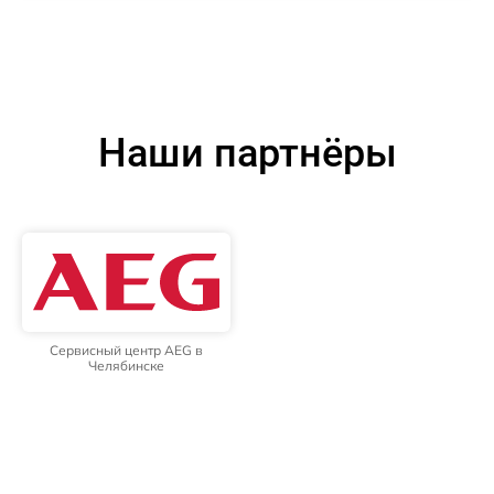
Наши партнёры
Сервисный центр AEG в
Челябинске