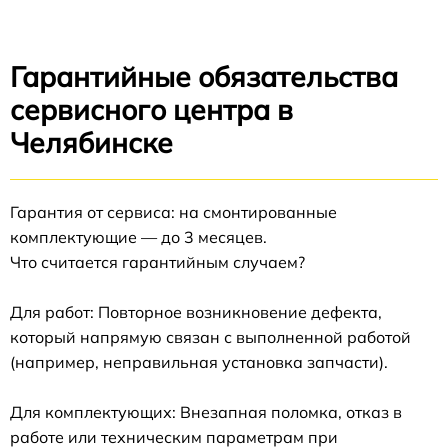
Гарантийные обязательства
сервисного центра в
Челябинске
Гарантия от сервиса: на смонтированные
комплектующие — до 3 месяцев.
Что считается гарантийным случаем?
Для работ: Повторное возникновение дефекта,
который напрямую связан с выполненной работой
(например, неправильная установка запчасти).
Для комплектующих: Внезапная поломка, отказ в
работе или техническим параметрам при