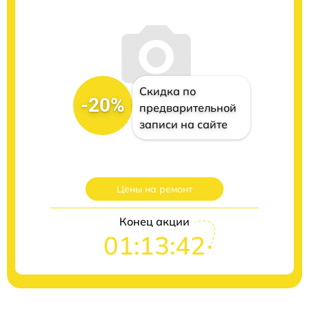
Скидка по
-20%
предварительной
записи на сайте
Цены на ремонт
Конец акции
01:13:41