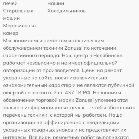
печей
машин
Стиральных
Холодильников
машин
Морозильных
камер
Мы занимаемся ремонтом и техническим
обслуживанием техники Zanussi по истечении
гарантийного периода. Наш центр в Челябинске
работает независимо и не имеет официальной
авторизации от производителя. Цены на ремонт,
указанные на сайте, носят исключительно
ознакомительный характер и не являются публичной
офертой согласно п. 2 ст. 437 ГК РФ. Названия и
обозначения торговой марки Zanussi упоминаются
только в информационных целях — чтобы обозначить
перечень техники, с которой мы работаем. Наша
организация не аффилирована с владельцами
указанных товарных знаков и не представляет их
интересы. Все виды ремонтных работ выполняются