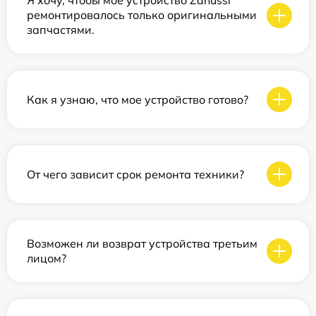
Я хочу, чтобы мое устройство Zanussi
ремонтировалось только оригинальными
запчастями.
Как я узнаю, что мое устройство готово?
От чего зависит срок ремонта техники?
Возможен ли возврат устройства третьим
лицом?