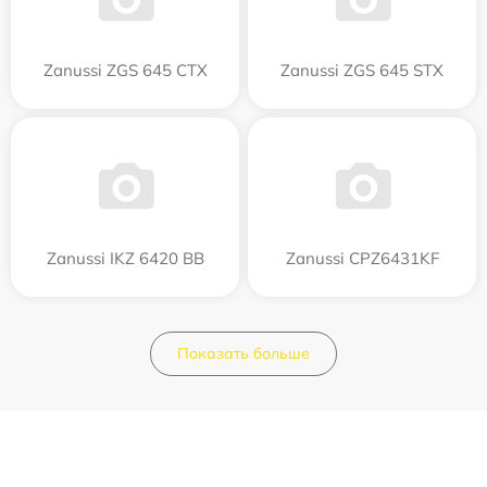
Zanussi ZGS 645 CTX
Zanussi ZGS 645 STX
Zanussi IKZ 6420 BB
Zanussi CPZ6431KF
Показать больше