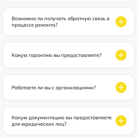
Возможно ли получать обратную связь в
процессе ремонта?
Какую гарантию вы предоставляете?
Работаете ли вы с организациями?
Какую документацию вы предоставляете
для юридических лиц?