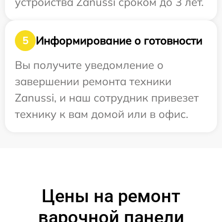
устройства Zanussi сроком до 3 лет.
Информирование о готовности
5
Вы получите уведомление о
завершении ремонта техники
Zanussi, и наш сотрудник привезет
технику к вам домой или в офис.
Цены на ремонт
варочной панели