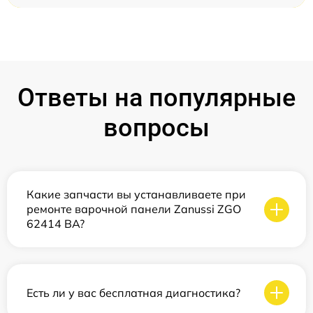
Ответы на популярные
вопросы
Какие запчасти вы устанавливаете при
ремонте варочной панели Zanussi ZGO
62414 BA?
Есть ли у вас бесплатная диагностика?