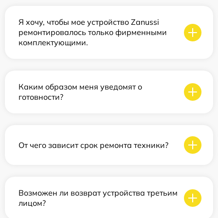
Я хочу, чтобы мое устройство Zanussi
ремонтировалось только фирменными
комплектующими.
Каким образом меня уведомят о
готовности?
От чего зависит срок ремонта техники?
Возможен ли возврат устройства третьим
лицом?