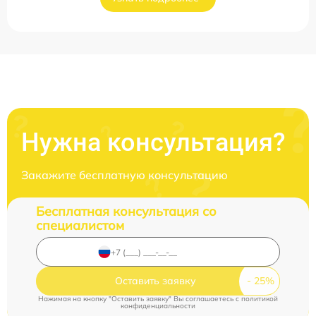
Нужна консультация?
Закажите бесплатную консультацию
Бесплатная консультация со
специалистом
Оставить заявку
Нажимая на кнопку "Оставить заявку" Вы соглашаетесь c
политикой
конфиденциальности