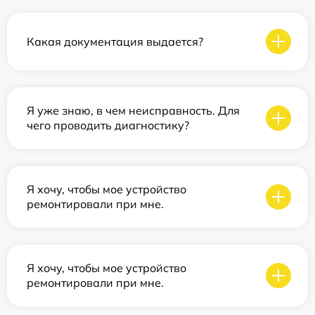
Какая документация выдается?
Я уже знаю, в чем неисправность. Для
чего проводить диагностику?
Я хочу, чтобы мое устройство
ремонтировали при мне.
Я хочу, чтобы мое устройство
ремонтировали при мне.