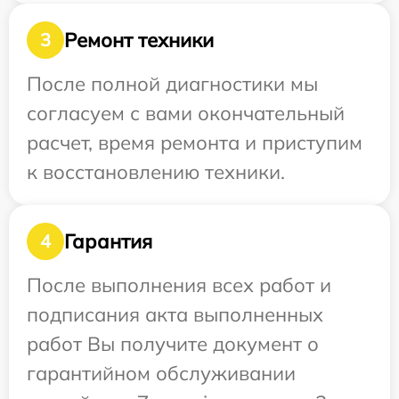
Ремонт техники
3
После полной диагностики мы
согласуем с вами окончательный
расчет, время ремонта и приступим
к восстановлению техники.
Гарантия
4
После выполнения всех работ и
подписания акта выполненных
работ Вы получите документ о
гарантийном обслуживании