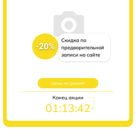
Скидка по
-20%
предварительной
записи на сайте
Цены на ремонт
Конец акции
01:13:41