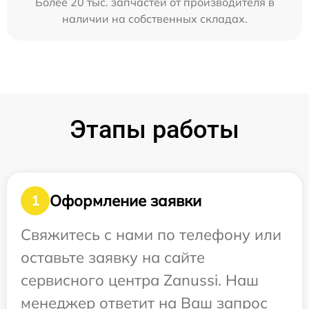
Более 20 тыс. запчастей от производителя в
наличии на собственных складах.
Этапы работы
Оформление заявки
1
Свяжитесь с нами по телефону или
оставьте заявку на сайте
сервисного центра Zanussi. Наш
менеджер ответит на Ваш запрос