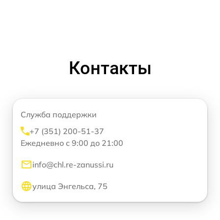
Контакты
Служба поддержки
+7 (351) 200-51-37
Ежедневно с 9:00 до 21:00
info@chl.re-zanussi.ru
улица Энгельса, 75