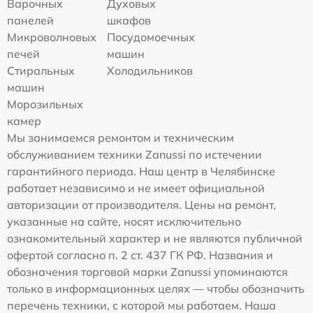
Варочных
Духовых
панелей
шкафов
Микроволновых
Посудомоечных
печей
машин
Стиральных
Холодильников
машин
Морозильных
камер
Мы занимаемся ремонтом и техническим
обслуживанием техники Zanussi по истечении
гарантийного периода. Наш центр в Челябинске
работает независимо и не имеет официальной
авторизации от производителя. Цены на ремонт,
указанные на сайте, носят исключительно
ознакомительный характер и не являются публичной
офертой согласно п. 2 ст. 437 ГК РФ. Названия и
обозначения торговой марки Zanussi упоминаются
только в информационных целях — чтобы обозначить
перечень техники, с которой мы работаем. Наша