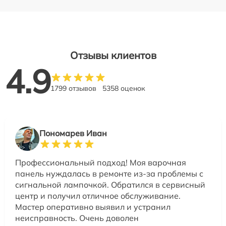
Отзывы клиентов
4.9
1799 отзывов
5358 оценок
Пономарев Иван
Профессиональный подход! Моя варочная
панель нуждалась в ремонте из-за проблемы с
сигнальной лампочкой. Обратился в сервисный
центр и получил отличное обслуживание.
Мастер оперативно выявил и устранил
неисправность. Очень доволен