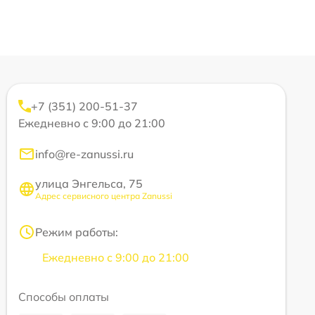
+7 (351) 200-51-37
Ежедневно с 9:00 до 21:00
info@re-zanussi.ru
улица Энгельса, 75
Адрес сервисного центра Zanussi
Режим работы:
Ежедневно с 9:00 до 21:00
Способы оплаты