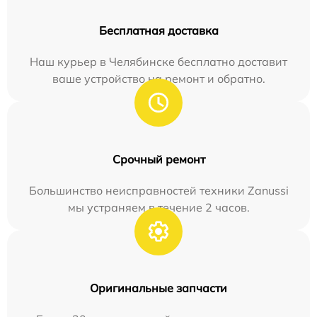
Бесплатная доставка
Наш курьер в Челябинске бесплатно доставит
ваше устройство на ремонт и обратно.
Срочный ремонт
Большинство неисправностей техники Zanussi
мы устраняем в течение 2 часов.
Оригинальные запчасти