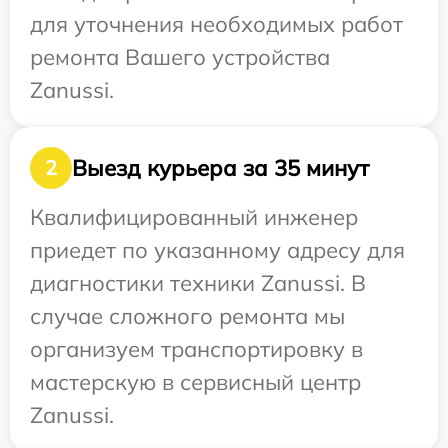
для уточнения необходимых работ
ремонта Вашего устройства
Zanussi.
Выезд курьера за 35 минут
2
Квалифицированный инженер
приедет по указанному адресу для
диагностики техники Zanussi. В
случае сложного ремонта мы
организуем транспортировку в
мастерскую в сервисный центр
Zanussi.