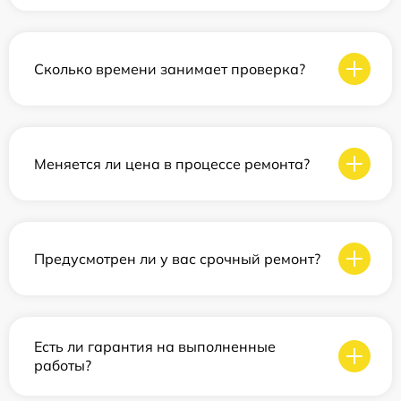
Сколько времени занимает проверка?
Меняется ли цена в процессе ремонта?
Предусмотрен ли у вас срочный ремонт?
Есть ли гарантия на выполненные
работы?