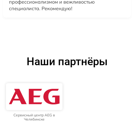
профессионализмом и вежливостью
специалиста. Рекомендую!
Наши партнёры
Сервисный центр AEG в
Челябинске