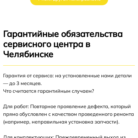
Гарантийные обязательства
сервисного центра в
Челябинске
Гарантия от сервиса: на установленные нами детали
— до 3 месяцев.
Что считается гарантийным случаем?
Для работ: Повторное проявление дефекта, который
прямо обусловлен с качеством проведенного ремонта
(например, неправильная установка запчасти).
Для комплектующих: Преждевременный выход из