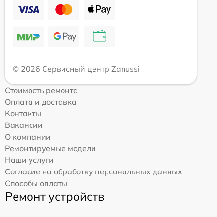
© 2026 Сервисный центр Zanussi
Стоимость ремонта
Оплата и доставка
Контакты
Вакансии
О компании
Ремонтируемые модели
Наши услуги
Согласие на обработку персональных данных
Способы оплаты
Ремонт устройств