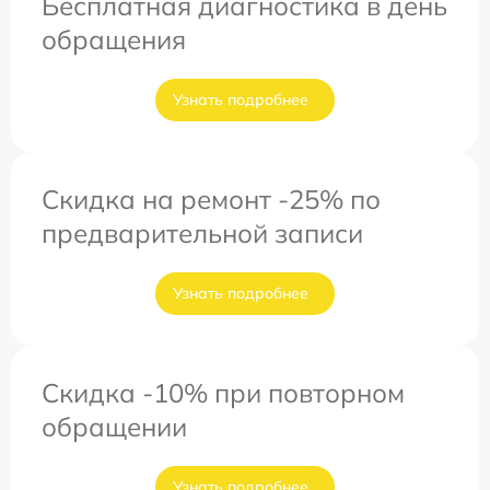
Бесплатная диагностика в день
обращения
Узнать подробнее
Скидка на ремонт -25% по
предварительной записи
Узнать подробнее
Скидка -10% при повторном
обращении
Узнать подробнее