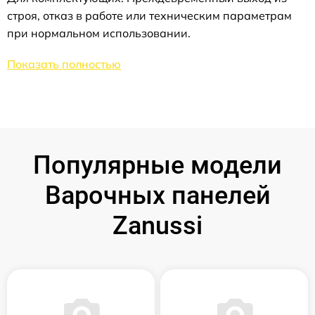
строя, отказ в работе или техническим параметрам
при нормальном использовании.
Показать полностью
Популярные модели
Варочных панелей
Zanussi