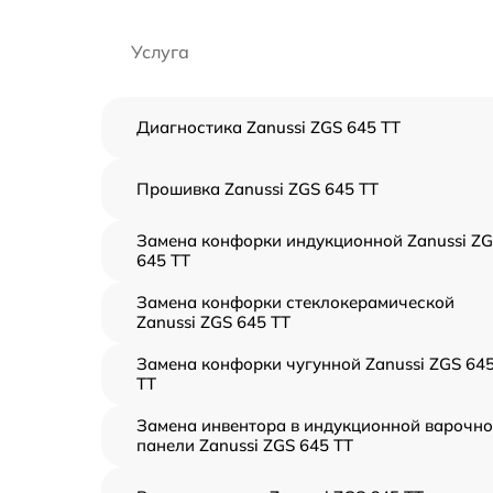
Услуга
Диагностика Zanussi ZGS 645 TT
Прошивка Zanussi ZGS 645 TT
Замена конфорки индукционной Zanussi Z
645 TT
Замена конфорки стеклокерамической
Zanussi ZGS 645 TT
Замена конфорки чугунной Zanussi ZGS 64
TT
Замена инвентора в индукционной варочн
панели Zanussi ZGS 645 TT