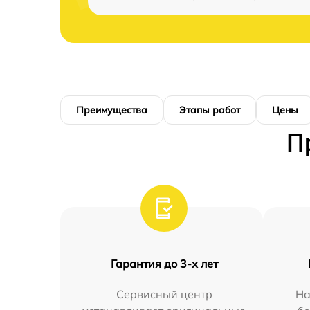
Преимущества
Этапы работ
Цены
П
Гарантия до 3-х лет
Сервисный центр
На