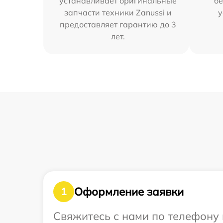
устанавливает оригинальные
бе
запчасти техники Zanussi и
у
предоставляет гарантию до 3
лет.
Оформление заявки
1
Свяжитесь с нами по телефону 