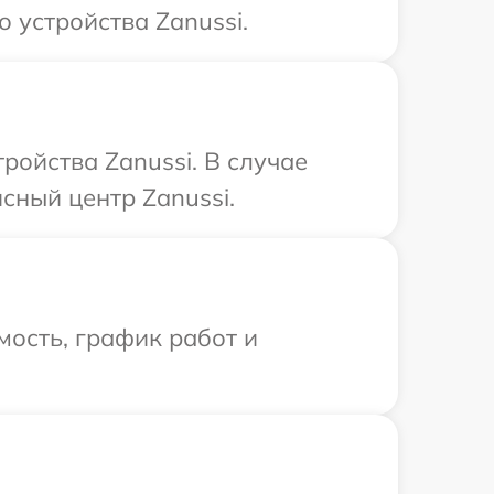
 устройства Zanussi.
ойства Zanussi. В случае
сный центр Zanussi.
ость, график работ и