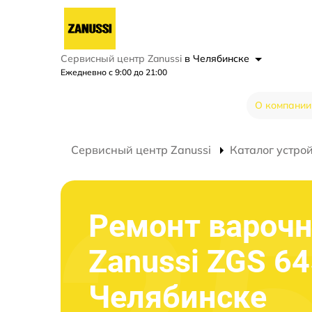
Сервисный центр Zanussi
в Челябинске
Ежедневно с 9:00 до 21:00
О компании
Сервисный центр Zanussi
Каталог устро
Ремонт варочн
Zanussi ZGS 64
Челябинске