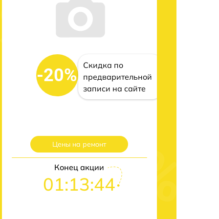
Скидка по
-20%
предварительной
записи на сайте
Цены на ремонт
Конец акции
01:13:43