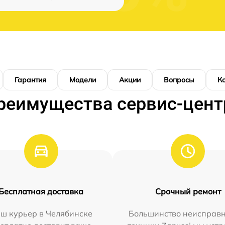
Гарантия
Модели
Акции
Вопросы
К
реимущества сервис-цент
Бесплатная доставка
Срочный ремонт
ш курьер в Челябинске
Большинство неисправн