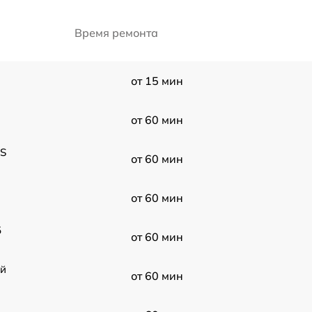
Время ремонта
от 15 мин
от 60 мин
GS
от 60 мин
от 60 мин
5
от 60 мин
ой
от 60 мин