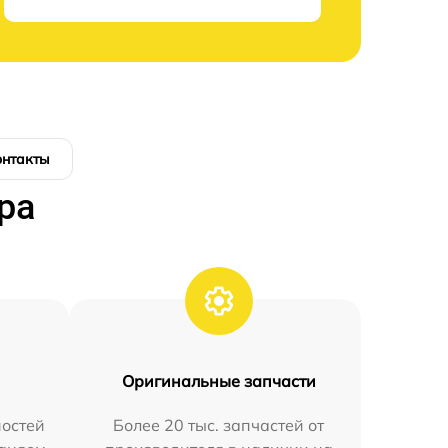
онтакты
ра
Оригинальные запчасти
остей
Более 20 тыс. запчастей от