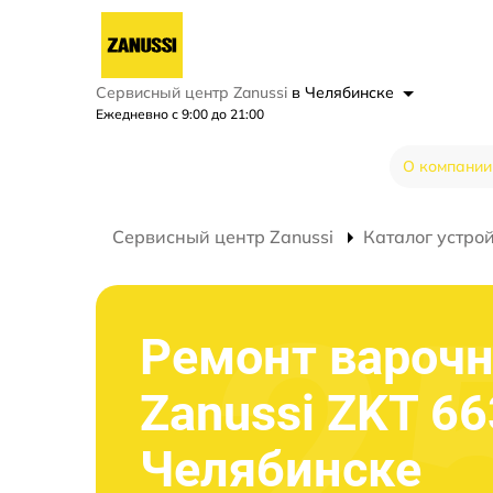
Сервисный центр Zanussi
в Челябинске
Ежедневно с 9:00 до 21:00
О компании
Сервисный центр Zanussi
Каталог устро
Ремонт варочн
Zanussi ZKT 66
Челябинске