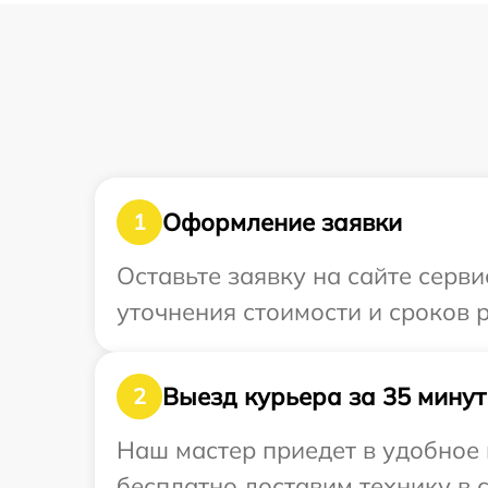
Оформление заявки
1
Оставьте заявку на сайте серви
уточнения стоимости и сроков 
Выезд курьера за 35 минут
2
Наш мастер приедет в удобное 
бесплатно доставим технику в с