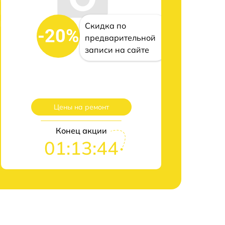
Скидка по
-20%
предварительной
записи на сайте
Цены на ремонт
Конец акции
01:13:43