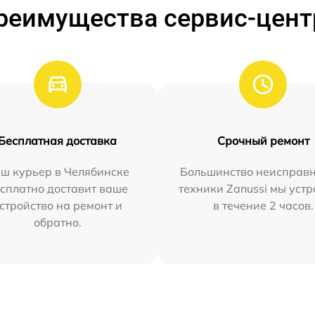
реимущества сервис-цент
Бесплатная доставка
Срочный ремонт
ш курьер в Челябинске
Большинство неисправн
сплатно доставит ваше
техники Zanussi мы уст
стройство на ремонт и
в течение 2 часов.
обратно.