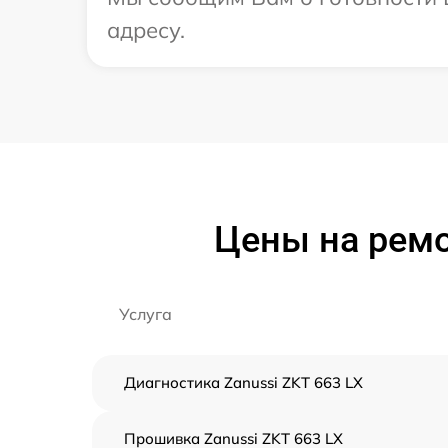
адресу.
Цены на ремо
Услуга
Диагностика Zanussi ZKT 663 LX
Прошивка Zanussi ZKT 663 LX