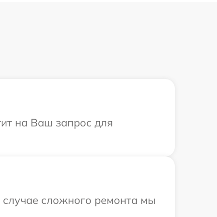
тит на Ваш запрос для
В случае сложного ремонта мы