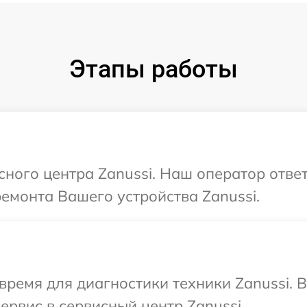
Этапы работы
сного центра Zanussi. Наш оператор отве
ремонта Вашего устройства Zanussi.
время для диагностики техники Zanussi. 
ервис в сервисный центр Zanussi.