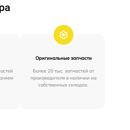
ра
Оригинальные запчасти
остей
Более 20 тыс. запчастей от
раняем
производителя в наличии на
собственных складах.